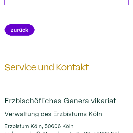
zurück
Service und Kontakt
Erzbischöfliches Generalvikariat
Verwaltung des Erzbistums Köln
Erzbistum Köln, 50606 Köln