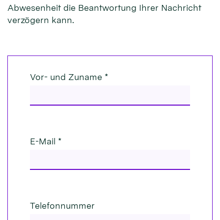
Abwesenheit die Beantwortung Ihrer Nachricht
verzögern kann.
Vor- und Zuname *
E-Mail *
Telefonnummer