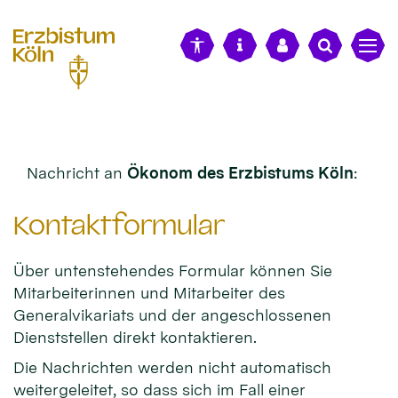
alt springen
Nachricht an
Ökonom des Erzbistums Köln
:
Kontaktformular
Über untenstehendes Formular können Sie
Mitarbeiterinnen und Mitarbeiter des
Generalvikariats und der angeschlossenen
Dienststellen direkt kontaktieren.
Die Nachrichten werden nicht automatisch
weitergeleitet, so dass sich im Fall einer