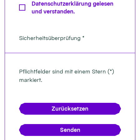
Datenschutzerklärung gelesen
und verstanden.
Sicherheitsüberprüfung *
Pflichtfelder sind mit einem Stern (*)
markiert.
Zurücksetzen