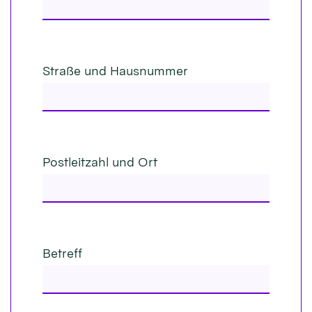
Straße und Hausnummer
Postleitzahl und Ort
Betreff