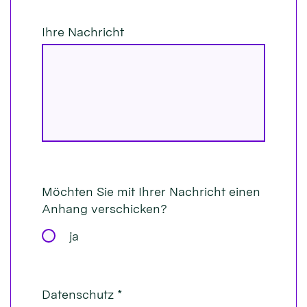
Ihre Nachricht
Möchten Sie mit Ihrer Nachricht einen
Anhang verschicken?
ja
Datenschutz *