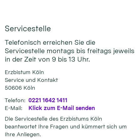
Servicestelle
Telefonisch erreichen Sie die
Servicestelle montags bis freitags jeweils
in der Zeit von 9 bis 13 Uhr.
Erzbistum Köln
Service und Kontakt
50606
Köln
Telefon:
0221 1642 1411
E-Mail:
Klick zum E-Mail senden
Die Servicestelle des Erzbistums Köln
beantwortet Ihre Fragen und kümmert sich um
Ihre Anliegen.