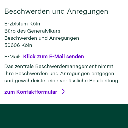
Beschwerden und Anregungen
Erzbistum Köln
Büro des Generalvikars
Beschwerden und Anregungen
50606
Köln
E-Mail:
Klick zum E-Mail senden
Das zentrale Beschwerdemanagement nimmt
Ihre Beschwerden und Anregungen entgegen
und gewährleistet eine verlässliche Bearbeitung.
zum Kontaktformular