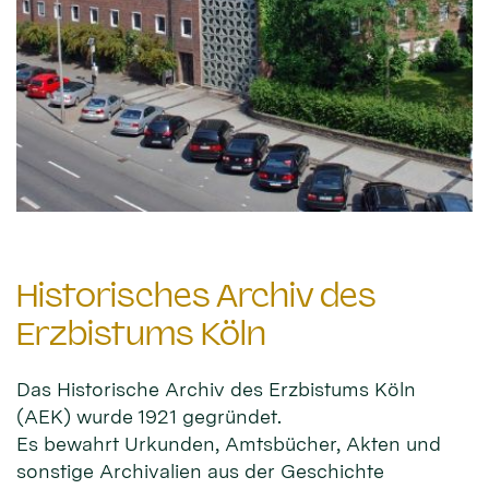
Historisches Archiv des
Erzbistums Köln
Das Historische Archiv des Erzbistums Köln
(AEK) wurde 1921 gegründet.
Es bewahrt Urkunden, Amtsbücher, Akten und
sonstige Archivalien aus der Geschichte