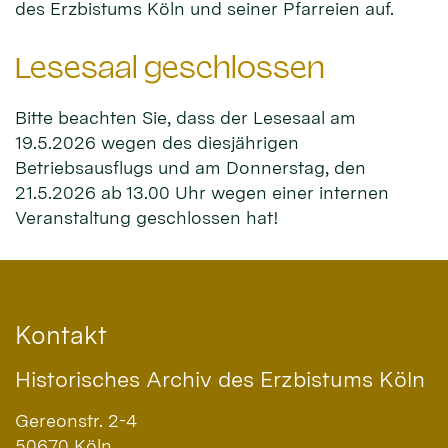
des Erzbistums Köln und seiner Pfarreien auf.
Lesesaal geschlossen
Bitte beachten Sie, dass der Lesesaal am
19.5.2026 wegen des diesjährigen
Betriebsausflugs und am Donnerstag, den
21.5.2026 ab 13.00 Uhr wegen einer internen
Veranstaltung geschlossen hat!
Kontakt
Historisches Archiv des Erzbistums Köln
Gereonstr. 2-4
50670
Köln