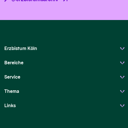
Erzbistum Köln
Bereiche
Service
Thema
Links