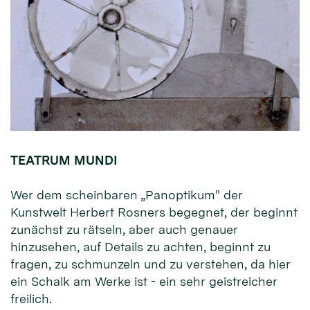
TEATRUM MUNDI
Wer dem scheinbaren „Panoptikum" der
Kunstwelt Herbert Rosners begeg­net, der beginnt
zunächst zu rätseln, aber auch genauer
hinzusehen, auf Details zu achten, beginnt zu
fragen, zu schmunzeln und zu verstehen, da hier
ein Schalk am Werke ist - ein sehr geistreicher
freilich.