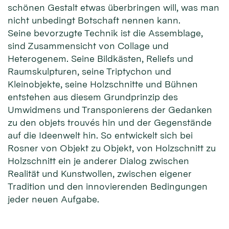
schönen Gestalt etwas überbringen will, was man
nicht unbedingt Botschaft nennen kann.
Seine bevorzugte Technik ist die Assemblage,
sind Zusammensicht von Collage und
Heterogenem. Seine Bildkästen, Reliefs und
Raumskulpturen, seine Triptychon und
Kleinobjekte, seine Holzschnitte und Bühnen
entstehen aus diesem Grundprinzip des
Umwidmens und Transponierens der Gedanken
zu den objets trouvés hin und der Gegenstände
auf die Ideenwelt hin. So entwickelt sich bei
Rosner von Objekt zu Objekt, von Holzschnitt zu
Holz­schnitt ein je anderer Dialog zwischen
Realität und Kunstwollen, zwischen eigener
Tradition und den innovierenden Bedingungen
jeder neuen Aufgabe.