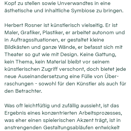
Kopf zu stellen sowie Unverwandtes in eine
ästhetische und inhalt­liche Symbiose zu bringen.
Herbert Rosner ist künstlerisch vielseitig. Er ist
Maler, Grafiker, Plastiker, er arbeitet autonom und
in Auftragssituationen, er gestaltet kleine
Bildkästen und ganze Wände, er befasst sich mit
Theater so gut wie mit Design. Keine Gattung,
kein Thema, kein Material bleibt vor seinem
künstlerischen Zugriff verschont, doch bietet jede
neue Auseinandersetzung eine Fülle von Über­
raschungen - sowohl für den Künstler als auch für
den Betrachter.
Was oft leichtfüßig und zufällig aussieht, ist das
Ergebnis eines konzentrierten Arbeitsprozesses,
was eher einen spielerischen Akzent trägt, ist in
an­strengenden Gestaltungsabläufen entwickelt