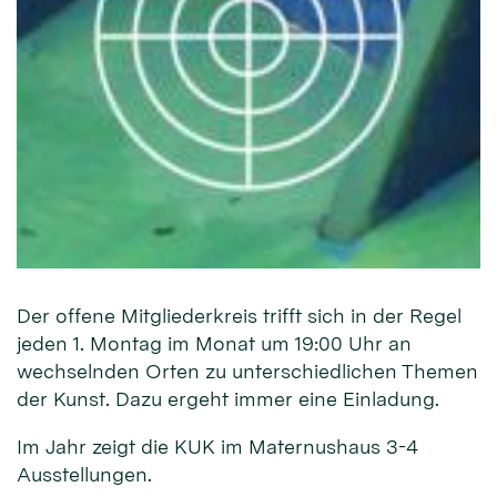
Der offene Mitgliederkreis trifft sich in der Regel
jeden 1. Montag im Monat um 19:00 Uhr an
wechselnden Orten zu unterschiedlichen Themen
der Kunst. Dazu ergeht immer eine Einladung.
Im Jahr zeigt die KUK im Maternushaus 3-4
Ausstellungen.