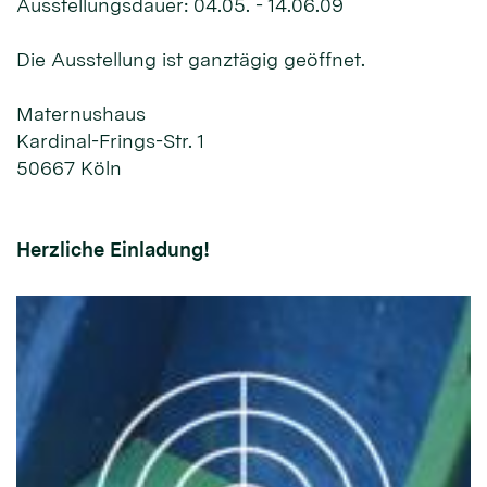
Ausstellungsdauer: 04.05. - 14.06.09
Die Ausstellung ist ganztägig geöffnet.
Maternushaus
Kardinal-Frings-Str. 1
50667 Köln
Herzliche Einladung!