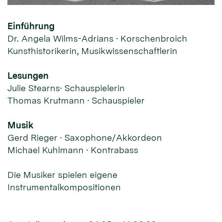
Einführung
Dr. Angela Wilms-Adrians · Korschenbroich
Kunsthistorikerin, Musikwissenschaftlerin
Lesungen
Julie Stearns· Schauspielerin
Thomas Krutmann · Schauspieler
Musik
Gerd Rieger · Saxophone/Akkordeon
Michael Kuhlmann · Kontrabass
Die Musiker spielen eigene
Instrumentalkompositionen