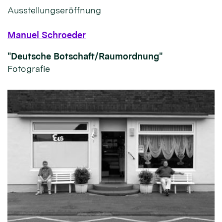
Ausstellungseröffnung
Manuel Schroeder
"Deutsche Botschaft/Raumordnung"
Fotografie