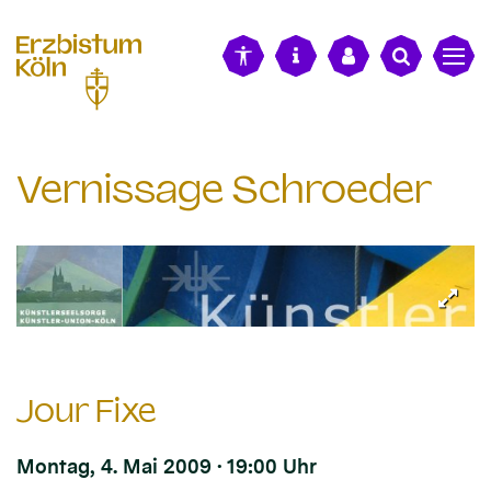
alt springen
Vernissage Schroeder
Jour Fixe
Montag, 4. Mai 2009 · 19:00 Uhr