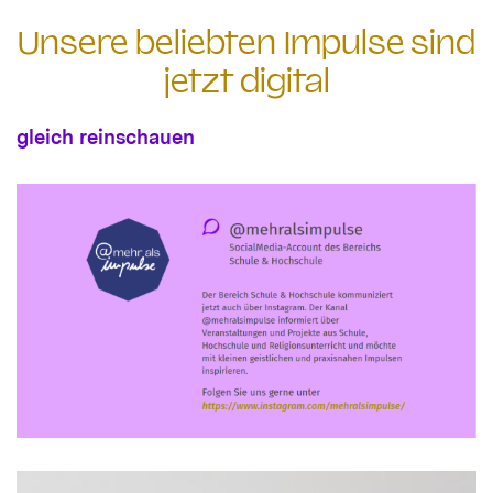
Unsere beliebten Impulse sind
jetzt digital
gleich reinschauen