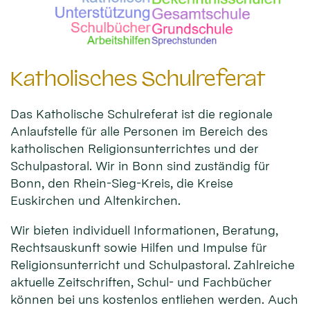
Katholisches Schulreferat
Das Katholische Schulreferat ist die regionale
Anlaufstelle für alle Personen im Bereich des
katholischen Religionsunterrichtes und der
Schulpastoral. Wir in Bonn sind zuständig für
Bonn, den Rhein-Sieg-Kreis, die Kreise
Euskirchen und Altenkirchen.
Wir bieten individuell Informationen, Beratung,
Rechtsauskunft sowie Hilfen und Impulse für
Religionsunterricht und Schulpastoral. Zahlreiche
aktuelle Zeitschriften, Schul- und Fachbücher
können bei uns kostenlos entliehen werden. Auch