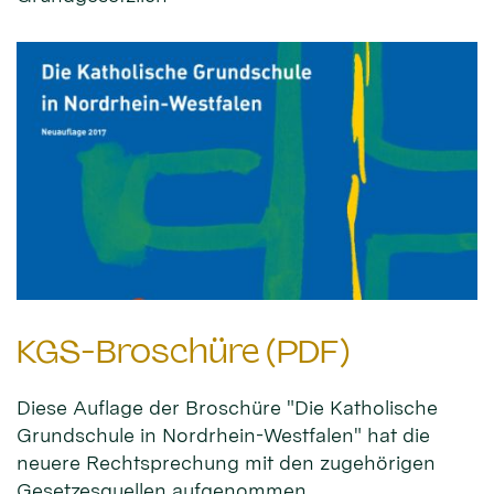
KGS-Broschüre (PDF)
Diese Auflage der Broschüre "Die Katholische
Grundschule in Nordrhein-Westfalen" hat die
neuere Rechtsprechung mit den zugehörigen
Gesetzesquellen aufgenommen.