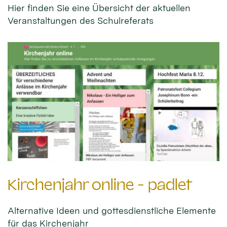
Hier finden Sie eine Übersicht der aktuellen
Veranstaltungen des Schulreferats
Kirchenjahr online - padlet
Alternative Ideen und gottesdienstliche Elemente
für das Kirchenjahr