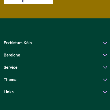
Erzbistum Köln
Bereiche
Service
Thema
Links