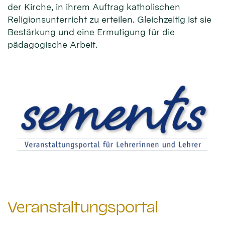
der Kirche, in ihrem Auftrag katholischen
Religionsunterricht zu erteilen. Gleichzeitig ist sie
Bestärkung und eine Ermutigung für die
pädagogische Arbeit.
Veranstaltungsportal