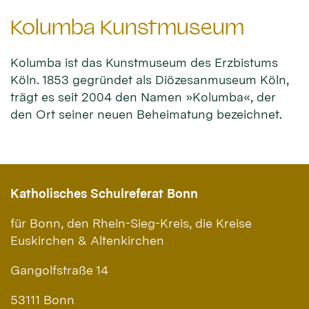
Kolumba Kunstmuseum
Kolumba ist das Kunstmuseum des Erzbistums
Köln. 1853 gegründet als Diözesanmuseum Köln,
trägt es seit 2004 den Namen »Kolumba«, der
den Ort seiner neuen Beheimatung bezeichnet.
Katholisches Schulreferat Bonn
für Bonn, den Rhein-Sieg-Kreis, die Kreise
Euskirchen & Altenkirchen
Gangolfstraße 14
53111 Bonn