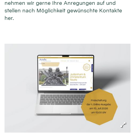
nehmen wir gerne Ihre Anregungen auf und
stellen nach Möglichkeit gewünschte Kontakte
her.