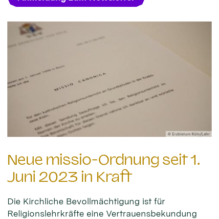
© Erzbistum Köln/Lehr
Neue missio-Ordnung seit 1.
Juni 2023 in Kraft
Die Kirchliche Bevollmächtigung ist für
Religionslehrkräfte eine Vertrauensbekundung