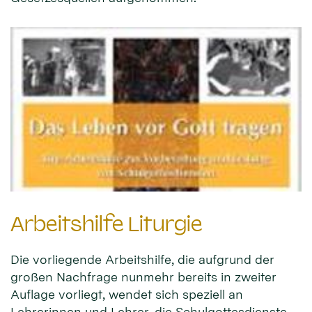
Arbeitshilfe Liturgie
Die vorliegende Arbeitshilfe, die aufgrund der
großen Nachfrage nunmehr bereits in zweiter
Auflage vorliegt, wendet sich speziell an
Lehrerinnen und Lehrer, die Schulgottesdienste