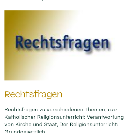
Rechtsfragen
Rechtsfragen zu verschiedenen Themen, u.a.:
Katholischer Religionsunterricht: Verantwortung
von Kirche und Staat, Der Religionsunterricht:
Grundgesetzlich