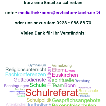
kurz eine Email zu schreiben
unter
:
mediathek-bonn@erzbistum-koeln.de
oder uns anzurufen: 0228 - 985 88 70
Vielen Dank für Ihr Verständnis!