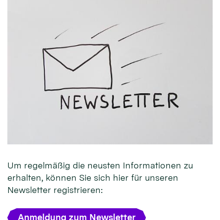
Um regelmäßig die neusten Informationen zu
erhalten, können Sie sich hier für unseren
Newsletter registrieren:
Anmeldung zum Newsletter