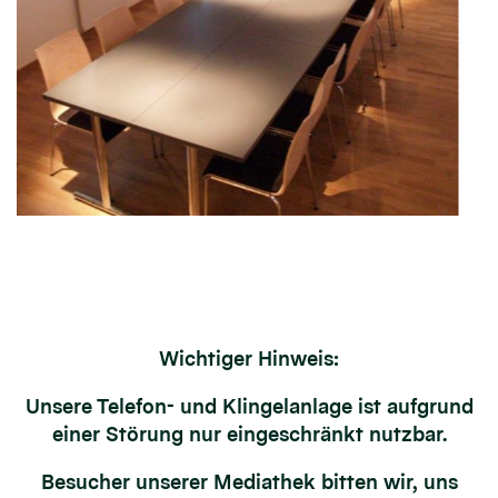
Wichtiger Hinweis:
Unsere Telefon- und Klingelanlage ist aufgrund
einer Störung nur eingeschränkt nutzbar.
Besucher unserer Mediathek bitten wir, uns