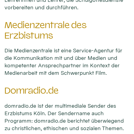
vorbereiten und durchführen.
Medienzentrale des
Erzbistums
Die Medienzentrale ist eine Service-Agentur für
die Kommunikation mit und über Medien und
kompetenter Ansprechpartner im Kontext der
Medienarbeit mit dem Schwerpunkt Film.
Domradio.de
domradio.de ist der multimediale Sender des
Erzbistums Köln. Der Sendername auch
Programm: domradio.de berichtet überwiegend
zu christlichen, ethischen und sozialen Themen.