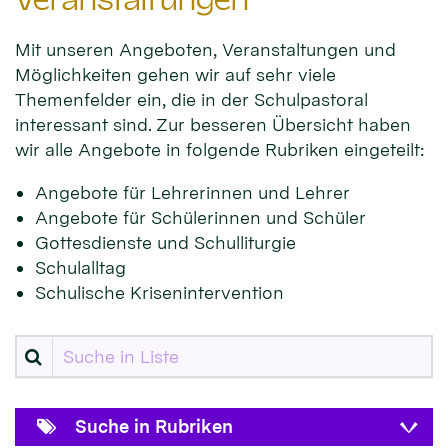
Mit unseren Angeboten, Veranstaltungen und
Möglichkeiten gehen wir auf sehr viele
Themenfelder ein, die in der Schulpastoral
interessant sind. Zur besseren Übersicht haben
wir alle Angebote in folgende Rubriken eingeteilt:
Angebote für Lehrerinnen und Lehrer
Angebote für Schülerinnen und Schüler
Gottesdienste und Schulliturgie
Schulalltag
Schulische Krisenintervention
Suche in Liste
Suche in Rubriken