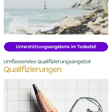
Unterstützungsangebote im Todesfall
:
Umfassendes Qualifizierungsangebot
Qualifizierungen