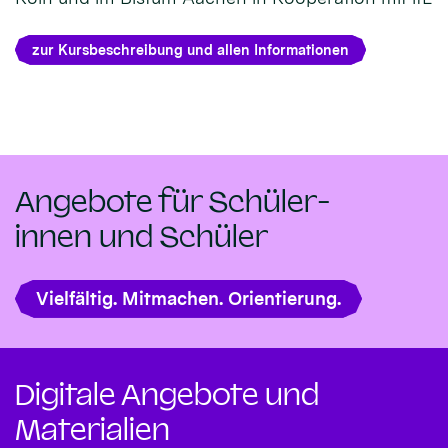
zur Kursbeschreibung und allen Informationen
Angebote für Schüler-
innen und Schüler
Vielfältig. Mitmachen. Orientierung.
Digitale Angebote und
Materialien