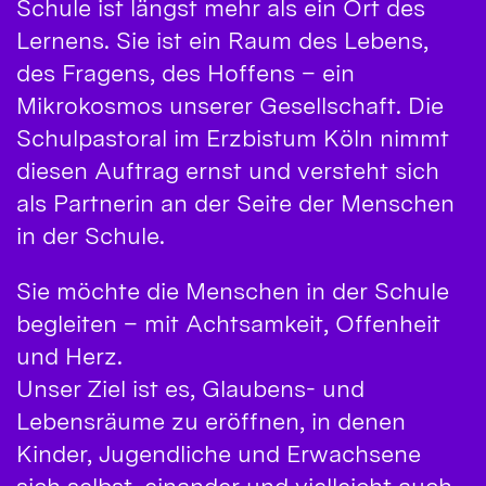
Schule ist längst mehr als ein Ort des
Lernens. Sie ist ein Raum des Lebens,
des Fragens, des Hoffens – ein
Mikrokosmos unserer Gesellschaft. Die
Schulpastoral im Erzbistum Köln nimmt
diesen Auftrag ernst und versteht sich
als Partnerin an der Seite der Menschen
in der Schule.
Sie möchte die Menschen in der Schule
begleiten – mit Achtsamkeit, Offenheit
und Herz.
Unser Ziel ist es, Glaubens- und
Lebensräume zu eröffnen, in denen
Kinder, Jugendliche und Erwachsene