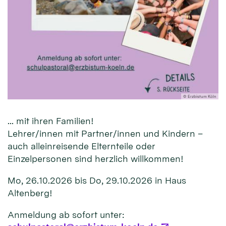
© Erzbistum Köln
... mit ihren Familien!
Lehrer/innen mit Partner/innen und Kindern –
auch alleinreisende Elternteile oder
Einzelpersonen sind herzlich willkommen!
Mo, 26.10.2026 bis Do, 29.10.2026 in Haus
Altenberg!
Anmeldung ab sofort unter: