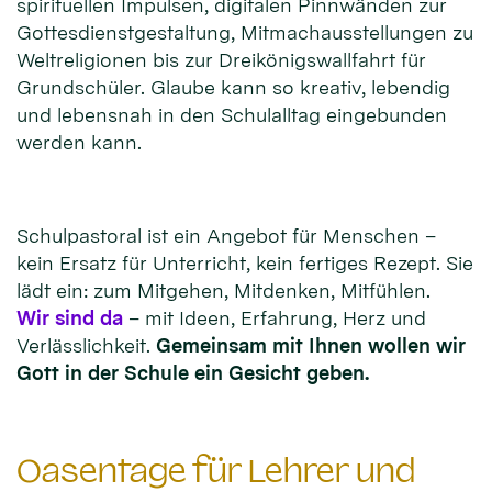
spirituellen Impulsen, digitalen Pinnwänden zur
Gottesdienstgestaltung, Mitmachausstellungen zu
Weltreligionen bis zur Dreikönigswallfahrt für
Grundschüler. Glaube kann so kreativ, lebendig
und lebensnah in den Schulalltag eingebunden
werden kann.
Schulpastoral ist ein Angebot für Menschen –
kein Ersatz für Unterricht, kein fertiges Rezept. Sie
lädt ein: zum Mitgehen, Mitdenken, Mitfühlen.
Wir sind da
– mit Ideen, Erfahrung, Herz und
Verlässlichkeit.
Gemeinsam mit Ihnen wollen wir
Gott in der Schule ein Gesicht geben.
Oasentage für Lehrer und