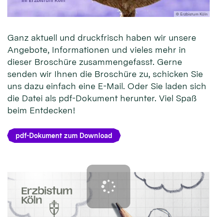
© Erzbistum Köln
Ganz aktuell und druckfrisch haben wir unsere
Angebote, Informationen und vieles mehr in
dieser Broschüre zusammengefasst. Gerne
senden wir Ihnen die Broschüre zu, schicken Sie
uns dazu einfach eine E-Mail. Oder Sie laden sich
die Datei als pdf-Dokument herunter. Viel Spaß
beim Entdecken!
pdf-Dokument zum Download