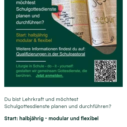
Du bist Lehrkraft und möchtest
Schulgottesdienste planen und durchführen?
Start: halbjährig - modular und flexibel