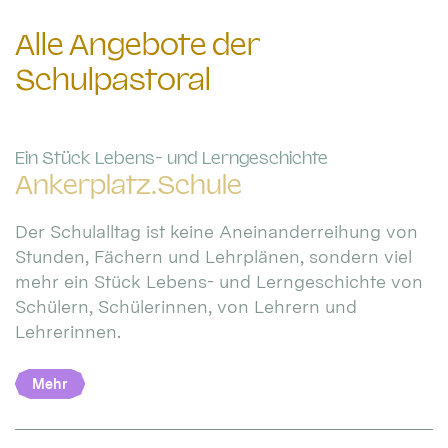
Alle Angebote der
Schulpastoral
:
Ein Stück Lebens- und Lerngeschichte
Ankerplatz.Schule
Der Schulalltag ist keine Aneinanderreihung von
Stunden, Fächern und Lehrplänen, sondern viel
mehr ein Stück Lebens- und Lerngeschichte von
Schülern, Schülerinnen, von Lehrern und
Lehrerinnen.
Mehr