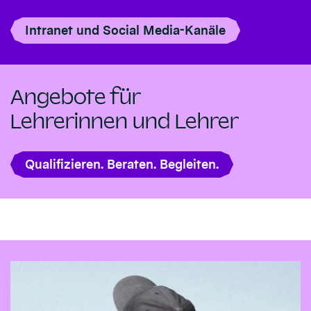
Intranet und Social Media-Kanäle
Angebote für
Lehrerinnen und Lehrer
Qualifizieren. Beraten. Begleiten.