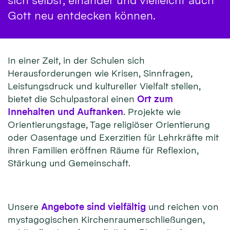
sich selbst, einander und vielleicht auch
Gott neu entdecken können.
In einer Zeit, in der Schulen sich
Herausforderungen wie Krisen, Sinnfragen,
Leistungsdruck und kultureller Vielfalt stellen,
bietet die Schulpastoral einen
Ort zum
Innehalten und Auftanken
. Projekte wie
Orientierungstage, Tage religiöser Orientierung
oder Oasentage und Exerzitien für Lehrkräfte mit
ihren Familien eröffnen Räume für Reflexion,
Stärkung und Gemeinschaft.
Unsere
Angebote sind vielfältig
und reichen von
mystagogischen Kirchenraumerschließungen,