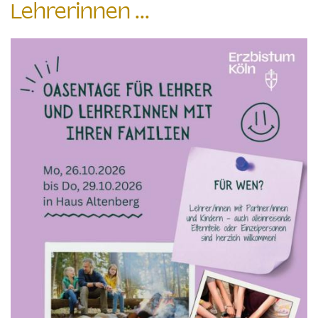
Lehrerinnen ...