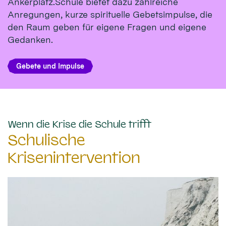
Ankerplatz.Schule bietet dazu zahlreiche
Anregungen, kurze spirituelle Gebetsimpulse, die
den Raum geben für eigene Fragen und eigene
Gedanken.
Gebete und Impulse
:
Wenn die Krise die Schule trifft
Schulische
Krisenintervention