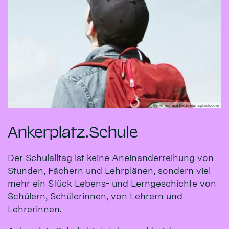
© matese fields@unsplash.com
Ankerplatz.Schule
Der Schulalltag ist keine Aneinanderreihung von
Stunden, Fächern und Lehrplänen, sondern viel
mehr ein Stück Lebens- und Lerngeschichte von
Schülern, Schülerinnen, von Lehrern und
Lehrerinnen.