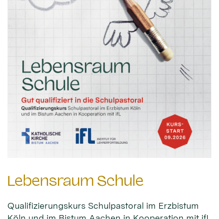
Lebensraum Schule
Qualifizierungskurs Schulpastoral im Erzbistum
Köln und im Bistum Aachen in Kooperation mit ifL