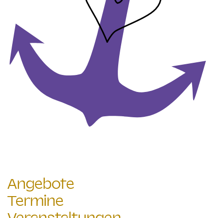
Angebote
Termine
Veranstaltungen