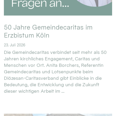
50 Jahre Gemeindecaritas im
Erzbistum Köln
23. Juli 2026
Die Gemeindecaritas verbindet seit mehr als 50
Jahren kirchliches Engagement, Caritas und
Menschen vor Ort. Anita Borchers, Referentin
Gemeindecaritas und Lotsenpunkte beim
Diözesan-Caritasverband gibt Einblicke in die
Bedeutung, die Entwicklung und die Zukunft
dieser wichtigen Arbeit im ...