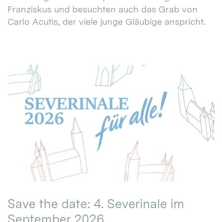
Franziskus und besuchten auch das Grab von
Carlo Acutis, der viele junge Gläubige anspricht.
Save the date: 4. Severinale im
September 2026