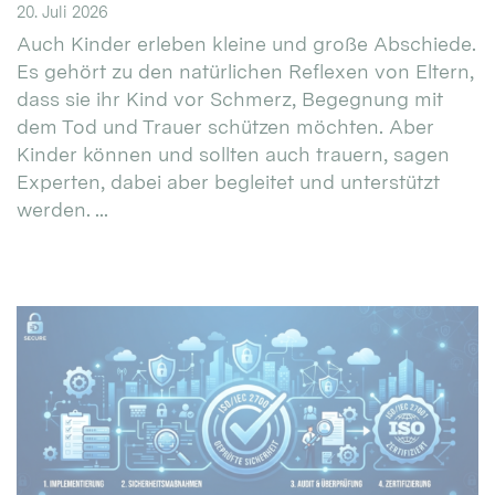
20. Juli 2026
Auch Kinder erleben kleine und große Abschiede.
Es gehört zu den natürlichen Reflexen von Eltern,
dass sie ihr Kind vor Schmerz, Begegnung mit
dem Tod und Trauer schützen möchten. Aber
Kinder können und sollten auch trauern, sagen
Experten, dabei aber begleitet und unterstützt
werden. ...