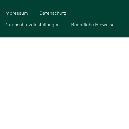
Impressum
Datenschutz
Datenschutzeinstellungen
Rechtliche Hinweise