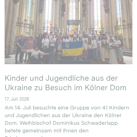
Kinder und Jugendliche aus der
Ukraine zu Besuch im Kölner Dom
17. Juli 2026
Am 14. Juli besuchte eine Gruppe von 41 Kindern
und Jugendlichen aus der Ukraine den Kölner
Dom. Weihbischof Dominikus Schwaderlapp
betete gemeinsam mit ihnen den