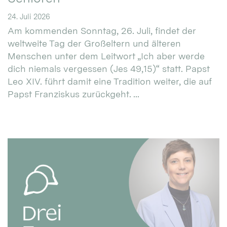
24. Juli 2026
Am kommenden Sonntag, 26. Juli, findet der
weltweite Tag der Großeltern und älteren
Menschen unter dem Leitwort „Ich aber werde
dich niemals vergessen (Jes 49,15)“ statt. Papst
Leo XIV. führt damit eine Tradition weiter, die auf
Papst Franziskus zurückgeht. ...