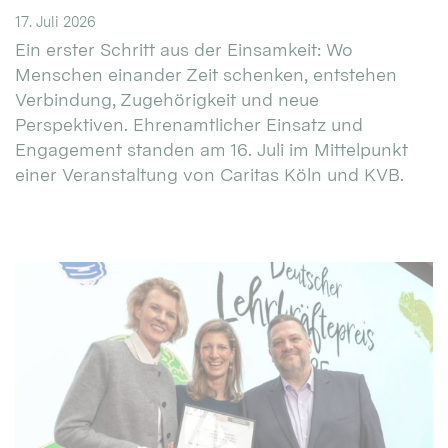
17. Juli 2026
Ein erster Schritt aus der Einsamkeit: Wo
Menschen einander Zeit schenken, entstehen
Verbindung, Zugehörigkeit und neue
Perspektiven. Ehrenamtlicher Einsatz und
Engagement standen am 16. Juli im Mittelpunkt
einer Veranstaltung von Caritas Köln und KVB.