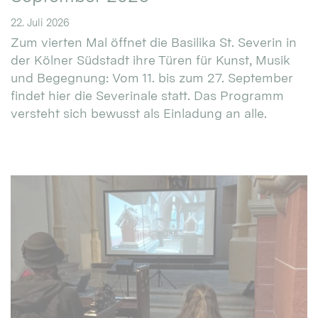
22. Juli 2026
Zum vierten Mal öffnet die Basilika St. Severin in
der Kölner Südstadt ihre Türen für Kunst, Musik
und Begegnung: Vom 11. bis zum 27. September
findet hier die Severinale statt. Das Programm
versteht sich bewusst als Einladung an alle.