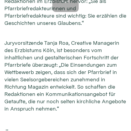
Redaktionen im Erzbistum hervor: „Sie als
Pfarrbriefredakteurinnen und
Pfarrbriefredakteure sind wichtig: Sie erzählen die
Geschichten unseres Glaubens.“
Juryvorsitzende Tanja Roa, Creative Managerin
des Erzbistums Köln, ist besonders vom
inhaltlichen und gestalterischen Fortschritt der
Pfarrbriefe überzeugt: „Die Einsendungen zum
Wettbewerb zeigen, dass sich der Pfarrbrief in
vielen Seelsorgebereichen zunehmend in
Richtung Magazin entwickelt. So schaffen die
Redaktionen ein Kommunikationsangebot für
Getaufte, die nur noch selten kirchliche Angebote
in Anspruch nehmen.“