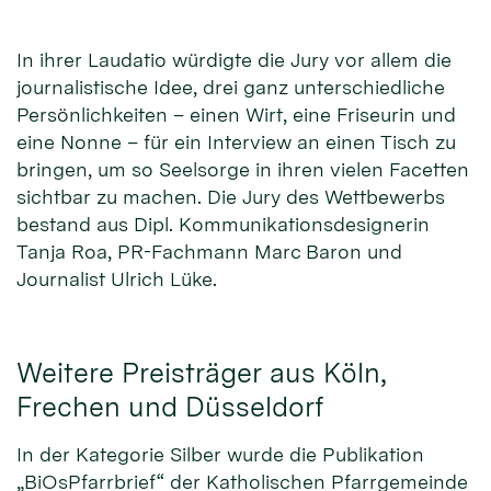
In ihrer Laudatio würdigte die Jury vor allem die
journalistische Idee, drei ganz unterschiedliche
Persönlichkeiten – einen Wirt, eine Friseurin und
eine Nonne – für ein Interview an einen Tisch zu
bringen, um so Seelsorge in ihren vielen Facetten
sichtbar zu machen. Die Jury des Wettbewerbs
bestand aus Dipl. Kommunikationsdesignerin
Tanja Roa, PR-Fachmann Marc Baron und
Journalist Ulrich Lüke.
Weitere Preisträger aus Köln,
Frechen und Düsseldorf
In der Kategorie Silber wurde die Publikation
„BiOsPfarrbrief“ der Katholischen Pfarrgemeinde