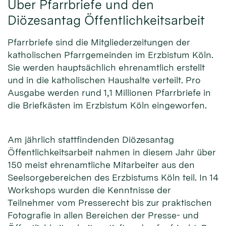
Über Pfarrbriefe und den
Diözesantag Öffentlichkeitsarbeit
Pfarrbriefe sind die Mitgliederzeitungen der
katholischen Pfarrgemeinden im Erzbistum Köln.
Sie werden hauptsächlich ehrenamtlich erstellt
und in die katholischen Haushalte verteilt. Pro
Ausgabe werden rund 1,1 Millionen Pfarrbriefe in
die Briefkästen im Erzbistum Köln eingeworfen.
Am jährlich stattfindenden Diözesantag
Öffentlichkeitsarbeit nahmen in diesem Jahr über
150 meist ehrenamtliche Mitarbeiter aus den
Seelsorgebereichen des Erzbistums Köln teil. In 14
Workshops wurden die Kenntnisse der
Teilnehmer vom Presserecht bis zur praktischen
Fotografie in allen Bereichen der Presse- und