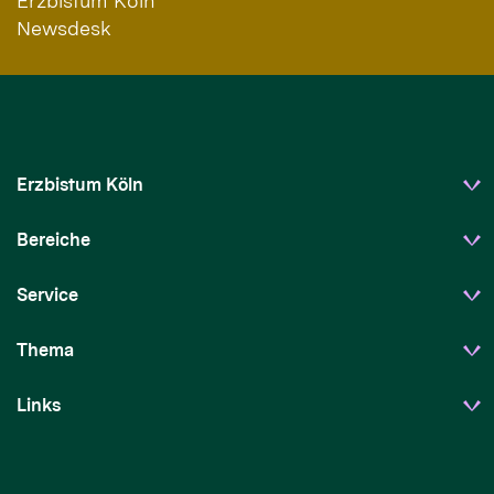
Erzbistum Köln
Newsdesk
Erzbistum Köln
Bereiche
Service
Thema
Links