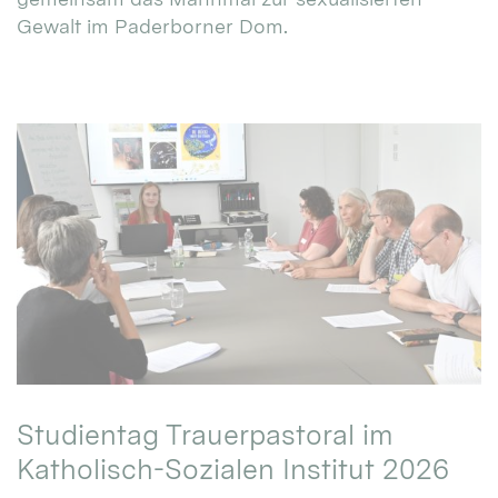
Gewalt im Paderborner Dom.
Studientag Trauerpastoral im
Katholisch-Sozialen Institut 2026