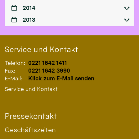
2014
2013
Service und Kontakt
Telefon:
0221 1642 1411
Fax:
0221 1642 3990
E-Mail:
Klick zum E-Mail senden
Service und Kontakt
Pressekontakt
Geschäftszeiten