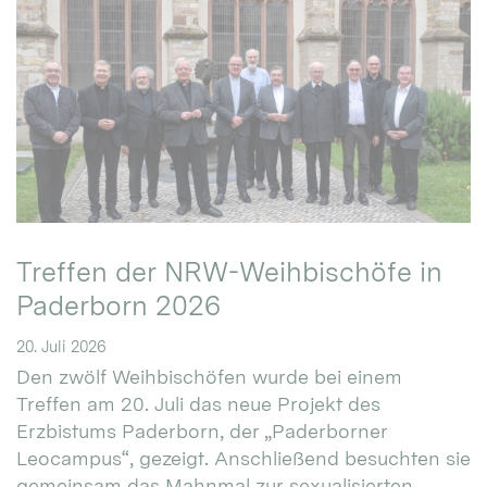
Treffen der NRW-Weihbischöfe in
Paderborn 2026
20. Juli 2026
Den zwölf Weihbischöfen wurde bei einem
Treffen am 20. Juli das neue Projekt des
Erzbistums Paderborn, der „Paderborner
Leocampus“, gezeigt. Anschließend besuchten sie
gemeinsam das Mahnmal zur sexualisierten