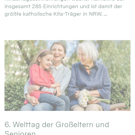
insgesamt 285 Einrichtungen und ist damit der
größte katholische Kita-Träger in NRW. ...
6. Welttag der Großeltern und
Senioren