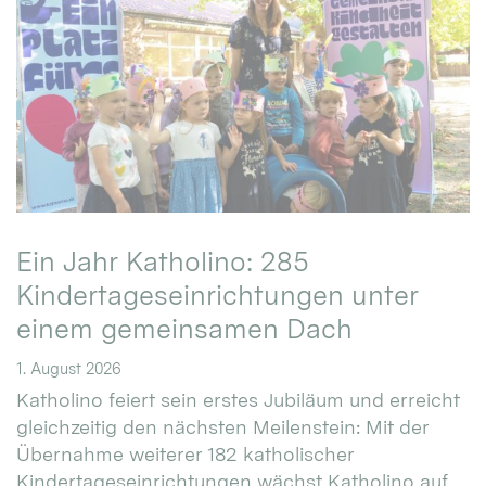
Ein Jahr Katholino: 285
Kindertageseinrichtungen unter
einem gemeinsamen Dach
1. August 2026
Katholino feiert sein erstes Jubiläum und erreicht
gleichzeitig den nächsten Meilenstein: Mit der
Übernahme weiterer 182 katholischer
Kindertageseinrichtungen wächst Katholino auf