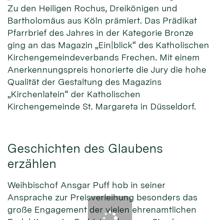
Zu den Heiligen Rochus, Dreikönigen und
Bartholomäus aus Köln prämiert. Das Prädikat
Pfarrbrief des Jahres in der Kategorie Bronze
ging an das Magazin „Ein|blick“ des Katholischen
Kirchengemeindeverbands Frechen. Mit einem
Anerkennungspreis honorierte die Jury die hohe
Qualität der Gestaltung des Magazins
„Kirchenlatein“ der Katholischen
Kirchengemeinde St. Margareta in Düsseldorf.
Geschichten des Glaubens
erzählen
Weihbischof Ansgar Puff hob in seiner
Ansprache zur Preisverleihung besonders das
große Engagement der vielen ehrenamtlichen