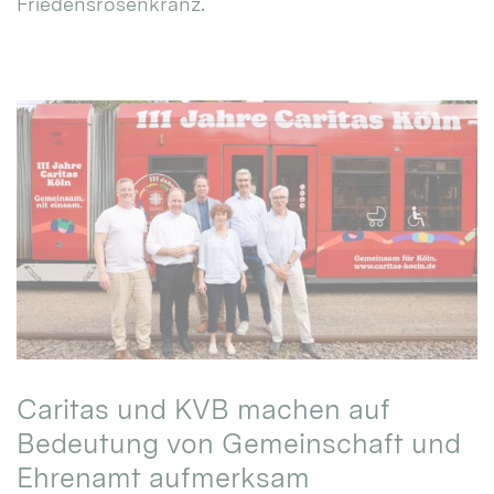
Friedensrosenkranz.
Caritas und KVB machen auf
Bedeutung von Gemeinschaft und
Ehrenamt aufmerksam