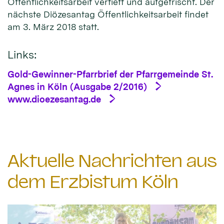
Öffentlichkeitsarbeit vertieft und aufgefrischt. Der
nächste Diözesantag Öffentlichkeitsarbeit findet
am 3. März 2018 statt.
Links:
Gold-Gewinner-Pfarrbrief der Pfarrgemeinde St.
Agnes in Köln (Ausgabe 2/2016)
www.dioezesantag.de
Aktuelle Nachrichten aus
dem Erzbistum Köln