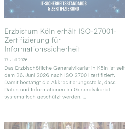
Erzbistum Köln erhält ISO-27001-
Zertifizierung für
Informationssicherheit
17. Juli 2026
Das Erzbischöfliche Generalvikariat in Köln ist seit
dem 26. Juni 2026 nach ISO 27001 zertifiziert.
Damit bestätigt die Akkreditierungsstelle, dass
Daten und Informationen im Generalvikariat
systematisch geschützt werden. ...