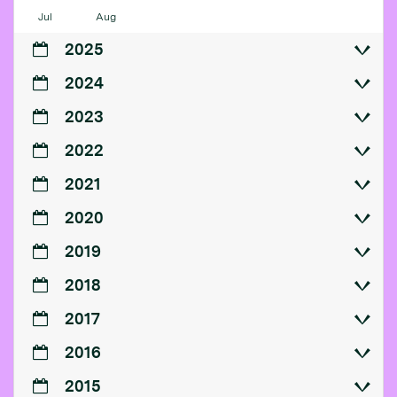
Jul
Aug
2025
2024
2023
2022
2021
2020
2019
2018
2017
2016
2015