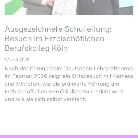
Ausgezeichnete Schulleitung:
Besuch im Erzbischöflichen
Berufskolleg Köln
17. Juli 2026
Nach der Ehrung beim Deutschen Lehrkräftepreis
im Februar 2026 zeigt ein Ortsbesuch mit Kamera
und Mikrofon, wie die prämierte Führung am
Erzbischöflichen Berufskolleg Köln erlebt wird
und wie sie sich selbst versteht.