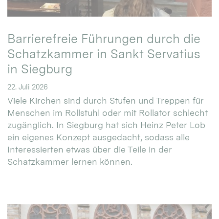
Barrierefreie Führungen durch die
Schatzkammer in Sankt Servatius
in Siegburg
22. Juli 2026
Viele Kirchen sind durch Stufen und Treppen für
Menschen im Rollstuhl oder mit Rollator schlecht
zugänglich. In Siegburg hat sich Heinz Peter Lob
ein eigenes Konzept ausgedacht, sodass alle
Interessierten etwas über die Teile in der
Schatzkammer lernen können.