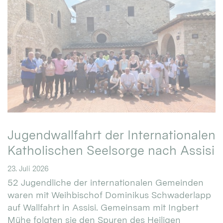
Jugendwallfahrt der Internationalen
Katholischen Seelsorge nach Assisi
23. Juli 2026
52 Jugendliche der internationalen Gemeinden
waren mit Weihbischof Dominikus Schwaderlapp
auf Wallfahrt in Assisi. Gemeinsam mit Ingbert
Mühe folgten sie den Spuren des Heiligen