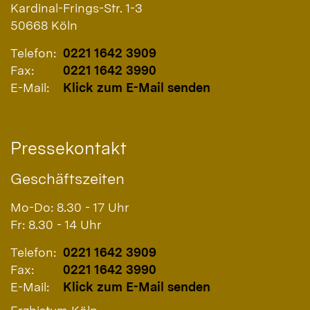
Kardinal-Frings-Str. 1-3
50668
Köln
Telefon:
0221 1642 3909
Fax:
0221 1642 3990
E-Mail:
Klick zum E-Mail senden
Pressekontakt
Geschäftszeiten
Mo-Do: 8.30 - 17 Uhr
Fr: 8.30 - 14 Uhr
Telefon:
0221 1642 3909
Fax:
0221 1642 3990
E-Mail:
Klick zum E-Mail senden