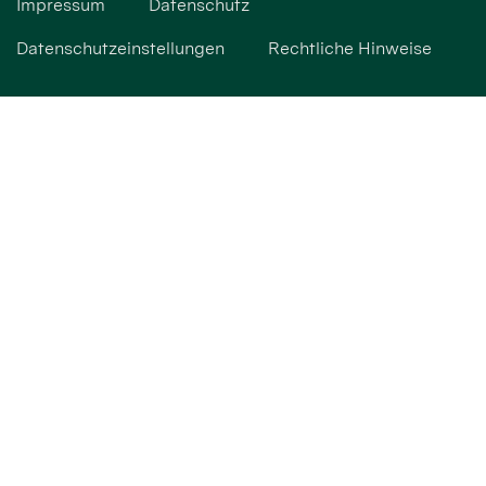
Impressum
Datenschutz
Datenschutzeinstellungen
Rechtliche Hinweise