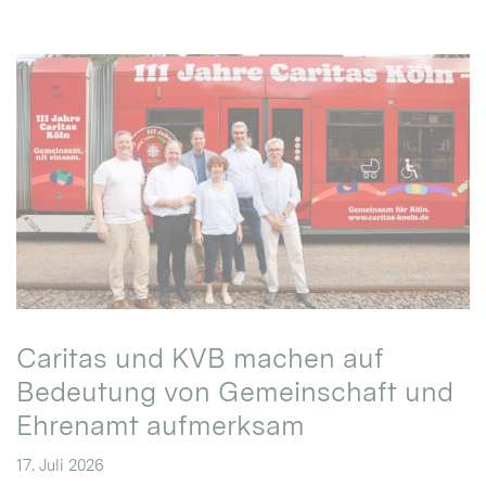
Caritas und KVB machen auf
Bedeutung von Gemeinschaft und
Ehrenamt aufmerksam
17. Juli 2026