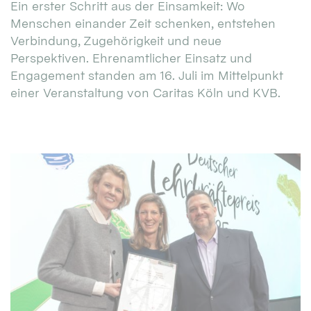
Ein erster Schritt aus der Einsamkeit: Wo
Menschen einander Zeit schenken, entstehen
Verbindung, Zugehörigkeit und neue
Perspektiven. Ehrenamtlicher Einsatz und
Engagement standen am 16. Juli im Mittelpunkt
einer Veranstaltung von Caritas Köln und KVB.