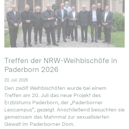
Treffen der NRW-Weihbischöfe in
Paderborn 2026
20. Juli 2026
Den zwölf Weihbischöfen wurde bei einem
Treffen am 20. Juli das neue Projekt des
Erzbistums Paderborn, der „Paderborner
Leocampus“, gezeigt. Anschließend besuchten sie
gemeinsam das Mahnmal zur sexualisierten
Gewalt im Paderborner Dom.