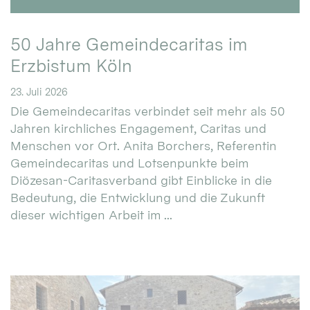
50 Jahre Gemeindecaritas im
Erzbistum Köln
23. Juli 2026
Die Gemeindecaritas verbindet seit mehr als 50
Jahren kirchliches Engagement, Caritas und
Menschen vor Ort. Anita Borchers, Referentin
Gemeindecaritas und Lotsenpunkte beim
Diözesan-Caritasverband gibt Einblicke in die
Bedeutung, die Entwicklung und die Zukunft
dieser wichtigen Arbeit im ...