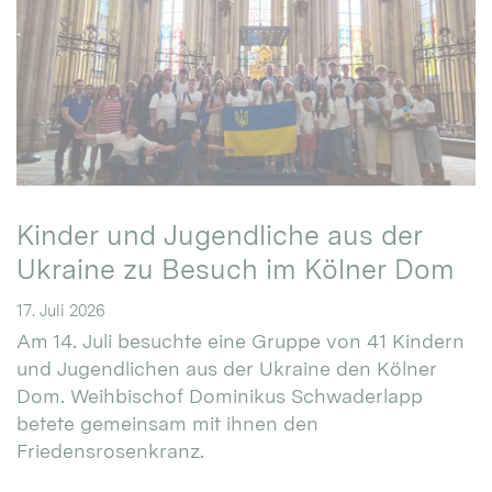
Kinder und Jugendliche aus der
Ukraine zu Besuch im Kölner Dom
17. Juli 2026
Am 14. Juli besuchte eine Gruppe von 41 Kindern
und Jugendlichen aus der Ukraine den Kölner
Dom. Weihbischof Dominikus Schwaderlapp
betete gemeinsam mit ihnen den
Friedensrosenkranz.