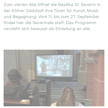
Zum vierten Mal öffnet die Basilika St. Severin in
der Kölner Südstadt ihre Türen für Kunst, Musik
und Begegnung: Vom 11. bis zum 27. September
findet hier die Severinale statt. Das Programm
versteht sich bewusst als Einladung an alle.