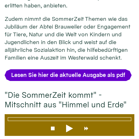
erlitten haben, anbieten.
Zudem nimmt die SommerZeit Themen wie das
Jubiläum der Abtei Brauweiler oder Engagement
für Tiere, Natur und die Welt von Kindern und
Jugendlichen in den Blick und weist auf die
alljährliche Sozialaktion hin, die hilfebedürftigen
Familien eine Auszeit im Westerwald schenkt.
Lesen Sie hier die aktuelle Ausgabe als pdf
"Die SommerZeit kommt" -
Mitschnitt aus "Himmel und Erde"