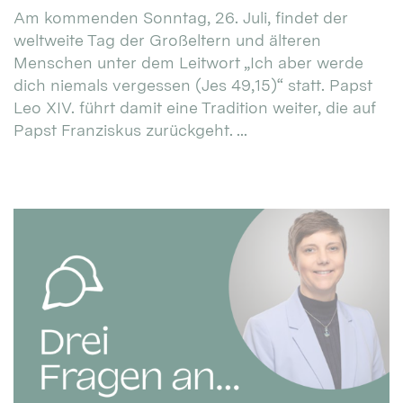
Am kommenden Sonntag, 26. Juli, findet der
weltweite Tag der Großeltern und älteren
Menschen unter dem Leitwort „Ich aber werde
dich niemals vergessen (Jes 49,15)“ statt. Papst
Leo XIV. führt damit eine Tradition weiter, die auf
Papst Franziskus zurückgeht. ...