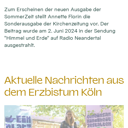
Zum Erscheinen der neuen Ausgabe der
SommerZeit stellt Annette Florin die
Sonderausgabe der Kirchenzeitung vor. Der
Beitrag wurde am 2. Juni 2024 in der Sendung
"Himmel und Erde" auf Radio Neandertal
ausgestrahlt.
Aktuelle Nachrichten aus
dem Erzbistum Köln