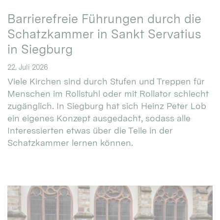
Barrierefreie Führungen durch die
Schatzkammer in Sankt Servatius
in Siegburg
22. Juli 2026
Viele Kirchen sind durch Stufen und Treppen für
Menschen im Rollstuhl oder mit Rollator schlecht
zugänglich. In Siegburg hat sich Heinz Peter Lob
ein eigenes Konzept ausgedacht, sodass alle
Interessierten etwas über die Teile in der
Schatzkammer lernen können.