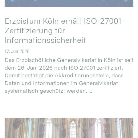
Erzbistum Köln erhält ISO-27001-
Zertifizierung für
Informationssicherheit
17. Juli 2026
Das Erzbischöfliche Generalvikariat in Köln ist seit
dem 26. Juni 2026 nach ISO 27001 zertifiziert.
Damit bestätigt die Akkreditierungsstelle, dass
Daten und Informationen im Generalvikariat
systematisch geschützt werden. ...