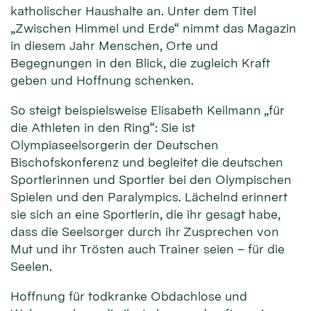
katholischer Haushalte an. Unter dem Titel
„Zwischen Himmel und Erde“ nimmt das Magazin
in diesem Jahr Menschen, Orte und
Begegnungen in den Blick, die zugleich Kraft
geben und Hoffnung schenken.
So steigt beispielsweise Elisabeth Keilmann „für
die Athleten in den Ring“: Sie ist
Olympiaseelsorgerin der Deutschen
Bischofskonferenz und begleitet die deutschen
Sportlerinnen und Sportler bei den Olympischen
Spielen und den Paralympics. Lächelnd erinnert
sie sich an eine Sportlerin, die ihr gesagt habe,
dass die Seelsorger durch ihr Zusprechen von
Mut und ihr Trösten auch Trainer seien – für die
Seelen.
Hoffnung für todkranke Obdachlose und