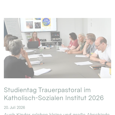
Studientag Trauerpastoral im
Katholisch-Sozialen Institut 2026
20. Juli 2026
Auch Kinder erleben kleine und große Abschiede.