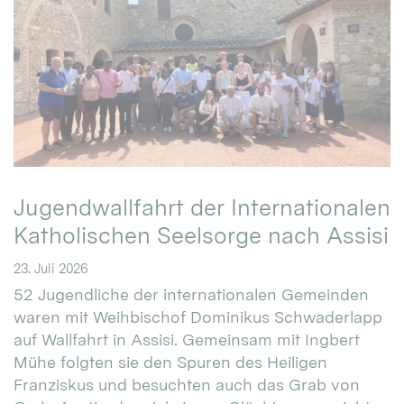
Jugendwallfahrt der Internationalen
Katholischen Seelsorge nach Assisi
23. Juli 2026
52 Jugendliche der internationalen Gemeinden
waren mit Weihbischof Dominikus Schwaderlapp
auf Wallfahrt in Assisi. Gemeinsam mit Ingbert
Mühe folgten sie den Spuren des Heiligen
Franziskus und besuchten auch das Grab von