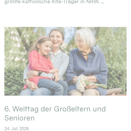
größte katholische Kita-Träger in NRW. ...
6. Welttag der Großeltern und
Senioren
24. Juli 2026