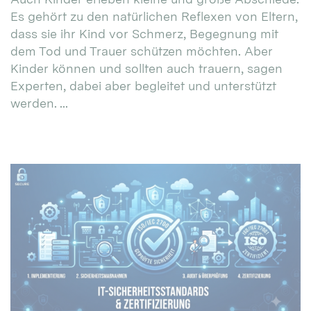
Es gehört zu den natürlichen Reflexen von Eltern,
dass sie ihr Kind vor Schmerz, Begegnung mit
dem Tod und Trauer schützen möchten. Aber
Kinder können und sollten auch trauern, sagen
Experten, dabei aber begleitet und unterstützt
werden. ...