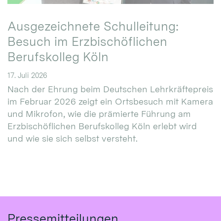
Ausgezeichnete Schulleitung:
Besuch im Erzbischöflichen
Berufskolleg Köln
17. Juli 2026
Nach der Ehrung beim Deutschen Lehrkräftepreis
im Februar 2026 zeigt ein Ortsbesuch mit Kamera
und Mikrofon, wie die prämierte Führung am
Erzbischöflichen Berufskolleg Köln erlebt wird
und wie sie sich selbst versteht.
Pressemitteilungen