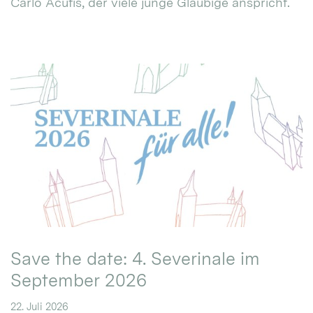
Carlo Acutis, der viele junge Gläubige anspricht.
Save the date: 4. Severinale im
September 2026
22. Juli 2026