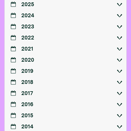
2025
2024
2023
2022
2021
2020
2019
2018
2017
2016
2015
2014