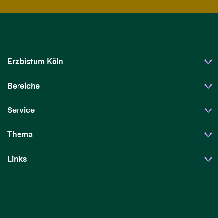
Erzbistum Köln
Bereiche
Service
Thema
Links