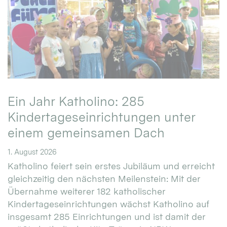
Ein Jahr Katholino: 285
Kindertageseinrichtungen unter
einem gemeinsamen Dach
1. August 2026
Katholino feiert sein erstes Jubiläum und erreicht
gleichzeitig den nächsten Meilenstein: Mit der
Übernahme weiterer 182 katholischer
Kindertageseinrichtungen wächst Katholino auf
insgesamt 285 Einrichtungen und ist damit der