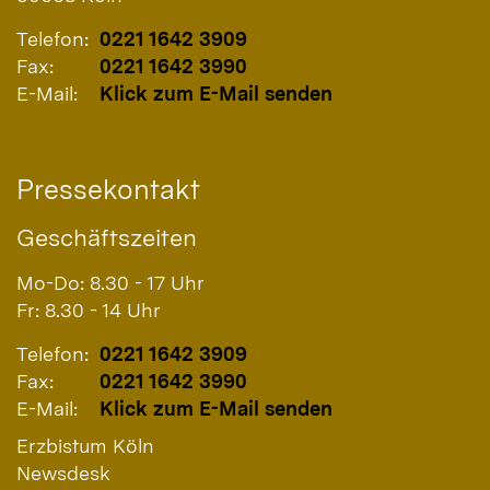
Telefon:
0221 1642 3909
Fax:
0221 1642 3990
E-Mail:
Klick zum E-Mail senden
Pressekontakt
Geschäftszeiten
Mo-Do: 8.30 - 17 Uhr
Fr: 8.30 - 14 Uhr
Telefon:
0221 1642 3909
Fax:
0221 1642 3990
E-Mail:
Klick zum E-Mail senden
Erzbistum Köln
Newsdesk