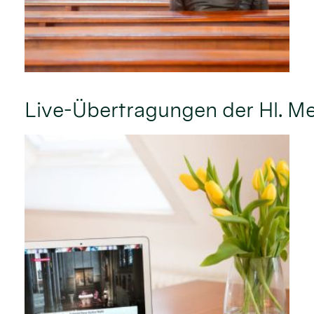
Live-Übertragungen der Hl. 