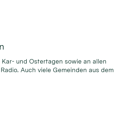
n
Kar- und Ostertagen sowie an allen
d Radio. Auch viele Gemeinden aus dem