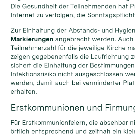
Die Gesundheit der Teilnehmenden hat Pr
Internet zu verfolgen, die Sonntagspflicht
Zur Einhaltung der Abstands- und Hygie
Markierungen
angebracht werden. Auch 
Teilnehmerzahl für die jeweilige Kirche m
zeigen gegebenenfalls die Laufrichtung 
sichert die Einhaltung der Bestimmunge
Infektionsrisiko nicht ausgeschlossen w
werden, damit auch bei verminderter Plat
erhalten.
Erstkommunionen und Firmun
Für Erstkommunionfeiern, die absehbar 
örtlich entsprechend und zeitnah ein kle