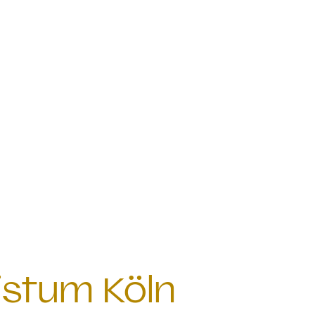
istum Köln