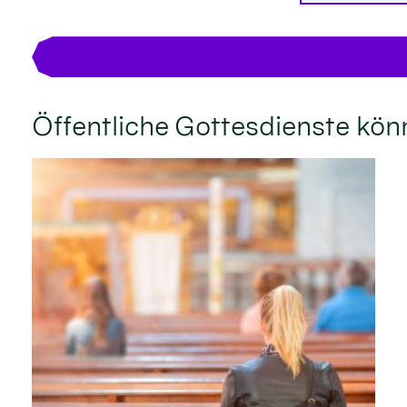
Öffentliche Gottesdienste kön