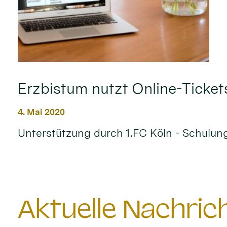
Erzbistum nutzt Online-Ticket
4. Mai 2020
Unterstützung durch 1.FC Köln - Schulung 
Aktuelle Nachri