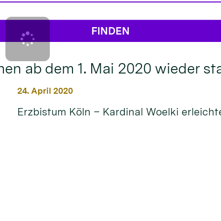
nen ab dem 1. Mai 2020 wieder st
24. April 2020
Erzbistum Köln – Kardinal Woelki erleic