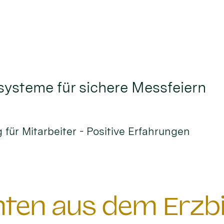
systeme für sichere Messfeiern
für Mitarbeiter - Positive Erfahrungen
chten aus dem Erzb