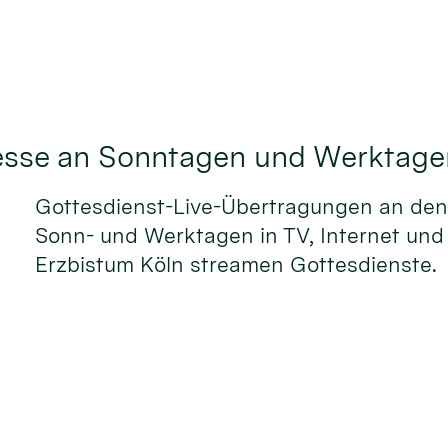
Messe an Sonntagen und Werktage
Gottesdienst-Live-Übertragungen an den 
Sonn- und Werktagen in TV, Internet un
Erzbistum Köln streamen Gottesdienste.