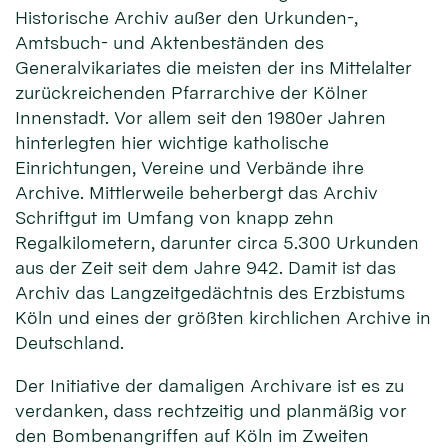
Historische Archiv außer den Urkunden-,
Amtsbuch- und Aktenbeständen des
Generalvikariates die meisten der ins Mittelalter
zurückreichenden Pfarrarchive der Kölner
Innenstadt. Vor allem seit den 1980er Jahren
hinterlegten hier wichtige katholische
Einrichtungen, Vereine und Verbände ihre
Archive. Mittlerweile beherbergt das Archiv
Schriftgut im Umfang von knapp zehn
Regalkilometern, darunter circa 5.300 Urkunden
aus der Zeit seit dem Jahre 942. Damit ist das
Archiv das Langzeitgedächtnis des Erzbistums
Köln und eines der größten kirchlichen Archive in
Deutschland.
Der Initiative der damaligen Archivare ist es zu
verdanken, dass rechtzeitig und planmäßig vor
den Bombenangriffen auf Köln im Zweiten