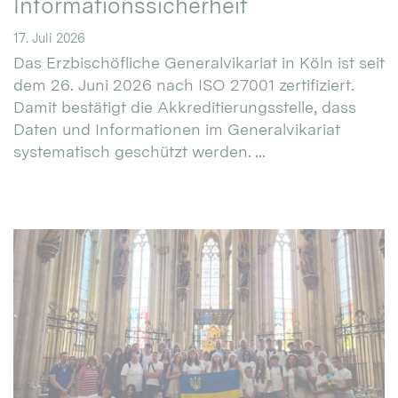
Informationssicherheit
17. Juli 2026
Das Erzbischöfliche Generalvikariat in Köln ist seit
dem 26. Juni 2026 nach ISO 27001 zertifiziert.
Damit bestätigt die Akkreditierungsstelle, dass
Daten und Informationen im Generalvikariat
systematisch geschützt werden. ...