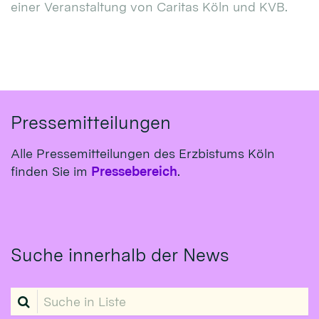
einer Veranstaltung von Caritas Köln und KVB.
Pressemitteilungen
Alle Pressemitteilungen des Erzbistums Köln
finden Sie im
Pressebereich
.
Suche innerhalb der News
Suche in Liste