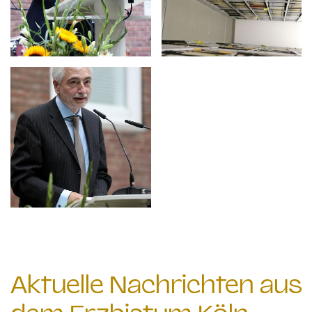
Aktuelle Nachrichten aus