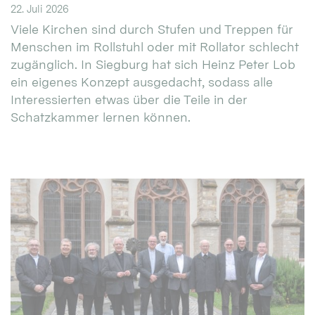
22. Juli 2026
Viele Kirchen sind durch Stufen und Treppen für
Menschen im Rollstuhl oder mit Rollator schlecht
zugänglich. In Siegburg hat sich Heinz Peter Lob
ein eigenes Konzept ausgedacht, sodass alle
Interessierten etwas über die Teile in der
Schatzkammer lernen können.