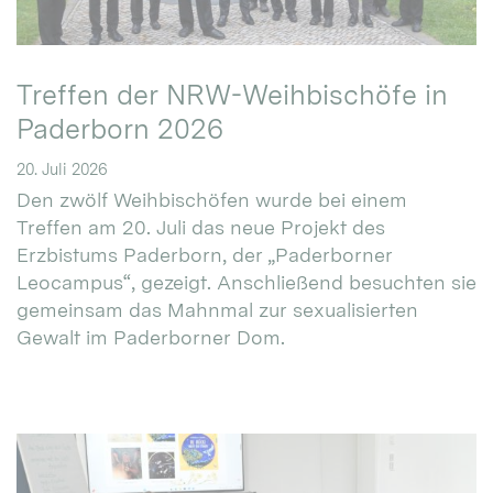
Treffen der NRW-Weihbischöfe in
Paderborn 2026
20. Juli 2026
Den zwölf Weihbischöfen wurde bei einem
Treffen am 20. Juli das neue Projekt des
Erzbistums Paderborn, der „Paderborner
Leocampus“, gezeigt. Anschließend besuchten sie
gemeinsam das Mahnmal zur sexualisierten
Gewalt im Paderborner Dom.