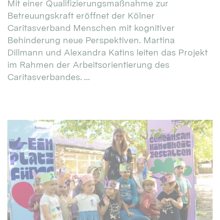
Mit einer Qualifizierungsmaßnahme zur
Betreuungskraft eröffnet der Kölner
Caritasverband Menschen mit kognitiver
Behinderung neue Perspektiven. Martina
Dillmann und Alexandra Katins leiten das Projekt
im Rahmen der Arbeitsorientierung des
Caritasverbandes. ...