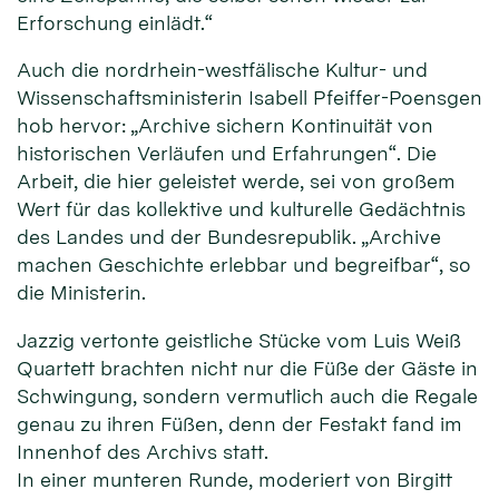
Erforschung einlädt.“
Auch die nordrhein-westfälische Kultur- und
Wissenschaftsministerin Isabell Pfeiffer-Poensgen
hob hervor: „Archive sichern Kontinuität von
historischen Verläufen und Erfahrungen“. Die
Arbeit, die hier geleistet werde, sei von großem
Wert für das kollektive und kulturelle Gedächtnis
des Landes und der Bundesrepublik. „Archive
machen Geschichte erlebbar und begreifbar“, so
die Ministerin.
Jazzig vertonte geistliche Stücke vom Luis Weiß
Quartett brachten nicht nur die Füße der Gäste in
Schwingung, sondern vermutlich auch die Regale
genau zu ihren Füßen, denn der Festakt fand im
Innenhof des Archivs statt.
In einer munteren Runde, moderiert von Birgitt