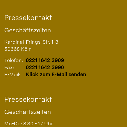
Pressekontakt
Geschäftszeiten
Kardinal-Frings-Str. 1-3
50668
Köln
Telefon:
0221 1642 3909
Fax:
0221 1642 3990
E-Mail:
Klick zum E-Mail senden
Pressekontakt
Geschäftszeiten
Mo-Do: 8.30 - 17 Uhr