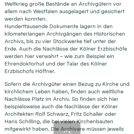
Weltkrieg große Bestände an Archivgütern vor
allem nach Westfalen ausgelagert und gesichert
werden konnten.
Hunderttausende Dokumente lagern in den
kilometerlangen Archivgängen des Historischen
Archivs, bis zu vier Stockwerke tief unter der
Erde. Auch die Nachlässe der Kölner Erzbischöfe
werden hier verwahrt – wie zum Beispiel ein
Ehrendoktorhut und der Talar des Kölner
Erzbischofs Höffner.
Sofern die Archivgüter einen Bezug zu Kirche und
kirchlichem Leben haben, finden auch weltliche
Nachlässe Platz im Archiv. So finden sich hier
beispielsweise auch die Nachlässe der Kölner
Architekten Rolf Schwarz, Fritz Schaller oder
Hans Schilling, die bei vielen Kirchenbauten
mitgewirkt haben. Die Archivare müssen jeweils