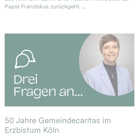
Papst Franziskus zurückgeht. ...
50 Jahre Gemeindecaritas im
Erzbistum Köln