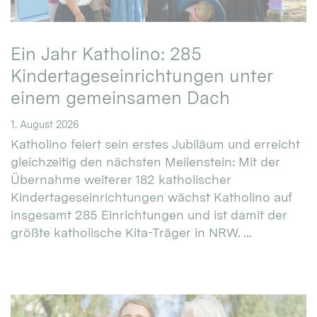
Ein Jahr Katholino: 285
Kindertageseinrichtungen unter
einem gemeinsamen Dach
1. August 2026
Katholino feiert sein erstes Jubiläum und erreicht
gleichzeitig den nächsten Meilenstein: Mit der
Übernahme weiterer 182 katholischer
Kindertageseinrichtungen wächst Katholino auf
insgesamt 285 Einrichtungen und ist damit der
größte katholische Kita-Träger in NRW. ...