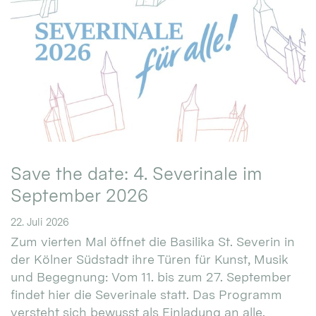
Save the date: 4. Severinale im
September 2026
22. Juli 2026
Zum vierten Mal öffnet die Basilika St. Severin in
der Kölner Südstadt ihre Türen für Kunst, Musik
und Begegnung: Vom 11. bis zum 27. September
findet hier die Severinale statt. Das Programm
versteht sich bewusst als Einladung an alle.