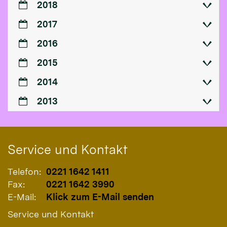
2018
2017
2016
2015
2014
2013
Service und Kontakt
Telefon:
0221 1642 1411
Fax:
0221 1642 3990
E-Mail:
Klick zum E-Mail senden
Service und Kontakt