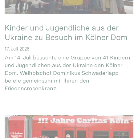
Kinder und Jugendliche aus der
Ukraine zu Besuch im Kölner Dom
17. Juli 2026
Am 14. Juli besuchte eine Gruppe von 41 Kindern
und Jugendlichen aus der Ukraine den Kölner
Dom. Weihbischof Dominikus Schwaderlapp
betete gemeinsam mit ihnen den
Friedensrosenkranz.