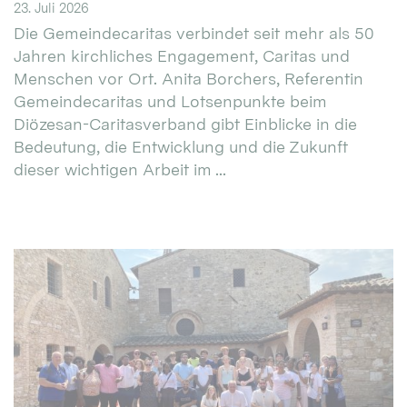
23. Juli 2026
Die Gemeindecaritas verbindet seit mehr als 50
Jahren kirchliches Engagement, Caritas und
Menschen vor Ort. Anita Borchers, Referentin
Gemeindecaritas und Lotsenpunkte beim
Diözesan-Caritasverband gibt Einblicke in die
Bedeutung, die Entwicklung und die Zukunft
dieser wichtigen Arbeit im ...