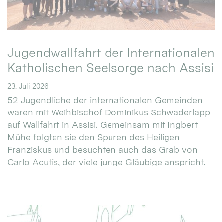
Jugendwallfahrt der Internationalen
Katholischen Seelsorge nach Assisi
23. Juli 2026
52 Jugendliche der internationalen Gemeinden
waren mit Weihbischof Dominikus Schwaderlapp
auf Wallfahrt in Assisi. Gemeinsam mit Ingbert
Mühe folgten sie den Spuren des Heiligen
Franziskus und besuchten auch das Grab von
Carlo Acutis, der viele junge Gläubige anspricht.