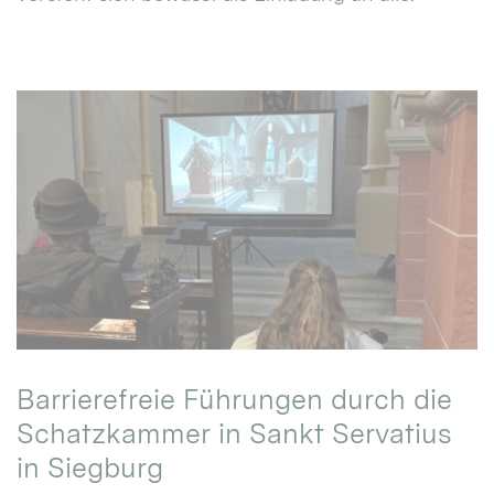
Barrierefreie Führungen durch die
Schatzkammer in Sankt Servatius
in Siegburg