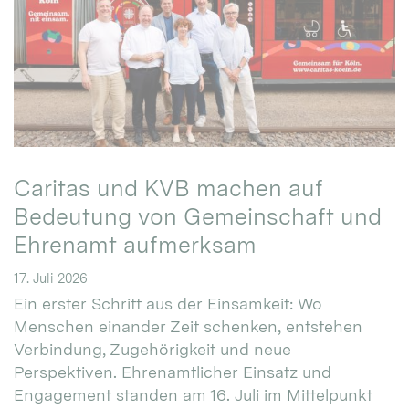
Caritas und KVB machen auf
Bedeutung von Gemeinschaft und
Ehrenamt aufmerksam
17. Juli 2026
Ein erster Schritt aus der Einsamkeit: Wo
Menschen einander Zeit schenken, entstehen
Verbindung, Zugehörigkeit und neue
Perspektiven. Ehrenamtlicher Einsatz und
Engagement standen am 16. Juli im Mittelpunkt