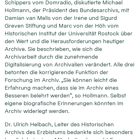
Schippers vom Domradio, diskutierte Michael
Hollmann, der Präsident des Bundesarchivs, mit
Damian van Melis von der Irene und Sigurd
Greven Stiftung und Marc von der Höh vom
Historischen Institut der Universität Rostock über
den Wert und die Herausforderungen heutiger
Archive. Sie beschrieben, wie sich die
Archivarbeit durch die zunehmende
Digitalisierung von Archivalien verändert. Alle drei
betonten die korrigierende Funktion der
Forschung im Archiv. „Sie können leicht die
Erfahrung machen, dass sie im Archiv eines
Besseren belehrt werden“, so Hollmann. Selbst
eigene biografische Erinnerungen könnten im
Archiv widerlegt werden.
Dr. Ulrich Helbach, Leiter des Historischen
Archivs des Erzbistums bedankte sich besonders