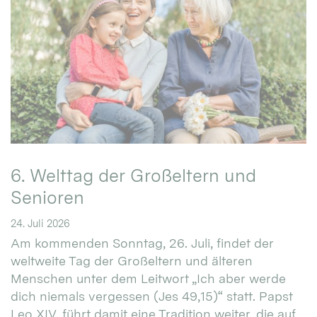
6. Welttag der Großeltern und
Senioren
24. Juli 2026
Am kommenden Sonntag, 26. Juli, findet der
weltweite Tag der Großeltern und älteren
Menschen unter dem Leitwort „Ich aber werde
dich niemals vergessen (Jes 49,15)“ statt. Papst
Leo XIV. führt damit eine Tradition weiter, die auf