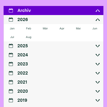
Archiv
2026
Jan
Feb
Mär
Apr
Mai
Jun
Jul
Aug
2025
2024
2023
2022
2021
2020
2019