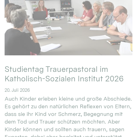
Studientag Trauerpastoral im
Katholisch-Sozialen Institut 2026
20. Juli 2026
Auch Kinder erleben kleine und große Abschiede.
Es gehört zu den natürlichen Reflexen von Eltern,
dass sie ihr Kind vor Schmerz, Begegnung mit
dem Tod und Trauer schützen möchten. Aber
Kinder können und sollten auch trauern, sagen
Experten, dabei aber begleitet und unterstützt