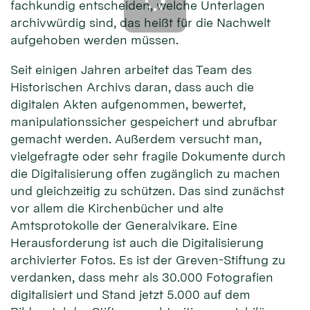
fachkundig entscheiden, welche Unterlagen
archivwürdig sind, das heißt für die Nachwelt
aufgehoben werden müssen.
Seit einigen Jahren arbeitet das Team des
Historischen Archivs daran, dass auch die
digitalen Akten aufgenommen, bewertet,
manipulationssicher gespeichert und abrufbar
gemacht werden. Außerdem versucht man,
vielgefragte oder sehr fragile Dokumente durch
die Digitalisierung offen zugänglich zu machen
und gleichzeitig zu schützen. Das sind zunächst
vor allem die Kirchenbücher und alte
Amtsprotokolle der Generalvikare. Eine
Herausforderung ist auch die Digitalisierung
archivierter Fotos. Es ist der Greven-Stiftung zu
verdanken, dass mehr als 30.000 Fotografien
digitalisiert und Stand jetzt 5.000 auf dem