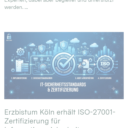
werden. ...
Erzbistum Köln erhält ISO-27001-
Zertifizierung für