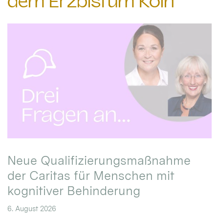
dem Erzbistum Köln
Neue Qualifizierungsmaßnahme
der Caritas für Menschen mit
kognitiver Behinderung
6. August 2026