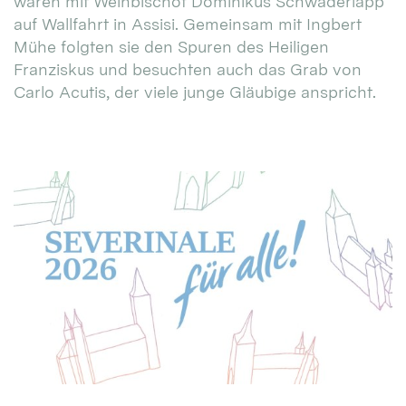
waren mit Weihbischof Dominikus Schwaderlapp
auf Wallfahrt in Assisi. Gemeinsam mit Ingbert
Mühe folgten sie den Spuren des Heiligen
Franziskus und besuchten auch das Grab von
Carlo Acutis, der viele junge Gläubige anspricht.