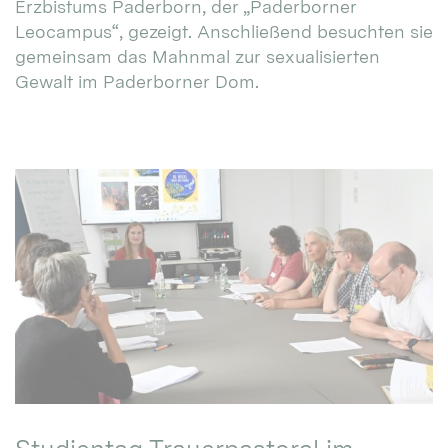
Erzbistums Paderborn, der „Paderborner
Leocampus“, gezeigt. Anschließend besuchten sie
gemeinsam das Mahnmal zur sexualisierten
Gewalt im Paderborner Dom.