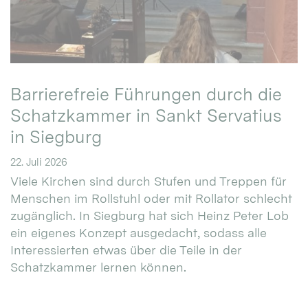
Barrierefreie Führungen durch die
Schatzkammer in Sankt Servatius
in Siegburg
22. Juli 2026
Viele Kirchen sind durch Stufen und Treppen für
Menschen im Rollstuhl oder mit Rollator schlecht
zugänglich. In Siegburg hat sich Heinz Peter Lob
ein eigenes Konzept ausgedacht, sodass alle
Interessierten etwas über die Teile in der
Schatzkammer lernen können.