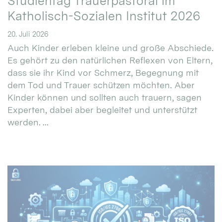
Studientag Trauerpastoral im
Katholisch-Sozialen Institut 2026
20. Juli 2026
Auch Kinder erleben kleine und große Abschiede.
Es gehört zu den natürlichen Reflexen von Eltern,
dass sie ihr Kind vor Schmerz, Begegnung mit
dem Tod und Trauer schützen möchten. Aber
Kinder können und sollten auch trauern, sagen
Experten, dabei aber begleitet und unterstützt
werden. ...