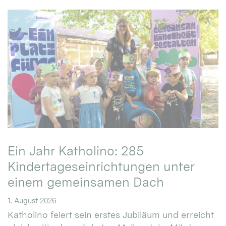
Ein Jahr Katholino: 285
Kindertageseinrichtungen unter
einem gemeinsamen Dach
1. August 2026
Katholino feiert sein erstes Jubiläum und erreicht