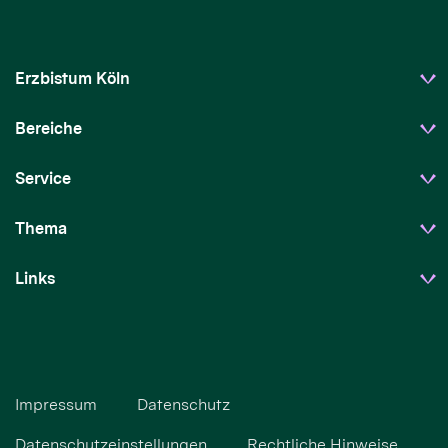
Erzbistum Köln
Bereiche
Service
Thema
Links
Impressum
Datenschutz
Datenschutzeinstellungen
Rechtliche Hinweise