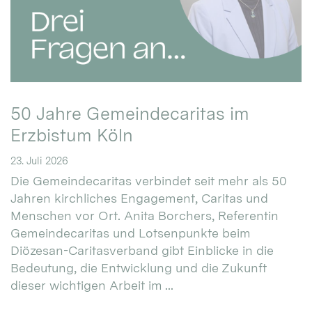
50 Jahre Gemeindecaritas im
Erzbistum Köln
23. Juli 2026
Die Gemeindecaritas verbindet seit mehr als 50
Jahren kirchliches Engagement, Caritas und
Menschen vor Ort. Anita Borchers, Referentin
Gemeindecaritas und Lotsenpunkte beim
Diözesan-Caritasverband gibt Einblicke in die
Bedeutung, die Entwicklung und die Zukunft
dieser wichtigen Arbeit im ...