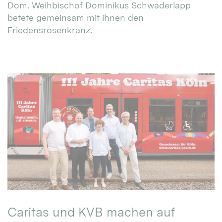
Dom. Weihbischof Dominikus Schwaderlapp
betete gemeinsam mit ihnen den
Friedensrosenkranz.
Caritas und KVB machen auf