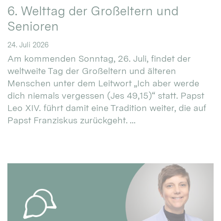
6. Welttag der Großeltern und
Senioren
24. Juli 2026
Am kommenden Sonntag, 26. Juli, findet der
weltweite Tag der Großeltern und älteren
Menschen unter dem Leitwort „Ich aber werde
dich niemals vergessen (Jes 49,15)“ statt. Papst
Leo XIV. führt damit eine Tradition weiter, die auf
Papst Franziskus zurückgeht. ...