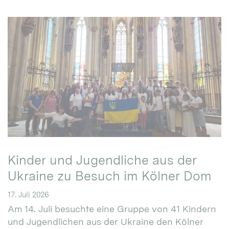
Kinder und Jugendliche aus der
Ukraine zu Besuch im Kölner Dom
17. Juli 2026
Am 14. Juli besuchte eine Gruppe von 41 Kindern
und Jugendlichen aus der Ukraine den Kölner