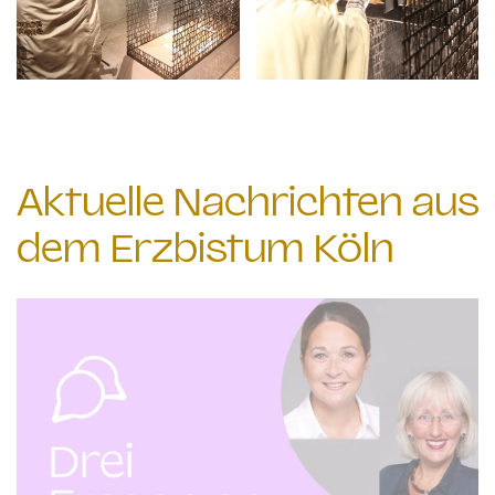
Aktuelle Nachrichten aus
dem Erzbistum Köln