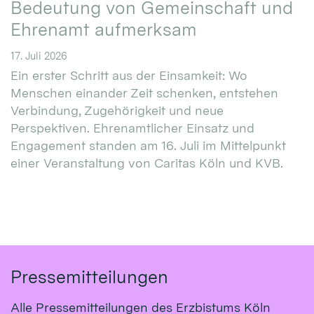
Bedeutung von Gemeinschaft und
Ehrenamt aufmerksam
17. Juli 2026
Ein erster Schritt aus der Einsamkeit: Wo
Menschen einander Zeit schenken, entstehen
Verbindung, Zugehörigkeit und neue
Perspektiven. Ehrenamtlicher Einsatz und
Engagement standen am 16. Juli im Mittelpunkt
einer Veranstaltung von Caritas Köln und KVB.
Pressemitteilungen
Alle Pressemitteilungen des Erzbistums Köln