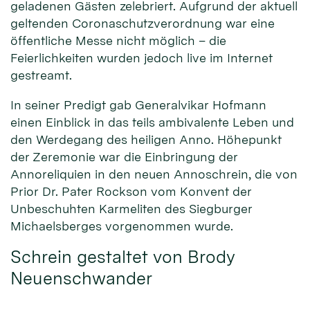
geladenen Gästen zelebriert. Aufgrund der aktuell
geltenden Coronaschutzverordnung war eine
öffentliche Messe nicht möglich – die
Feierlichkeiten wurden jedoch live im Internet
gestreamt.
In seiner Predigt gab Generalvikar Hofmann
einen Einblick in das teils ambivalente Leben und
den Werdegang des heiligen Anno. Höhepunkt
der Zeremonie war die Einbringung der
Annoreliquien in den neuen Annoschrein, die von
Prior Dr. Pater Rockson vom Konvent der
Unbeschuhten Karmeliten des Siegburger
Michaelsberges vorgenommen wurde.
Schrein gestaltet von Brody
Neuenschwander