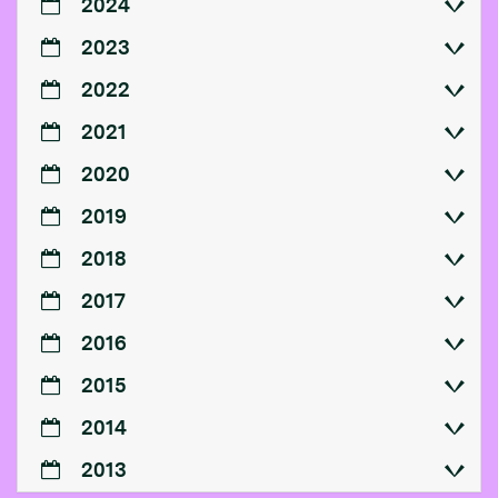
2024
2023
2022
2021
2020
2019
2018
2017
2016
2015
2014
2013