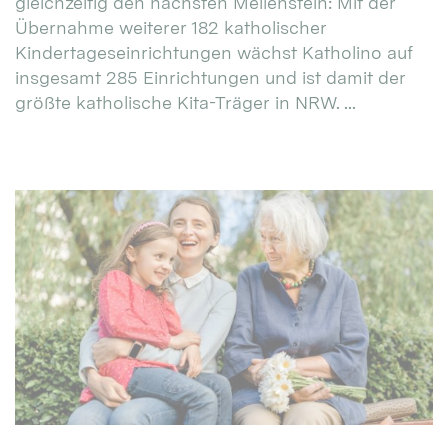
gleichzeitig den nächsten Meilenstein: Mit der
Übernahme weiterer 182 katholischer
Kindertageseinrichtungen wächst Katholino auf
insgesamt 285 Einrichtungen und ist damit der
größte katholische Kita-Träger in NRW. ...