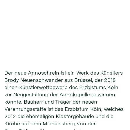
Der neue Annoschrein ist ein Werk des Künstlers
Brody Neuenschwander aus Brüssel, der 2018
einen Künstlerwettbewerb des Erzbistums Köln
zur Neugestaltung der Annokapelle gewinnen
konnte. Bauherr und Träger der neuen
Verehrungsstätte ist das Erzbistum Köln, welches
2012 die ehemaligen Klostergebäude und die
Kirche auf dem Michaelsberg von den