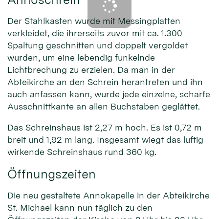
Der Stahlkasten wurde mit Messingplatten
verkleidet, die ihrerseits zuvor mit ca. 1.300
Spaltung geschnitten und doppelt vergoldet
wurden, um eine lebendig funkelnde
Lichtbrechung zu erzielen. Da man in der
Abteikirche an den Schrein herantreten und ihn
auch anfassen kann, wurde jede einzelne, scharfe
Ausschnittkante an allen Buchstaben geglättet.
Das Schreinshaus ist 2,27 m hoch. Es ist 0,72 m
breit und 1,92 m lang. Insgesamt wiegt das luftig
wirkende Schreinshaus rund 360 kg.
Öffnungszeiten
Die neu gestaltete Annokapelle in der Abteikirche
St. Michael kann nun täglich zu den