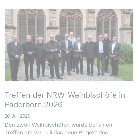
Treffen der NRW-Weihbischöfe in
Paderborn 2026
20. Juli 2026
Den zwölf Weihbischöfen wurde bei einem
Treffen am 20. Juli das neue Projekt des