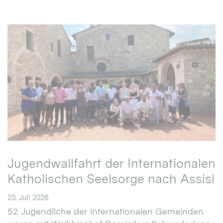
Jugendwallfahrt der Internationalen
Katholischen Seelsorge nach Assisi
23. Juli 2026
52 Jugendliche der internationalen Gemeinden