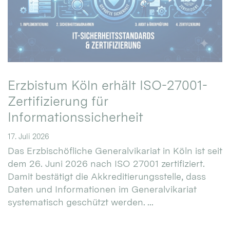
Erzbistum Köln erhält ISO-27001-
Zertifizierung für
Informationssicherheit
17. Juli 2026
Das Erzbischöfliche Generalvikariat in Köln ist seit
dem 26. Juni 2026 nach ISO 27001 zertifiziert.
Damit bestätigt die Akkreditierungsstelle, dass
Daten und Informationen im Generalvikariat
systematisch geschützt werden. ...