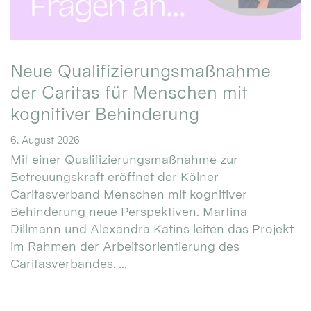
Neue Qualifizierungsmaßnahme
der Caritas für Menschen mit
kognitiver Behinderung
6. August 2026
Mit einer Qualifizierungsmaßnahme zur
Betreuungskraft eröffnet der Kölner
Caritasverband Menschen mit kognitiver
Behinderung neue Perspektiven. Martina
Dillmann und Alexandra Katins leiten das Projekt
im Rahmen der Arbeitsorientierung des
Caritasverbandes. ...