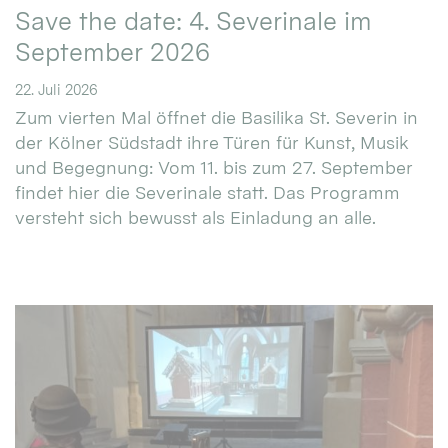
Save the date: 4. Severinale im
September 2026
22. Juli 2026
Zum vierten Mal öffnet die Basilika St. Severin in
der Kölner Südstadt ihre Türen für Kunst, Musik
und Begegnung: Vom 11. bis zum 27. September
findet hier die Severinale statt. Das Programm
versteht sich bewusst als Einladung an alle.