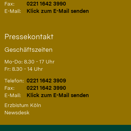
Fax:
0221 1642 3990
E-Mail:
Klick zum E-Mail senden
Pressekontakt
Geschäftszeiten
Mo-Do: 8.30 - 17 Uhr
Fr: 8.30 - 14 Uhr
Telefon:
0221 1642 3909
Fax:
0221 1642 3990
E-Mail:
Klick zum E-Mail senden
Erzbistum Köln
Newsdesk