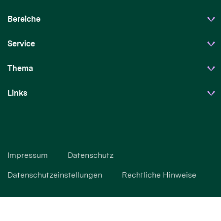
Bereiche
Service
Thema
Links
Impressum
Datenschutz
Datenschutzeinstellungen
Rechtliche Hinweise