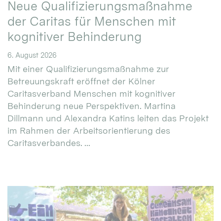
Neue Qualifizierungsmaßnahme
der Caritas für Menschen mit
kognitiver Behinderung
6. August 2026
Mit einer Qualifizierungsmaßnahme zur
Betreuungskraft eröffnet der Kölner
Caritasverband Menschen mit kognitiver
Behinderung neue Perspektiven. Martina
Dillmann und Alexandra Katins leiten das Projekt
im Rahmen der Arbeitsorientierung des
Caritasverbandes. ...