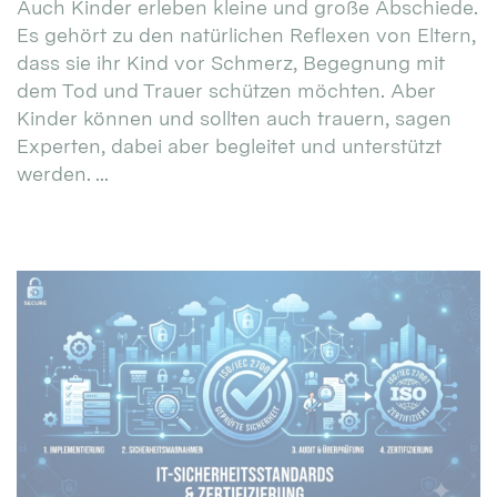
Auch Kinder erleben kleine und große Abschiede.
Es gehört zu den natürlichen Reflexen von Eltern,
dass sie ihr Kind vor Schmerz, Begegnung mit
dem Tod und Trauer schützen möchten. Aber
Kinder können und sollten auch trauern, sagen
Experten, dabei aber begleitet und unterstützt
werden. ...