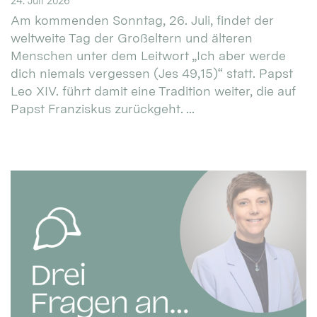
24. Juli 2026
Am kommenden Sonntag, 26. Juli, findet der
weltweite Tag der Großeltern und älteren
Menschen unter dem Leitwort „Ich aber werde
dich niemals vergessen (Jes 49,15)“ statt. Papst
Leo XIV. führt damit eine Tradition weiter, die auf
Papst Franziskus zurückgeht. ...