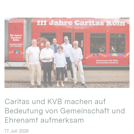
Caritas und KVB machen auf
Bedeutung von Gemeinschaft und
Ehrenamt aufmerksam
17. Juli 2026