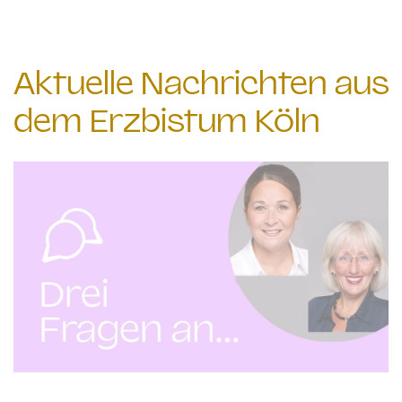
Aktuelle Nachrichten aus
dem Erzbistum Köln
© Erzbistum Köln