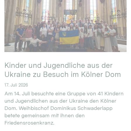
Kinder und Jugendliche aus der
Ukraine zu Besuch im Kölner Dom
17. Juli 2026
Am 14. Juli besuchte eine Gruppe von 41 Kindern
und Jugendlichen aus der Ukraine den Kölner
Dom. Weihbischof Dominikus Schwaderlapp
betete gemeinsam mit ihnen den
Friedensrosenkranz.