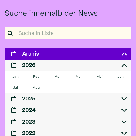
Suche innerhalb der News
Suche in Liste
Archiv
2026
Jan
Feb
Mär
Apr
Mai
Jun
Jul
Aug
2025
2024
2023
2022