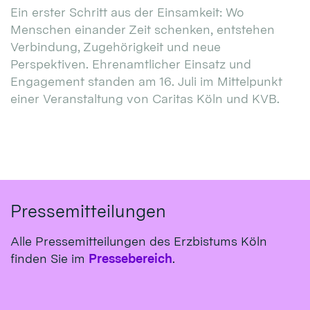
Ein erster Schritt aus der Einsamkeit: Wo
Menschen einander Zeit schenken, entstehen
Verbindung, Zugehörigkeit und neue
Perspektiven. Ehrenamtlicher Einsatz und
Engagement standen am 16. Juli im Mittelpunkt
einer Veranstaltung von Caritas Köln und KVB.
Pressemitteilungen
Alle Pressemitteilungen des Erzbistums Köln
finden Sie im
Pressebereich
.