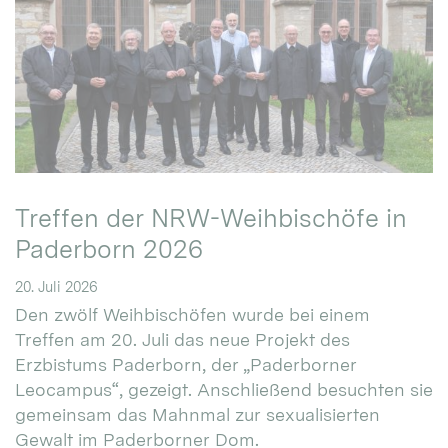
Treffen der NRW-Weihbischöfe in
Paderborn 2026
20. Juli 2026
Den zwölf Weihbischöfen wurde bei einem
Treffen am 20. Juli das neue Projekt des
Erzbistums Paderborn, der „Paderborner
Leocampus“, gezeigt. Anschließend besuchten sie
gemeinsam das Mahnmal zur sexualisierten
Gewalt im Paderborner Dom.