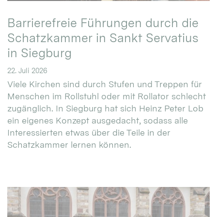
Barrierefreie Führungen durch die
Schatzkammer in Sankt Servatius
in Siegburg
22. Juli 2026
Viele Kirchen sind durch Stufen und Treppen für
Menschen im Rollstuhl oder mit Rollator schlecht
zugänglich. In Siegburg hat sich Heinz Peter Lob
ein eigenes Konzept ausgedacht, sodass alle
Interessierten etwas über die Teile in der
Schatzkammer lernen können.