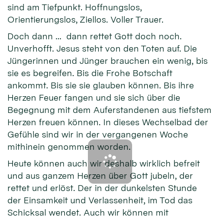
sind am Tiefpunkt. Hoffnungslos,
Orientierungslos, Ziellos. Voller Trauer.
Doch dann … dann rettet Gott doch noch.
Unverhofft. Jesus steht von den Toten auf. Die
Jüngerinnen und Jünger brauchen ein wenig, bis
sie es begreifen. Bis die Frohe Botschaft
ankommt. Bis sie sie glauben können. Bis ihre
Herzen Feuer fangen und sie sich über die
Begegnung mit dem Auferstandenen aus tiefstem
Herzen freuen können. In dieses Wechselbad der
Gefühle sind wir in der vergangenen Woche
mithinein genommen worden.
Heute können auch wir deshalb wirklich befreit
und aus ganzem Herzen über Gott jubeln, der
rettet und erlöst. Der in der dunkelsten Stunde
der Einsamkeit und Verlassenheit, im Tod das
Schicksal wendet. Auch wir können mit