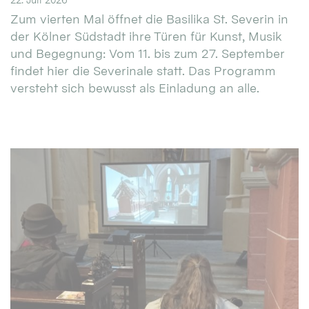
Zum vierten Mal öffnet die Basilika St. Severin in
der Kölner Südstadt ihre Türen für Kunst, Musik
und Begegnung: Vom 11. bis zum 27. September
findet hier die Severinale statt. Das Programm
versteht sich bewusst als Einladung an alle.