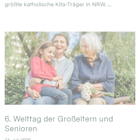
größte katholische Kita-Träger in NRW. ...
6. Welttag der Großeltern und
Senioren