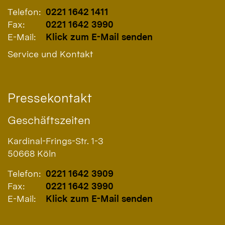
Telefon:
0221 1642 1411
Fax:
0221 1642 3990
E-Mail:
Klick zum E-Mail senden
Service und Kontakt
Pressekontakt
Geschäftszeiten
Kardinal-Frings-Str. 1-3
50668
Köln
Telefon:
0221 1642 3909
Fax:
0221 1642 3990
E-Mail:
Klick zum E-Mail senden