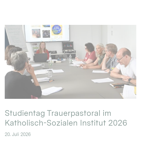
Studientag Trauerpastoral im
Katholisch-Sozialen Institut 2026
20. Juli 2026