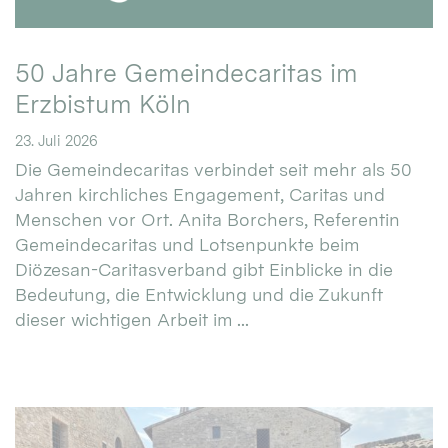
50 Jahre Gemeindecaritas im
Erzbistum Köln
23. Juli 2026
Die Gemeindecaritas verbindet seit mehr als 50
Jahren kirchliches Engagement, Caritas und
Menschen vor Ort. Anita Borchers, Referentin
Gemeindecaritas und Lotsenpunkte beim
Diözesan-Caritasverband gibt Einblicke in die
Bedeutung, die Entwicklung und die Zukunft
dieser wichtigen Arbeit im ...