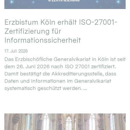
Erzbistum Köln erhält ISO-27001-
Zertifizierung für
Informationssicherheit
17. Juli 2026
Das Erzbischöfliche Generalvikariat in Köln ist seit
dem 26. Juni 2026 nach ISO 27001 zertifiziert.
Damit bestätigt die Akkreditierungsstelle, dass
Daten und Informationen im Generalvikariat
systematisch geschützt werden. ...