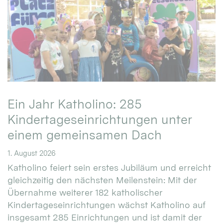
Ein Jahr Katholino: 285
Kindertageseinrichtungen unter
einem gemeinsamen Dach
1. August 2026
Katholino feiert sein erstes Jubiläum und erreicht
gleichzeitig den nächsten Meilenstein: Mit der
Übernahme weiterer 182 katholischer
Kindertageseinrichtungen wächst Katholino auf
insgesamt 285 Einrichtungen und ist damit der