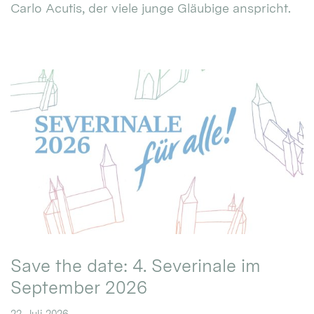
Carlo Acutis, der viele junge Gläubige anspricht.
Save the date: 4. Severinale im
September 2026
22. Juli 2026