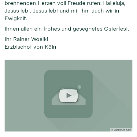
brennenden Herzen voll Freude rufen: Halleluja,
Jesus lebt. Jesus lebt und mit ihm auch wir in
Ewigkeit.
Ihnen allen ein frohes und gesegnetes Osterfest.
Ihr Rainer Woelki
Erzbischof von Köln
© Erzbistum Köln