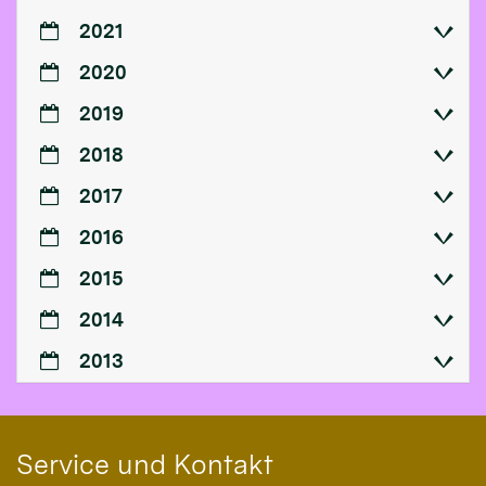
2021
2020
2019
2018
2017
2016
2015
2014
2013
Service und Kontakt