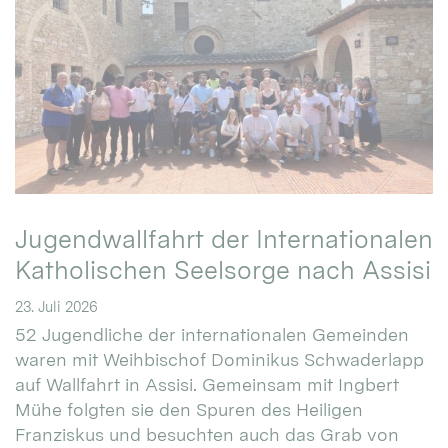
Jugendwallfahrt der Internationalen
Katholischen Seelsorge nach Assisi
23. Juli 2026
52 Jugendliche der internationalen Gemeinden
waren mit Weihbischof Dominikus Schwaderlapp
auf Wallfahrt in Assisi. Gemeinsam mit Ingbert
Mühe folgten sie den Spuren des Heiligen
Franziskus und besuchten auch das Grab von