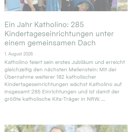
Ein Jahr Katholino: 285
Kindertageseinrichtungen unter
einem gemeinsamen Dach
1. August 2026
Katholino feiert sein erstes Jubiläum und erreicht
gleichzeitig den nächsten Meilenstein: Mit der
Übernahme weiterer 182 katholischer
Kindertageseinrichtungen wächst Katholino auf
insgesamt 285 Einrichtungen und ist damit der
größte katholische Kita-Träger in NRW. ...