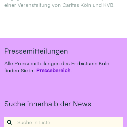
einer Veranstaltung von Caritas Köln und KVB.
Pressemitteilungen
Alle Pressemitteilungen des Erzbistums Köln
finden Sie im
Pressebereich
.
Suche innerhalb der News
Suche in Liste