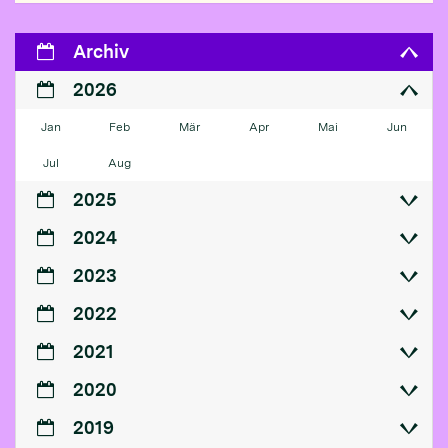
Archiv
2026
Jan
Feb
Mär
Apr
Mai
Jun
Jul
Aug
2025
2024
2023
2022
2021
2020
2019