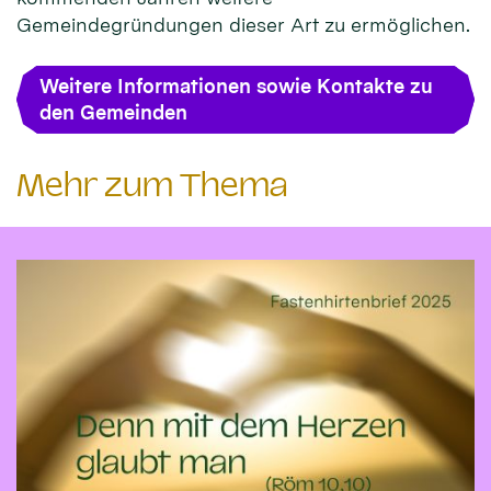
Gemeindegründungen dieser Art zu ermöglichen.
Weitere Informationen sowie Kontakte zu
den Gemeinden
Mehr zum Thema