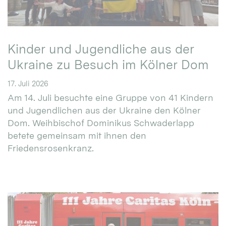
Kinder und Jugendliche aus der
Ukraine zu Besuch im Kölner Dom
17. Juli 2026
Am 14. Juli besuchte eine Gruppe von 41 Kindern
und Jugendlichen aus der Ukraine den Kölner
Dom. Weihbischof Dominikus Schwaderlapp
betete gemeinsam mit ihnen den
Friedensrosenkranz.