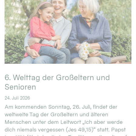
6. Welttag der Großeltern und
Senioren
24. Juli 2026
Am kommenden Sonntag, 26. Juli, findet der
weltweite Tag der Großeltern und älteren
Menschen unter dem Leitwort „Ich aber werde
dich niemals vergessen (Jes 49,15)“ statt. Papst