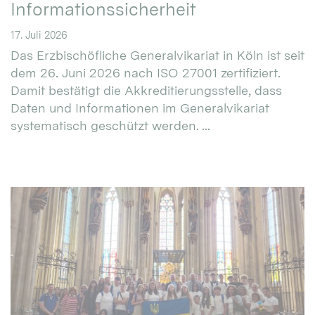
Informationssicherheit
17. Juli 2026
Das Erzbischöfliche Generalvikariat in Köln ist seit
dem 26. Juni 2026 nach ISO 27001 zertifiziert.
Damit bestätigt die Akkreditierungsstelle, dass
Daten und Informationen im Generalvikariat
systematisch geschützt werden. ...