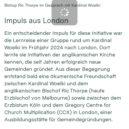
Bishop Ric Thorpe im Gespräch mit Kardinal Woelki
Impuls aus London
Ein entscheidender Impuls für diese Initiative war
die Lernreise einer Gruppe rund um Kardinal
Woelki im Frühjahr 2024 nach London. Dort
lernte sie Initiativen der anglikanischen Kirche
kennen, die seit Jahren erfolgreich neue
Gemeinden gründet. Aus dieser Begegnung
entstand bald eine ökumenische Freundschaft
zwischen Kardinal Woelki und dem
anglikanischen Bischof Ric Thorpe (heute
Erzbischof von Melbourne) sowie zwischen dem
Erzbistum Köln und dem Gregory Centre for
Church Multiplication (CCX) in London, einer
Ausbildungsstätte für Gemeindegründungen.