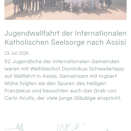
Jugendwallfahrt der Internationalen
Katholischen Seelsorge nach Assisi
23. Juli 2026
52 Jugendliche der internationalen Gemeinden
waren mit Weihbischof Dominikus Schwaderlapp
auf Wallfahrt in Assisi. Gemeinsam mit Ingbert
Mühe folgten sie den Spuren des Heiligen
Franziskus und besuchten auch das Grab von
Carlo Acutis, der viele junge Gläubige anspricht.