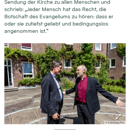
Sendung der Kirche zu allen Menschen und
schrieb: „Jeder Mensch hat das Recht, die
Botschaft des Evangeliums zu hören: dass er
oder sie zutiefst geliebt und bedingungslos
angenommen ist.“
© Erzbistum Köln