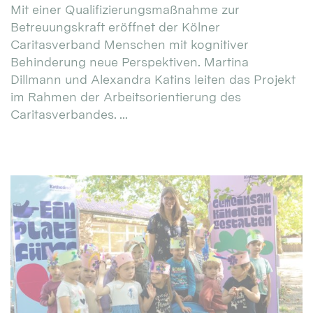
Mit einer Qualifizierungsmaßnahme zur
Betreuungskraft eröffnet der Kölner
Caritasverband Menschen mit kognitiver
Behinderung neue Perspektiven. Martina
Dillmann und Alexandra Katins leiten das Projekt
im Rahmen der Arbeitsorientierung des
Caritasverbandes. ...