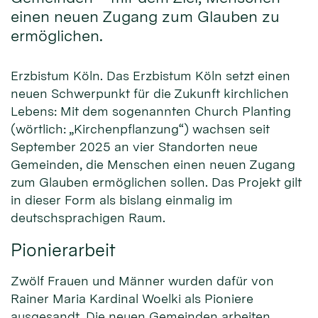
einen neuen Zugang zum Glauben zu
ermöglichen.
Erzbistum Köln. Das Erzbistum Köln setzt einen
neuen Schwerpunkt für die Zukunft kirchlichen
Lebens: Mit dem sogenannten Church Planting
(wörtlich: „Kirchenpflanzung“) wachsen seit
September 2025 an vier Standorten neue
Gemeinden, die Menschen einen neuen Zugang
zum Glauben ermöglichen sollen. Das Projekt gilt
in dieser Form als bislang einmalig im
deutschsprachigen Raum.
Pionierarbeit
Zwölf Frauen und Männer wurden dafür von
Rainer Maria Kardinal Woelki als Pioniere
ausgesandt. Die neuen Gemeinden arbeiten