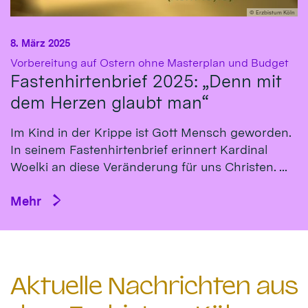
© Erzbistum Köln
8. März 2025
:
Vorbereitung auf Ostern ohne Masterplan und Budget
Fastenhirtenbrief 2025: „Denn mit
dem Herzen glaubt man“
Im Kind in der Krippe ist Gott Mensch geworden.
In seinem Fastenhirtenbrief erinnert Kardinal
Woelki an diese Veränderung für uns Christen. ...
Mehr
Aktuelle Nachrichten aus