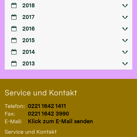
2018
2017
2016
2015
2014
2013
Service und Kontakt
Telefon:
0221 1642 1411
Fax:
0221 1642 3990
E-Mail:
Klick zum E-Mail senden
Service und Kontakt