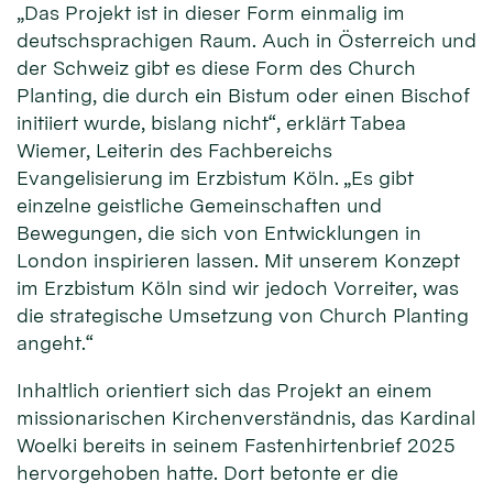
„Das Projekt ist in dieser Form einmalig im
deutschsprachigen Raum. Auch in Österreich und
der Schweiz gibt es diese Form des Church
Planting, die durch ein Bistum oder einen Bischof
initiiert wurde, bislang nicht“, erklärt Tabea
Wiemer, Leiterin des Fachbereichs
Evangelisierung im Erzbistum Köln. „Es gibt
einzelne geistliche Gemeinschaften und
Bewegungen, die sich von Entwicklungen in
London inspirieren lassen. Mit unserem Konzept
im Erzbistum Köln sind wir jedoch Vorreiter, was
die strategische Umsetzung von Church Planting
angeht.“
Inhaltlich orientiert sich das Projekt an einem
missionarischen Kirchenverständnis, das Kardinal
Woelki bereits in seinem Fastenhirtenbrief 2025
hervorgehoben hatte. Dort betonte er die