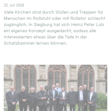
22. Juli 2026
Viele Kirchen sind durch Stufen und Treppen für
Menschen im Rollstuhl oder mit Rollator schlecht
zugänglich. In Siegburg hat sich Heinz Peter Lob
ein eigenes Konzept ausgedacht, sodass alle
Interessierten etwas über die Teile in der
Schatzkammer lernen können.