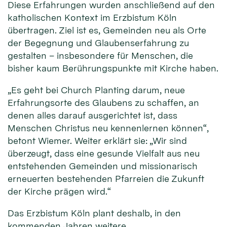
Diese Erfahrungen wurden anschließend auf den
katholischen Kontext im Erzbistum Köln
übertragen. Ziel ist es, Gemeinden neu als Orte
der Begegnung und Glaubenserfahrung zu
gestalten – insbesondere für Menschen, die
bisher kaum Berührungspunkte mit Kirche haben.
„Es geht bei Church Planting darum, neue
Erfahrungsorte des Glaubens zu schaffen, an
denen alles darauf ausgerichtet ist, dass
Menschen Christus neu kennenlernen können“,
betont Wiemer. Weiter erklärt sie: „Wir sind
überzeugt, dass eine gesunde Vielfalt aus neu
entstehenden Gemeinden und missionarisch
erneuerten bestehenden Pfarreien die Zukunft
der Kirche prägen wird.“
Das Erzbistum Köln plant deshalb, in den
kommenden Jahren weitere