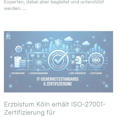
Experten, dabei aber begleitet und unterstützt
werden. ...
Erzbistum Köln erhält ISO-27001-
Zertifizierung für