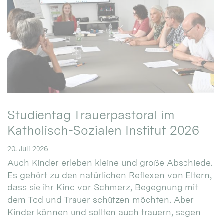
Studientag Trauerpastoral im
Katholisch-Sozialen Institut 2026
20. Juli 2026
Auch Kinder erleben kleine und große Abschiede.
Es gehört zu den natürlichen Reflexen von Eltern,
dass sie ihr Kind vor Schmerz, Begegnung mit
dem Tod und Trauer schützen möchten. Aber
Kinder können und sollten auch trauern, sagen