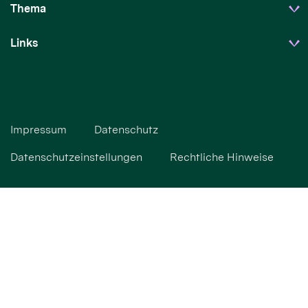
Thema
Links
Impressum
Datenschutz
Datenschutzeinstellungen
Rechtliche Hinweise