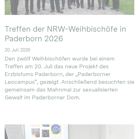
Treffen der NRW-Weihbischöfe in
Paderborn 2026
20. Juli 2026
Den zwölf Weihbischöfen wurde bei einem
Treffen am 20. Juli das neue Projekt des
Erzbistums Paderborn, der „Paderborner
Leocampus“, gezeigt. Anschließend besuchten sie
gemeinsam das Mahnmal zur sexualisierten
Gewalt im Paderborner Dom.