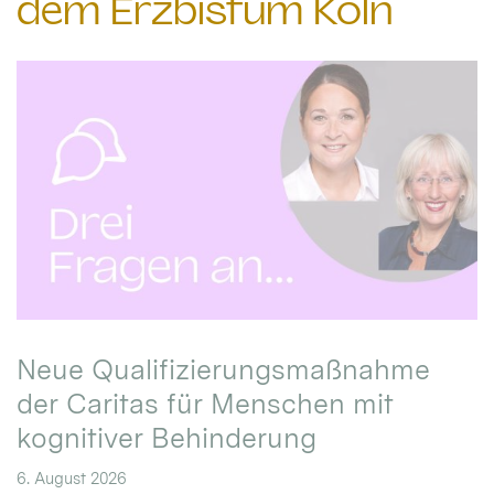
dem Erzbistum Köln
Neue Qualifizierungsmaßnahme
der Caritas für Menschen mit
kognitiver Behinderung
6. August 2026