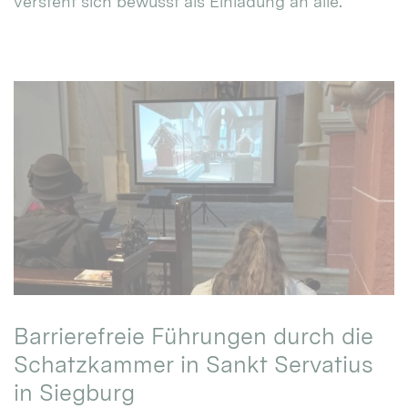
versteht sich bewusst als Einladung an alle.
Barrierefreie Führungen durch die
Schatzkammer in Sankt Servatius
in Siegburg