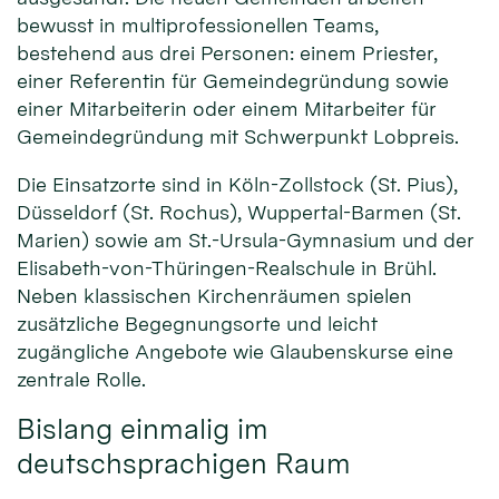
bewusst in multiprofessionellen Teams,
bestehend aus drei Personen: einem Priester,
einer Referentin für Gemeindegründung sowie
einer Mitarbeiterin oder einem Mitarbeiter für
Gemeindegründung mit Schwerpunkt Lobpreis.
Die Einsatzorte sind in Köln-Zollstock (St. Pius),
Düsseldorf (St. Rochus), Wuppertal-Barmen (St.
Marien) sowie am St.-Ursula-Gymnasium und der
Elisabeth-von-Thüringen-Realschule in Brühl.
Neben klassischen Kirchenräumen spielen
zusätzliche Begegnungsorte und leicht
zugängliche Angebote wie Glaubenskurse eine
zentrale Rolle.
Bislang einmalig im
deutschsprachigen Raum