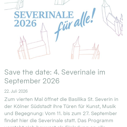
Save the date: 4. Severinale im
September 2026
22. Juli 2026
Zum vierten Mal öffnet die Basilika St. Severin in
der Kölner Südstadt ihre Türen für Kunst, Musik
und Begegnung: Vom 11. bis zum 27. September
findet hier die Severinale statt. Das Programm