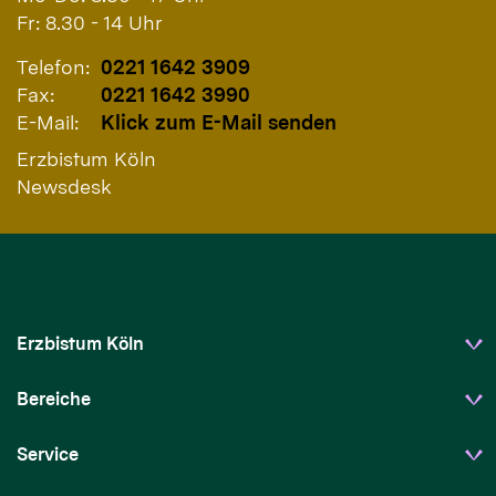
Fr: 8.30 - 14 Uhr
Telefon:
0221 1642 3909
Fax:
0221 1642 3990
E-Mail:
Klick zum E-Mail senden
Erzbistum Köln
Newsdesk
Erzbistum Köln
Bereiche
Service