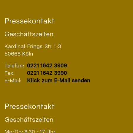
Pressekontakt
Geschäftszeiten
Kardinal-Frings-Str. 1-3
50668
Köln
Telefon:
0221 1642 3909
Fax:
0221 1642 3990
E-Mail:
Klick zum E-Mail senden
Pressekontakt
Geschäftszeiten
Mo-Do: 8.30 - 17 Uhr