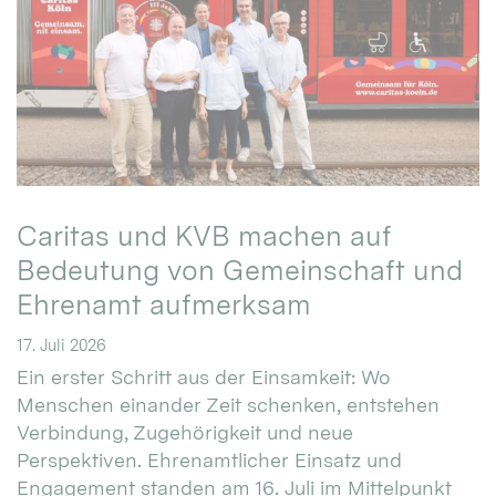
Caritas und KVB machen auf
Bedeutung von Gemeinschaft und
Ehrenamt aufmerksam
17. Juli 2026
Ein erster Schritt aus der Einsamkeit: Wo
Menschen einander Zeit schenken, entstehen
Verbindung, Zugehörigkeit und neue
Perspektiven. Ehrenamtlicher Einsatz und
Engagement standen am 16. Juli im Mittelpunkt