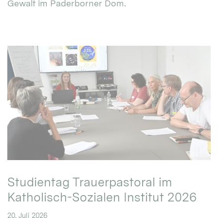
Gewalt im Paderborner Dom.
Studientag Trauerpastoral im
Katholisch-Sozialen Institut 2026
20. Juli 2026