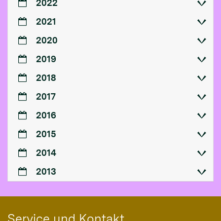
2022
2021
2020
2019
2018
2017
2016
2015
2014
2013
Service und Kontakt