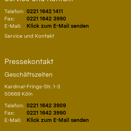
Telefon:
0221 1642 1411
Fax:
0221 1642 3990
E-Mail:
Klick zum E-Mail senden
Service und Kontakt
Pressekontakt
Geschäftszeiten
Kardinal-Frings-Str. 1-3
50668
Köln
Telefon:
0221 1642 3909
Fax:
0221 1642 3990
E-Mail:
Klick zum E-Mail senden