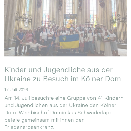
Kinder und Jugendliche aus der
Ukraine zu Besuch im Kölner Dom
17. Juli 2026
Am 14. Juli besuchte eine Gruppe von 41 Kindern
und Jugendlichen aus der Ukraine den Kölner
Dom. Weihbischof Dominikus Schwaderlapp
betete gemeinsam mit ihnen den
Friedensrosenkranz.