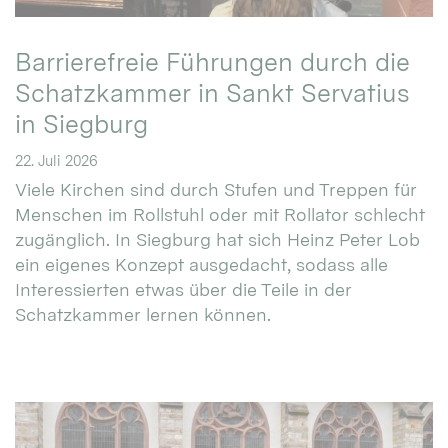
Barrierefreie Führungen durch die
Schatzkammer in Sankt Servatius
in Siegburg
22. Juli 2026
Viele Kirchen sind durch Stufen und Treppen für
Menschen im Rollstuhl oder mit Rollator schlecht
zugänglich. In Siegburg hat sich Heinz Peter Lob
ein eigenes Konzept ausgedacht, sodass alle
Interessierten etwas über die Teile in der
Schatzkammer lernen können.