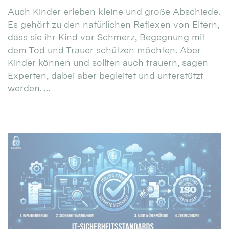
Auch Kinder erleben kleine und große Abschiede.
Es gehört zu den natürlichen Reflexen von Eltern,
dass sie ihr Kind vor Schmerz, Begegnung mit
dem Tod und Trauer schützen möchten. Aber
Kinder können und sollten auch trauern, sagen
Experten, dabei aber begleitet und unterstützt
werden. ...