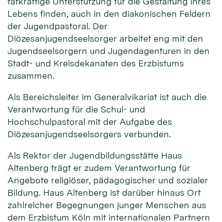
tatkräftige Unterstützung für die Gestaltung ihres
Lebens finden, auch in den diakonischen Feldern
der Jugendpastoral. Der
Diözesanjugendseelsorger arbeitet eng mit den
Jugendseelsorgern und Jugendagenturen in den
Stadt- und Kreisdekanaten des Erzbistums
zusammen.
Als Bereichsleiter im Generalvikariat ist auch die
Verantwortung für die Schul- und
Hochschulpastoral mit der Aufgabe des
Diözesanjugendseelsorgers verbunden.
Als Rektor der Jugendbildungsstätte Haus
Altenberg trägt er zudem Verantwortung für
Angebote religiöser, pädagogischer und sozialer
Bildung. Haus Altenberg ist darüber hinaus Ort
zahlreicher Begegnungen junger Menschen aus
dem Erzbistum Köln mit internationalen Partnern