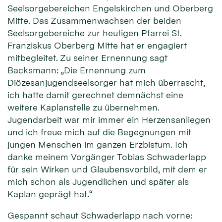
Seelsorgebereichen Engelskirchen und Oberberg
Mitte. Das Zusammenwachsen der beiden
Seelsorgebereiche zur heutigen Pfarrei St.
Franziskus Oberberg Mitte hat er engagiert
mitbegleitet. Zu seiner Ernennung sagt
Backsmann: „Die Ernennung zum
Diözesanjugendseelsorger hat mich überrascht,
ich hatte damit gerechnet demnächst eine
weitere Kaplanstelle zu übernehmen.
Jugendarbeit war mir immer ein Herzensanliegen
und ich freue mich auf die Begegnungen mit
jungen Menschen im ganzen Erzbistum. Ich
danke meinem Vorgänger Tobias Schwaderlapp
für sein Wirken und Glaubensvorbild, mit dem er
mich schon als Jugendlichen und später als
Kaplan geprägt hat.“
Gespannt schaut Schwaderlapp nach vorne: