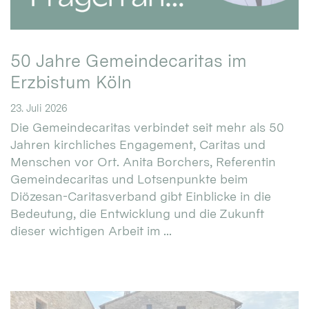
50 Jahre Gemeindecaritas im
Erzbistum Köln
23. Juli 2026
Die Gemeindecaritas verbindet seit mehr als 50
Jahren kirchliches Engagement, Caritas und
Menschen vor Ort. Anita Borchers, Referentin
Gemeindecaritas und Lotsenpunkte beim
Diözesan-Caritasverband gibt Einblicke in die
Bedeutung, die Entwicklung und die Zukunft
dieser wichtigen Arbeit im ...