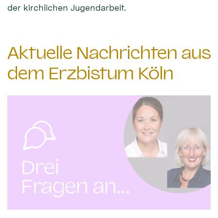
der kirchlichen Jugendarbeit.
Aktuelle Nachrichten aus
dem Erzbistum Köln