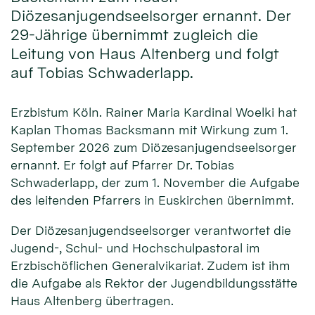
Diözesanjugendseelsorger ernannt. Der
29-Jährige übernimmt zugleich die
Leitung von Haus Altenberg und folgt
auf Tobias Schwaderlapp.
Erzbistum Köln. Rainer Maria Kardinal Woelki hat
Kaplan Thomas Backsmann mit Wirkung zum 1.
September 2026 zum Diözesanjugendseelsorger
ernannt. Er folgt auf Pfarrer Dr. Tobias
Schwaderlapp, der zum 1. November die Aufgabe
des leitenden Pfarrers in Euskirchen übernimmt.
Der Diözesanjugendseelsorger verantwortet die
Jugend-, Schul- und Hochschulpastoral im
Erzbischöflichen Generalvikariat. Zudem ist ihm
die Aufgabe als Rektor der Jugendbildungsstätte
Haus Altenberg übertragen.