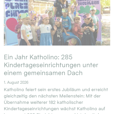
Ein Jahr Katholino: 285
Kindertageseinrichtungen unter
einem gemeinsamen Dach
1. August 2026
Katholino feiert sein erstes Jubiläum und erreicht
gleichzeitig den nächsten Meilenstein: Mit der
Übernahme weiterer 182 katholischer
Kindertageseinrichtungen wächst Katholino auf