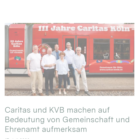
Caritas und KVB machen auf
Bedeutung von Gemeinschaft und
Ehrenamt aufmerksam