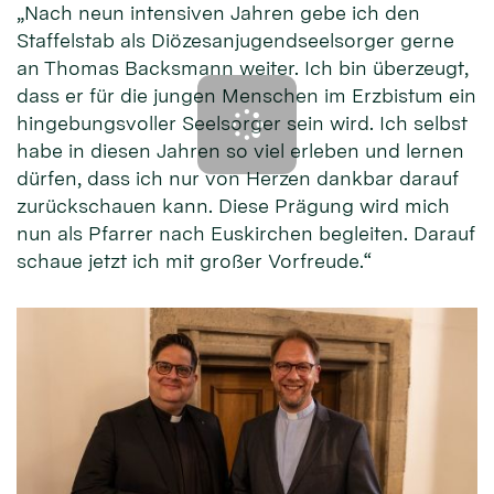
„Nach neun intensiven Jahren gebe ich den
Staffelstab als Diözesanjugendseelsorger gerne
an Thomas Backsmann weiter. Ich bin überzeugt,
dass er für die jungen Menschen im Erzbistum ein
hingebungsvoller Seelsorger sein wird. Ich selbst
habe in diesen Jahren so viel erleben und lernen
dürfen, dass ich nur von Herzen dankbar darauf
zurückschauen kann. Diese Prägung wird mich
nun als Pfarrer nach Euskirchen begleiten. Darauf
schaue jetzt ich mit großer Vorfreude.“