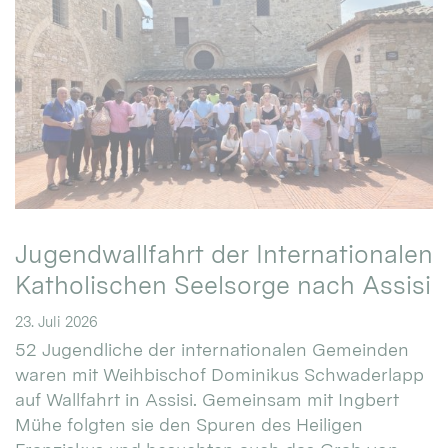
Jugendwallfahrt der Internationalen
Katholischen Seelsorge nach Assisi
23. Juli 2026
52 Jugendliche der internationalen Gemeinden
waren mit Weihbischof Dominikus Schwaderlapp
auf Wallfahrt in Assisi. Gemeinsam mit Ingbert
Mühe folgten sie den Spuren des Heiligen