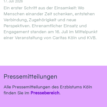
17. Juli 2026
Ein erster Schritt aus der Einsamkeit: Wo
Menschen einander Zeit schenken, entstehen
Verbindung, Zugehörigkeit und neue
Perspektiven. Ehrenamtlicher Einsatz und
Engagement standen am 16. Juli im Mittelpunkt
einer Veranstaltung von Caritas Köln und KVB.
Pressemitteilungen
Alle Pressemitteilungen des Erzbistums Köln
finden Sie im
Pressebereich
.