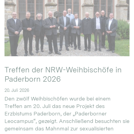
Treffen der NRW-Weihbischöfe in
Paderborn 2026
20. Juli 2026
Den zwölf Weihbischöfen wurde bei einem
Treffen am 20. Juli das neue Projekt des
Erzbistums Paderborn, der „Paderborner
Leocampus“, gezeigt. Anschließend besuchten sie
gemeinsam das Mahnmal zur sexualisierten