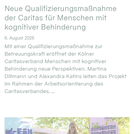
Neue Qualifizierungsmaßnahme
der Caritas für Menschen mit
kognitiver Behinderung
6. August 2026
Mit einer Qualifizierungsmaßnahme zur
Betreuungskraft eröffnet der Kölner
Caritasverband Menschen mit kognitiver
Behinderung neue Perspektiven. Martina
Dillmann und Alexandra Katins leiten das Projekt
im Rahmen der Arbeitsorientierung des
Caritasverbandes. ...