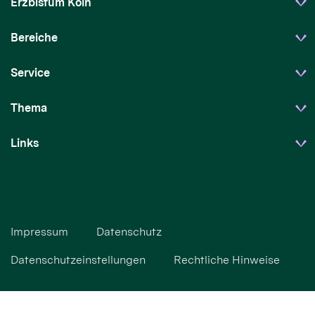
Erzbistum Köln
Bereiche
Service
Thema
Links
Impressum
Datenschutz
Datenschutzeinstellungen
Rechtliche Hinweise