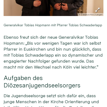
© Erzbistum Kön / Lengert
Generalvikar Tobias Hopmann mit Pfarrer Tobias Schwaderlapp
Ebenso freut sich der neue Generalvikar Tobias
Hopmann: „Bis vor wenigen Tagen war ich selbst
Pfarrer in Euskirchen und bin nun glücklich, dass
mit Tobias Schwaderlapp ein so dynamischer und
engagierter Nachfolger gefunden wurde. Das
macht mir den Wechsel nach Köln viel leichter.“
Aufgaben des
Diözesanjugendseelsorgers
Die Jugendseelsorge setzt sich dafür ein, dass
junge Menschen in der Kirche Orientierung und