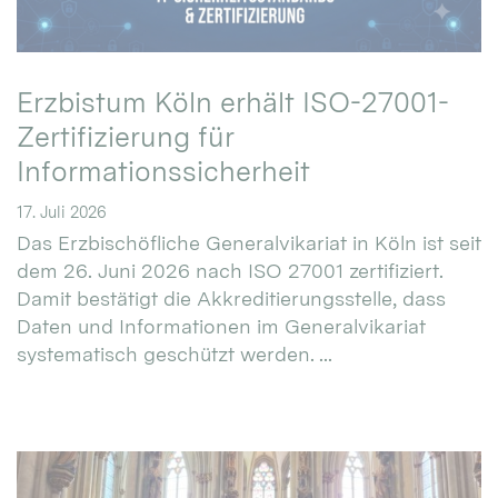
Erzbistum Köln erhält ISO-27001-
Zertifizierung für
Informationssicherheit
17. Juli 2026
Das Erzbischöfliche Generalvikariat in Köln ist seit
dem 26. Juni 2026 nach ISO 27001 zertifiziert.
Damit bestätigt die Akkreditierungsstelle, dass
Daten und Informationen im Generalvikariat
systematisch geschützt werden. ...