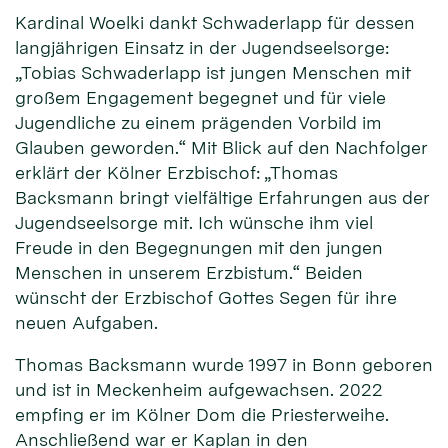
Kardinal Woelki dankt Schwaderlapp für dessen
langjährigen Einsatz in der Jugendseelsorge:
„Tobias Schwaderlapp ist jungen Menschen mit
großem Engagement begegnet und für viele
Jugendliche zu einem prägenden Vorbild im
Glauben geworden.“ Mit Blick auf den Nachfolger
erklärt der Kölner Erzbischof: „Thomas
Backsmann bringt vielfältige Erfahrungen aus der
Jugendseelsorge mit. Ich wünsche ihm viel
Freude in den Begegnungen mit den jungen
Menschen in unserem Erzbistum.“ Beiden
wünscht der Erzbischof Gottes Segen für ihre
neuen Aufgaben.
Thomas Backsmann wurde 1997 in Bonn geboren
und ist in Meckenheim aufgewachsen. 2022
empfing er im Kölner Dom die Priesterweihe.
Anschließend war er Kaplan in den