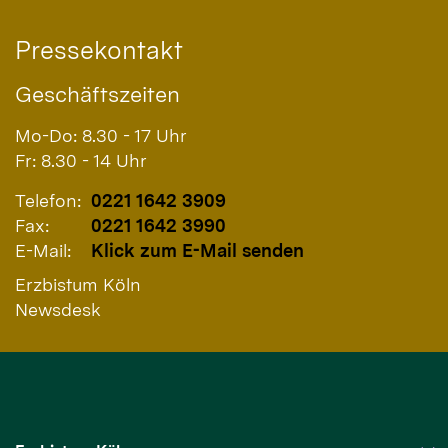
Pressekontakt
Geschäftszeiten
Mo-Do: 8.30 - 17 Uhr
Fr: 8.30 - 14 Uhr
Telefon:
0221 1642 3909
Fax:
0221 1642 3990
E-Mail:
Klick zum E-Mail senden
Erzbistum Köln
Newsdesk