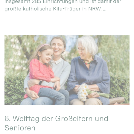
insgesamt 285 Einrichtungen und ist damit der
größte katholische Kita-Träger in NRW. ...
6. Welttag der Großeltern und
Senioren