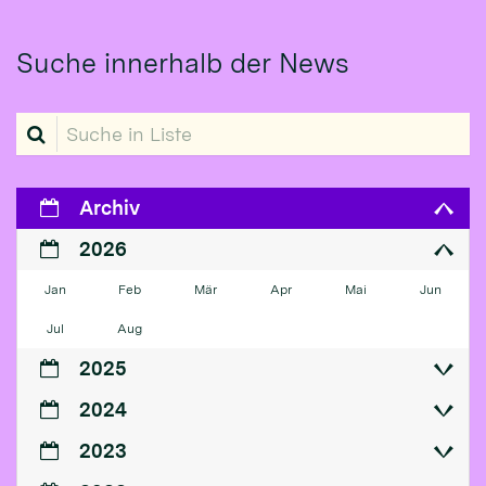
Suche innerhalb der News
Suche in Liste
Archiv
2026
Jan
Feb
Mär
Apr
Mai
Jun
Jul
Aug
2025
2024
2023