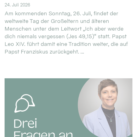
24. Juli 2026
Am kommenden Sonntag, 26. Juli, findet der
weltweite Tag der Großeltern und älteren
Menschen unter dem Leitwort „Ich aber werde
dich niemals vergessen (Jes 49,15)“ statt. Papst
Leo XIV. führt damit eine Tradition weiter, die auf
Papst Franziskus zurückgeht. ...