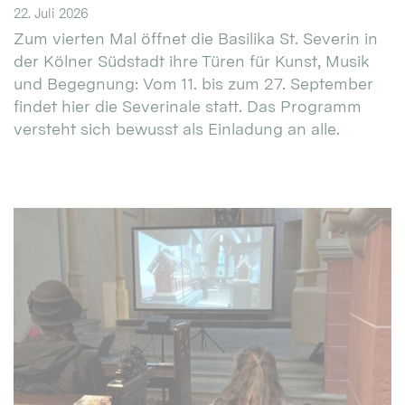
22. Juli 2026
Zum vierten Mal öffnet die Basilika St. Severin in
der Kölner Südstadt ihre Türen für Kunst, Musik
und Begegnung: Vom 11. bis zum 27. September
findet hier die Severinale statt. Das Programm
versteht sich bewusst als Einladung an alle.