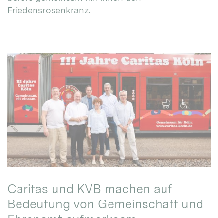
Friedensrosenkranz.
Caritas und KVB machen auf
Bedeutung von Gemeinschaft und