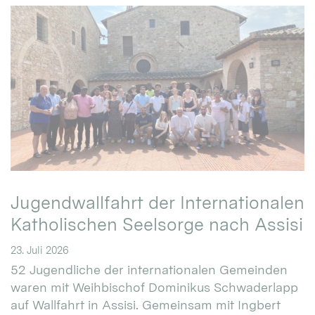
Jugendwallfahrt der Internationalen
Katholischen Seelsorge nach Assisi
23. Juli 2026
52 Jugendliche der internationalen Gemeinden
waren mit Weihbischof Dominikus Schwaderlapp
auf Wallfahrt in Assisi. Gemeinsam mit Ingbert