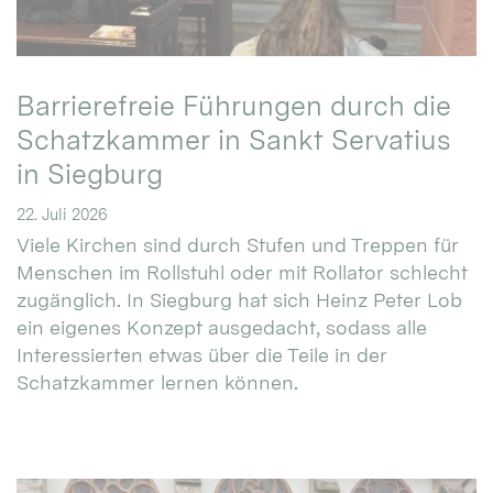
Barrierefreie Führungen durch die
Schatzkammer in Sankt Servatius
in Siegburg
22. Juli 2026
Viele Kirchen sind durch Stufen und Treppen für
Menschen im Rollstuhl oder mit Rollator schlecht
zugänglich. In Siegburg hat sich Heinz Peter Lob
ein eigenes Konzept ausgedacht, sodass alle
Interessierten etwas über die Teile in der
Schatzkammer lernen können.