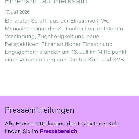
Ehrenamt aufmerksam
17. Juli 2026
Ein erster Schritt aus der Einsamkeit: Wo
Menschen einander Zeit schenken, entstehen
Verbindung, Zugehörigkeit und neue
Perspektiven. Ehrenamtlicher Einsatz und
Engagement standen am 16. Juli im Mittelpunkt
einer Veranstaltung von Caritas Köln und KVB.
Pressemitteilungen
Alle Pressemitteilungen des Erzbistums Köln
finden Sie im
Pressebereich
.