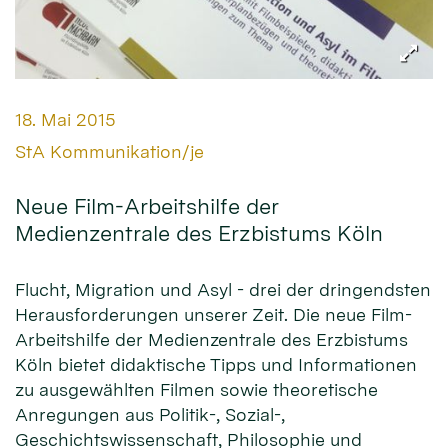
Datum:
18. Mai 2015
Von:
StA Kommunikation/je
Neue Film-Arbeitshilfe der
Medienzentrale des Erzbistums Köln
Flucht, Migration und Asyl - drei der dringendsten
Herausforderungen unserer Zeit. Die neue Film-
Arbeitshilfe der Medienzentrale des Erzbistums
Köln bietet didaktische Tipps und Informationen
zu ausgewählten Filmen sowie theoretische
Anregungen aus Politik-, Sozial-,
Geschichtswissenschaft, Philosophie und