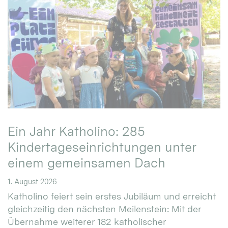
Ein Jahr Katholino: 285
Kindertageseinrichtungen unter
einem gemeinsamen Dach
1. August 2026
Katholino feiert sein erstes Jubiläum und erreicht
gleichzeitig den nächsten Meilenstein: Mit der
Übernahme weiterer 182 katholischer