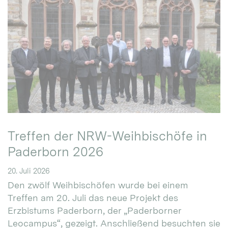
Treffen der NRW-Weihbischöfe in
Paderborn 2026
20. Juli 2026
Den zwölf Weihbischöfen wurde bei einem
Treffen am 20. Juli das neue Projekt des
Erzbistums Paderborn, der „Paderborner
Leocampus“, gezeigt. Anschließend besuchten sie