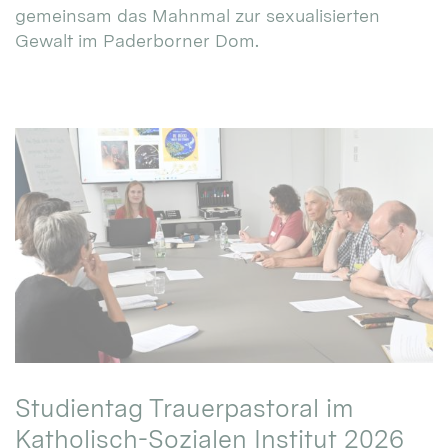
gemeinsam das Mahnmal zur sexualisierten
Gewalt im Paderborner Dom.
Studientag Trauerpastoral im
Katholisch-Sozialen Institut 2026