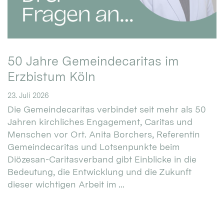
50 Jahre Gemeindecaritas im
Erzbistum Köln
23. Juli 2026
Die Gemeindecaritas verbindet seit mehr als 50
Jahren kirchliches Engagement, Caritas und
Menschen vor Ort. Anita Borchers, Referentin
Gemeindecaritas und Lotsenpunkte beim
Diözesan-Caritasverband gibt Einblicke in die
Bedeutung, die Entwicklung und die Zukunft
dieser wichtigen Arbeit im ...