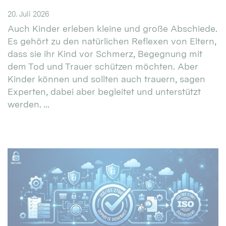
20. Juli 2026
Auch Kinder erleben kleine und große Abschiede.
Es gehört zu den natürlichen Reflexen von Eltern,
dass sie ihr Kind vor Schmerz, Begegnung mit
dem Tod und Trauer schützen möchten. Aber
Kinder können und sollten auch trauern, sagen
Experten, dabei aber begleitet und unterstützt
werden. ...