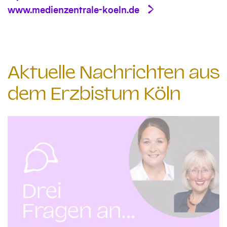
www.medienzentrale-koeln.de
Aktuelle Nachrichten aus
dem Erzbistum Köln