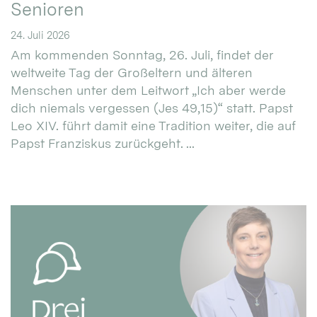
Senioren
24. Juli 2026
Am kommenden Sonntag, 26. Juli, findet der
weltweite Tag der Großeltern und älteren
Menschen unter dem Leitwort „Ich aber werde
dich niemals vergessen (Jes 49,15)“ statt. Papst
Leo XIV. führt damit eine Tradition weiter, die auf
Papst Franziskus zurückgeht. ...