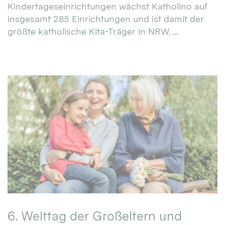
Kindertageseinrichtungen wächst Katholino auf
insgesamt 285 Einrichtungen und ist damit der
größte katholische Kita-Träger in NRW. ...
6. Welttag der Großeltern und