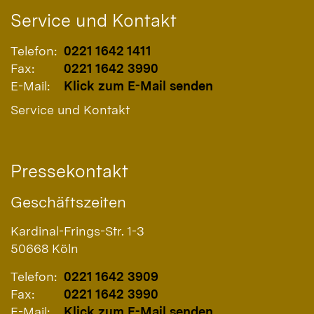
Service und Kontakt
Telefon:
0221 1642 1411
Fax:
0221 1642 3990
E-Mail:
Klick zum E-Mail senden
Service und Kontakt
Pressekontakt
Geschäftszeiten
Kardinal-Frings-Str. 1-3
50668
Köln
Telefon:
0221 1642 3909
Fax:
0221 1642 3990
E-Mail:
Klick zum E-Mail senden