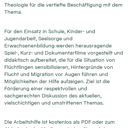
Theologie für die vertiefte Beschäftigung mit dem
Thema.
Für den Einsatz in Schule, Kinder- und
Jugendarbeit, Seelsorge und
Erwachsenenbildung werden herausragende
Spiel-, Kurz- und Dokumentarfilme vorgestellt und
didaktisch aufbereitet, die für die Situation von
Flüchtlingen sensibilisieren, Hintergründe von
Flucht und Migration vor Augen führen und
Möglichkeiten der Hilfe aufzeigen. Ziel ist die
Förderung einer respektvollen und
sachgerechten Diskussion des aktuellen,
vielschichtigen und umstrittenen Themas.
Die Arbeitshilfe ist kostenlos als PDF oder zum