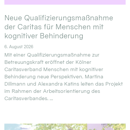
Neue Qualifizierungsmaßnahme
der Caritas für Menschen mit
kognitiver Behinderung
6. August 2026
Mit einer Qualifizierungsmaßnahme zur
Betreuungskraft eröffnet der Kölner
Caritasverband Menschen mit kognitiver
Behinderung neue Perspektiven. Martina
Dillmann und Alexandra Katins leiten das Projekt
im Rahmen der Arbeitsorientierung des
Caritasverbandes. ...