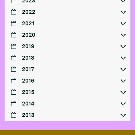
2023
2022
2021
2020
2019
2018
2017
2016
2015
2014
2013