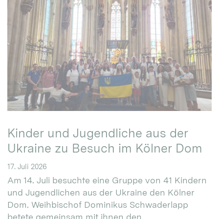
Kinder und Jugendliche aus der
Ukraine zu Besuch im Kölner Dom
17. Juli 2026
Am 14. Juli besuchte eine Gruppe von 41 Kindern
und Jugendlichen aus der Ukraine den Kölner
Dom. Weihbischof Dominikus Schwaderlapp
betete gemeinsam mit ihnen den