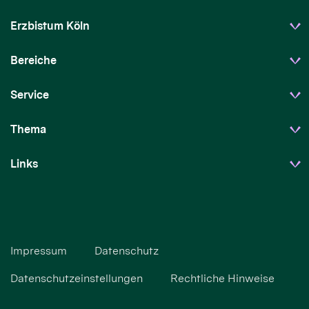
Erzbistum Köln
Bereiche
Service
Thema
Links
Impressum
Datenschutz
Datenschutzeinstellungen
Rechtliche Hinweise