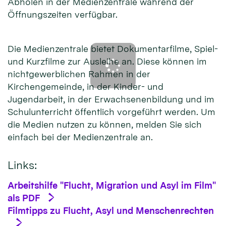
Abholen in der Medienzentrale während der
Öffnungszeiten verfügbar.
Die Medienzentrale bietet Dokumentarfilme, Spiel-
und Kurzfilme zur Ausleihe an. Diese können im
nichtgewerblichen Rahmen in der
Kirchengemeinde, in der Kinder- und
Jugendarbeit, in der Erwachsenenbildung und im
Schulunterricht öffentlich vorgeführt werden. Um
die Medien nutzen zu können, melden Sie sich
einfach bei der Medienzentrale an.
Links:
Arbeitshilfe "Flucht, Migration und Asyl im Film"
als PDF
Filmtipps zu Flucht, Asyl und Menschenrechten