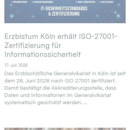
Erzbistum Köln erhält ISO-27001-
Zertifizierung für
Informationssicherheit
17. Juli 2026
Das Erzbischöfliche Generalvikariat in Köln ist seit
dem 26. Juni 2026 nach ISO 27001 zertifiziert.
Damit bestätigt die Akkreditierungsstelle, dass
Daten und Informationen im Generalvikariat
systematisch geschützt werden. ...