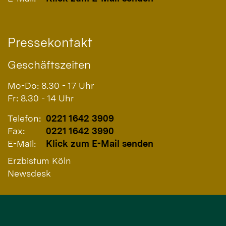
Pressekontakt
Geschäftszeiten
Mo-Do: 8.30 - 17 Uhr
Fr: 8.30 - 14 Uhr
Telefon:
0221 1642 3909
Fax:
0221 1642 3990
E-Mail:
Klick zum E-Mail senden
Erzbistum Köln
Newsdesk