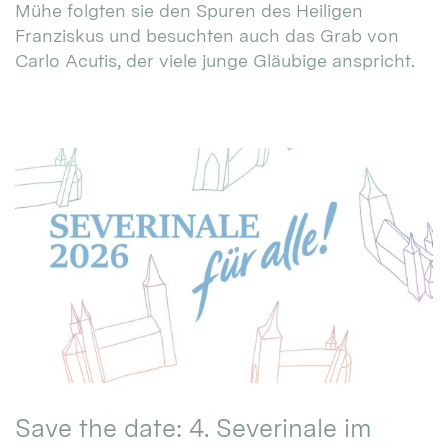
Mühe folgten sie den Spuren des Heiligen
Franziskus und besuchten auch das Grab von
Carlo Acutis, der viele junge Gläubige anspricht.
Save the date: 4. Severinale im