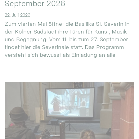
September 2026
22. Juli 2026
Zum vierten Mal öffnet die Basilika St. Severin in
der Kölner Südstadt ihre Türen für Kunst, Musik
und Begegnung: Vom 11. bis zum 27. September
findet hier die Severinale statt. Das Programm
versteht sich bewusst als Einladung an alle.