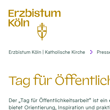
alt springen
Erzbistum Köln | Katholische Kirche
Press
Tag für Öffentlic
Der „Tag für Öffentlichkeitsarbeit“ ist ei
bietet Orientierung, Inspiration und prakt