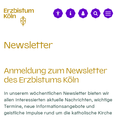
alt springen
Newsletter
Anmeldung zum Newsletter
des Erzbistums Köln
In unserem wöchentlichen Newsletter bieten wir
allen Interessierten aktuelle Nachrichten, wichtige
Termine, neue Informationsangebote und
geistliche Impulse rund um die katholische Kirche