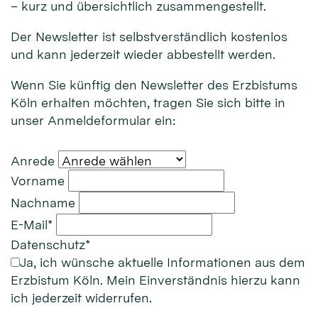
– kurz und übersichtlich zusammengestellt.
Der Newsletter ist selbstverständlich kostenlos
und kann jederzeit wieder abbestellt werden.
Wenn Sie künftig den Newsletter des Erzbistums
Köln erhalten möchten, tragen Sie sich bitte in
unser Anmeldeformular ein:
Anrede
Vorname
Nachname
E-Mail*
Datenschutz*
Ja, ich wünsche aktuelle Informationen aus dem
Erzbistum Köln. Mein Einverständnis hierzu kann
ich jederzeit widerrufen.