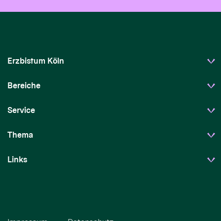
Erzbistum Köln
Bereiche
Service
Thema
Links