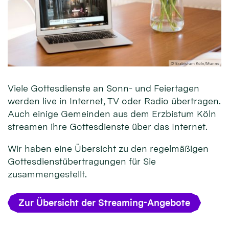
© Erzbistum Köln/Munns
Viele Gottesdienste an Sonn- und Feiertagen
werden live in Internet, TV oder Radio übertragen.
Auch einige Gemeinden aus dem Erzbistum Köln
streamen ihre Gottesdienste über das Internet.
Wir haben eine Übersicht zu den regelmäßigen
Gottesdienstübertragungen für Sie
zusammengestellt.
Zur Übersicht der Streaming-Angebote