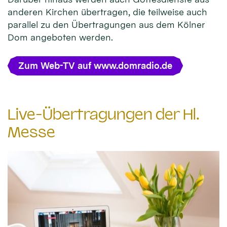
anderen Kirchen übertragen, die teilweise auch
parallel zu den Übertragungen aus dem Kölner
Dom angeboten werden.
Zum Web-TV auf www.domradio.de
Live-Übertragungen der Hl.
Messe