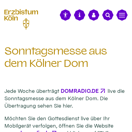
alt springen
Sonntagsmesse aus
dem Kölner Dom
Jede Woche überträgt
DOMRADIO.DE
live die
Sonntagsmesse aus dem Kölner Dom. Die
Übertragung sehen Sie hier.
Möchten Sie den Gottesdienst live über Ihr
Mobilgerät verfolgen, öffnen Sie die Website