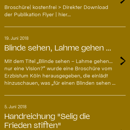
Broschüre| kostenfrei > Direkter Download
der Publikation Flyer | hier...
19. Juni 2018
Blinde sehen, Lahme gehen ...
Mit dem Titel „Blinde sehen – Lahme gehen…
nur eine Vision?“ wurde eine Broschüre vom
Erzbistum Köln herausgegeben, die einlädt
hinzuschauen, was „für einen Blinden sehen ...
5. Juni 2018
Handreichung "Selig die
Frieden stiften"