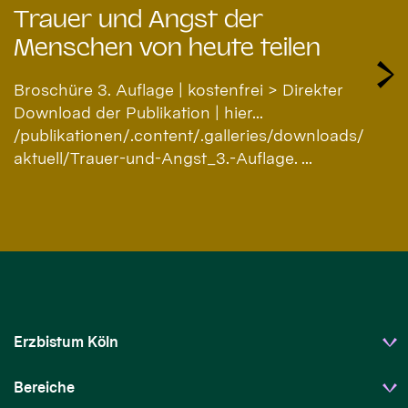
Trauer und Angst der
Menschen von heute teilen
Broschüre 3. Auflage | kostenfrei > Direkter
Download der Publikation | hier...
/publikationen/.content/.galleries/downloads/
aktuell/Trauer-und-Angst_3.-Auflage. ...
Erzbistum Köln
Bereiche