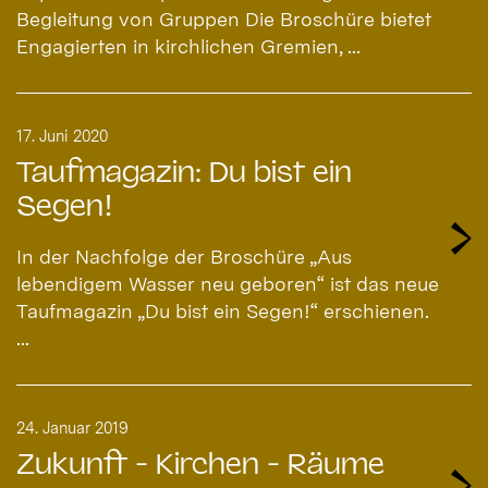
Begleitung von Gruppen Die Broschüre bietet
Engagierten in kirchlichen Gremien, ...
17. Juni 2020
Taufmagazin: Du bist ein
Segen!
In der Nachfolge der Broschüre „Aus
lebendigem Wasser neu geboren“ ist das neue
Taufmagazin „Du bist ein Segen!“ erschienen.
...
24. Januar 2019
Zukunft - Kirchen - Räume