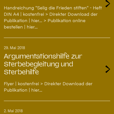
Handreichung "Selig die Frieden stiften" - Heft
DIN A4 | kostenfrei > Direkter Download der
Publikation | hier... > Publikation online
bestellen | hier...
29. Mai 2018
Argumentationshilfe zur
Sterbebegleitung und
Sterbehilfe
Flyer | kostenfrei > Direkter Download der
Publikation | hier...
2. Mai 2018