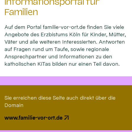
Informationsportal für
Familien
Auf dem Portal familie-vor-ort.de finden Sie viele
Angebote des Erzbistums Köln für Kinder, Mütter,
Väter und alle weiteren Interessierten. Antworten
auf Fragen rund um Taufe, sowie regionale
Ansprechpartner und Informationen zu den
katholischen KiTas bilden nur einen Teil davon.
Sie erreichen diese Seite auch direkt über die
Domain
www.familie-vor-ort.de