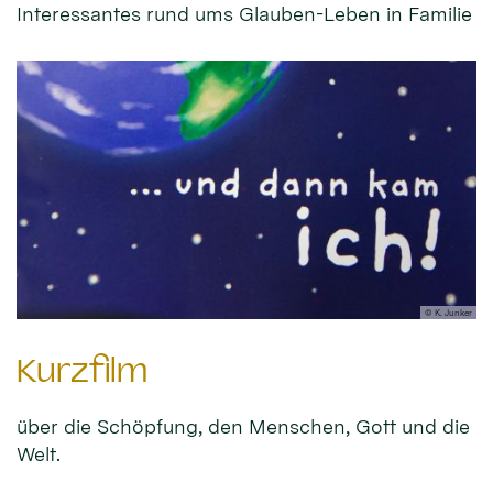
Interessantes rund ums Glauben-Leben in Familie
© K. Junker
Kurzfilm
über die Schöpfung, den Menschen, Gott und die
Welt.