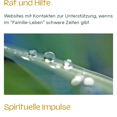
Rat und Hilfe
Websites mit Kontakten zur Unterstützung, wenns
im "Familie-Leben" schwere Zeiten gibt
Spirituelle Impulse