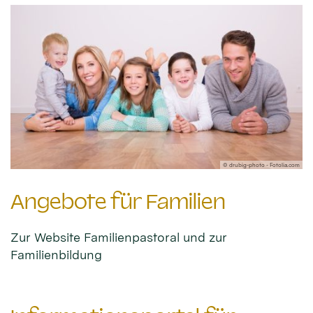
© drubig-photo - Fotolia.com
Angebote für Familien
Zur Website Familienpastoral und zur
Familienbildung