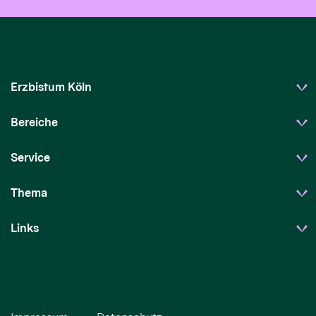
Erzbistum Köln
Bereiche
Service
Thema
Links