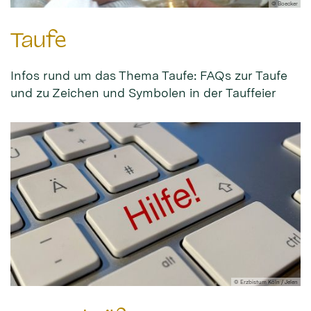
© Boecker
Taufe
Infos rund um das Thema Taufe: FAQs zur Taufe
und zu Zeichen und Symbolen in der Tauffeier
© Erzbistum Köln / Jelen