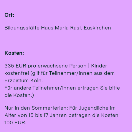
Ort:
Bildungsstätte Haus Maria Rast, Euskirchen
Kosten:
335 EUR pro erwachsene Person | Kinder
kostenfrei (gilt für Teilnehmer/innen aus dem
Erzbistum Köln.
Für andere Teilnehmer/innen erfragen Sie bitte
die Kosten.)
Nur in den Sommerferien: Für Jugendliche im
Alter von 15 bis 17 Jahren betragen die Kosten
100 EUR.