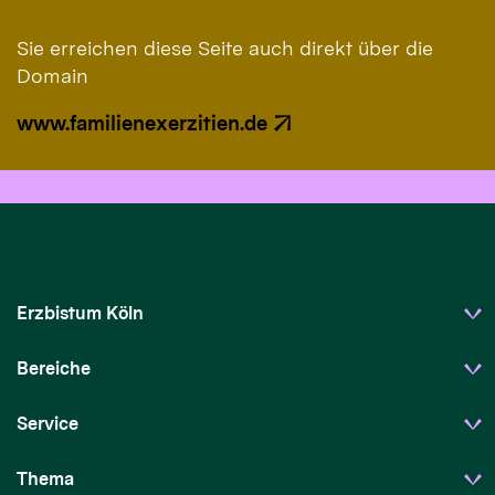
Sie erreichen diese Seite auch direkt über die
Domain
www.familienexerzitien.de
Erzbistum Köln
Bereiche
Service
Thema