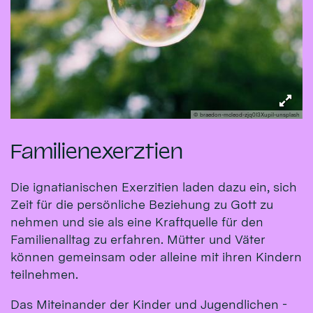
© braedon-mcleod-zjq0I3XupiI-unsplash
Familienexerztien
Die ignatianischen Exerzitien laden dazu ein, sich
Zeit für die persönliche Beziehung zu Gott zu
nehmen und sie als eine Kraftquelle für den
Familienalltag zu erfahren. Mütter und Väter
können gemeinsam oder alleine mit ihren Kindern
teilnehmen.
Das Miteinander der Kinder und Jugendlichen -