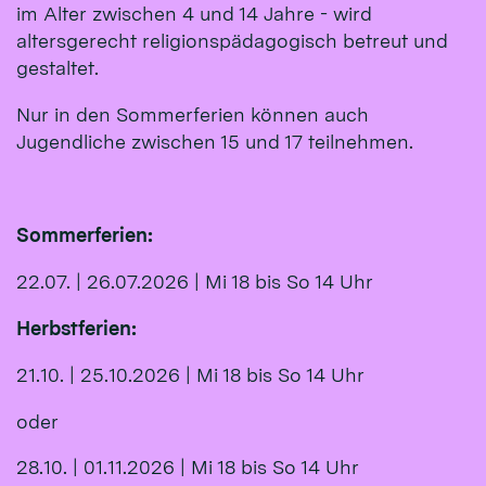
im Alter zwischen 4 und 14 Jahre - wird
altersgerecht religionspädagogisch betreut und
gestaltet.
Nur in den Sommerferien können auch
Jugendliche zwischen 15 und 17 teilnehmen.
Sommerferien:
22.07. | 26.07.2026 | Mi 18 bis So 14 Uhr
Herbstferien:
21.10. | 25.10.2026 | Mi 18 bis So 14 Uhr
oder
28.10. | 01.11.2026 | Mi 18 bis So 14 Uhr