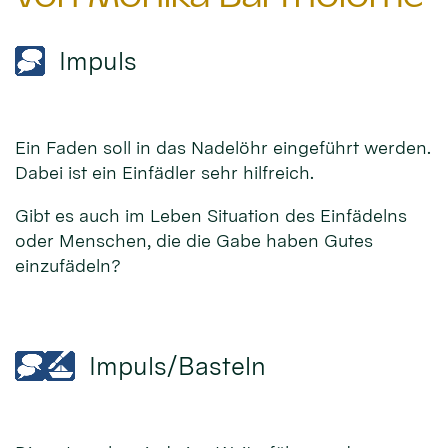
Impuls
Ein Faden soll in das Nadelöhr eingeführt werden.
Dabei ist ein Einfädler sehr hilfreich.
Gibt es auch im Leben Situation des Einfädelns
oder Menschen, die die Gabe haben Gutes
einzufädeln?
Impuls/Basteln