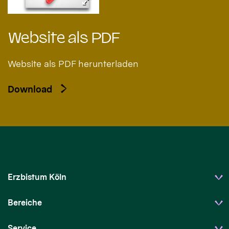
Website als PDF
Website als PDF herunterladen
Download
Erzbistum Köln
Bereiche
Service