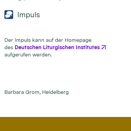
Impuls
Der Impuls kann auf der Homepage
des
Deutschen Liturgischen Institutes
aufgerufen werden.
Barbara Grom, Heidelberg