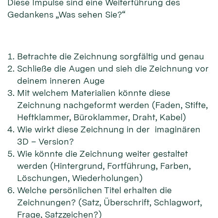
Diese Impulse sind eine Weiterführung des
Gedankens „Was sehen Sie?“
Betrachte die Zeichnung sorgfältig und genau
Schließe die Augen und sieh die Zeichnung vor
deinem inneren Auge
Mit welchem Materialien könnte diese
Zeichnung nachgeformt werden (Faden, Stifte,
Heftklammer, Büroklammer, Draht, Kabel)
Wie wirkt diese Zeichnung in der imaginären
3D – Version?
Wie könnte die Zeichnung weiter gestaltet
werden (Hintergrund, Fortführung, Farben,
Löschungen, Wiederholungen)
Welche persönlichen Titel erhalten die
Zeichnungen? (Satz, Überschrift, Schlagwort,
Frage, Satzzeichen?)