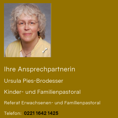
Ihre Ansprechpartnerin
Ursula
Pies-Brodesser
Kinder- und Familienpastoral
Referat Erwachsenen- und Familienpastoral
Telefon:
0221 1642 1425