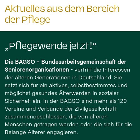
Aktuelles aus dem Bereich
der Pflege
„Pflegewende jetzt!“
Die BAGSO – Bundesarbeitsgemeinschaft der
Seniorenorganisationen
- vertritt die Interessen
der älteren Generationen in Deutschland. Sie
setzt sich für ein aktives, selbstbestimmtes und
möglichst gesundes Älterwerden in sozialer
Sicherheit ein. In der BAGSO sind mehr als 120
Vereine und Verbände der Zivilgesellschaft
zusammengeschlossen, die von älteren
Menschen getragen werden oder die sich für die
Belange Älterer engagieren.