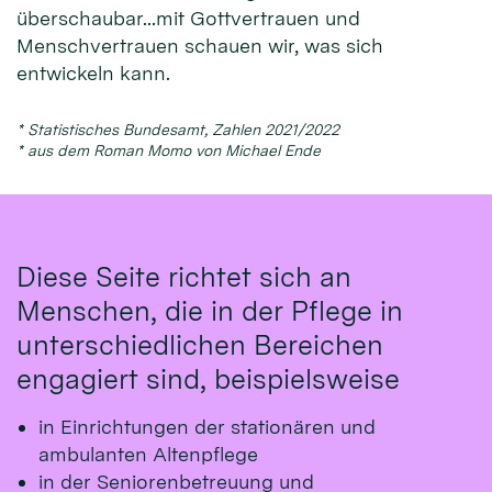
überschaubar...mit Gottvertrauen und
Menschvertrauen schauen wir, was sich
entwickeln kann.
* Statistisches Bundesamt, Zahlen 2021/2022
* aus dem Roman Momo von Michael Ende
Diese Seite richtet sich an
Menschen, die in der Pflege in
unterschiedlichen Bereichen
engagiert sind, beispielsweise
in Einrichtungen der stationären und
ambulanten Altenpflege
in der Seniorenbetreuung und