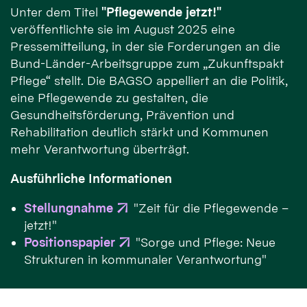
Unter dem Titel
"Pflegewende jetzt!"
veröffentlichte sie im August 2025 eine
Pressemitteilung, in der sie Forderungen an die
Bund-Länder-Arbeitsgruppe zum „Zukunftspakt
Pflege“ stellt. Die BAGSO appelliert an die Politik,
eine Pflegewende zu gestalten, die
Gesundheitsförderung, Prävention und
Rehabilitation deutlich stärkt und Kommunen
mehr Verantwortung überträgt.
Ausführliche Informationen
Stellungnahme
"Zeit für die Pflegewende –
jetzt!"
Positionspapier
"Sorge und Pflege: Neue
Strukturen in kommunaler Verantwortung"