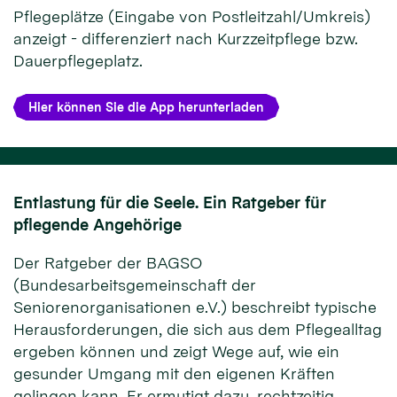
Pflegeplätze (Eingabe von Postleitzahl/Umkreis)
anzeigt - differenziert nach Kurzzeitpflege bzw.
Dauerpflegeplatz.
Hier können Sie die App herunterladen
Entlastung für die Seele. Ein Ratgeber für
pflegende Angehörige
Der Ratgeber der BAGSO
(Bundesarbeitsgemeinschaft der
Seniorenorganisationen e.V.) beschreibt typische
Herausforderungen, die sich aus dem Pflegealltag
ergeben können und zeigt Wege auf, wie ein
gesunder Umgang mit den eigenen Kräften
gelingen kann. Er ermutigt dazu, rechtzeitig