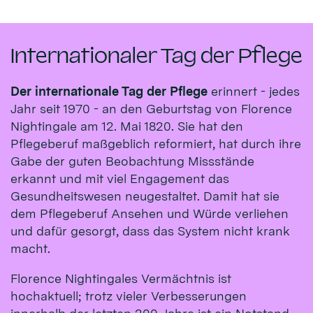
Internationaler Tag der Pflege
Der internationale Tag der Pflege
erinnert - jedes
Jahr seit 1970 - an den Geburtstag von Florence
Nightingale am 12. Mai 1820. Sie hat den
Pflegeberuf maßgeblich reformiert, hat durch ihre
Gabe der guten Beobachtung Missstände
erkannt und mit viel Engagement das
Gesundheitswesen neugestaltet. Damit hat sie
dem Pflegeberuf Ansehen und Würde verliehen
und dafür gesorgt, dass das System nicht krank
macht.
Florence Nightingales Vermächtnis ist
hochaktuell; trotz vieler Verbesserungen