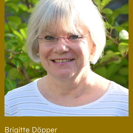
Brigitte
Döpper