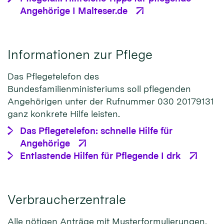
Angehörige I Malteser.de
Informationen zur Pflege
Das Pflegetelefon des
Bundesfamilienministeriums soll pflegenden
Angehörigen unter der Rufnummer 030 20179131
ganz konkrete Hilfe leisten.
Das Pflegetelefon: schnelle Hilfe für
Angehörige
Entlastende Hilfen für Pflegende I drk
Verbraucherzentrale
Alle nötigen Anträge mit Musterformulierungen,