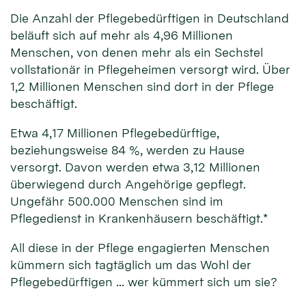
Die Anzahl der Pflegebedürftigen in Deutschland
beläuft sich auf mehr als 4,96 Millionen
Menschen, von denen mehr als ein Sechstel
vollstationär in Pflegeheimen versorgt wird. Über
1,2 Millionen Menschen sind dort in der Pflege
beschäftigt.
Etwa 4,17 Millionen Pflegebedürftige,
beziehungsweise 84 %, werden zu Hause
versorgt. Davon werden etwa 3,12 Millionen
überwiegend durch Angehörige gepflegt.
Ungefähr 500.000 Menschen sind im
Pflegedienst in Krankenhäusern beschäftigt.*
All diese in der Pflege engagierten Menschen
kümmern sich tagtäglich um das Wohl der
Pflegebedürftigen … wer kümmert sich um sie?