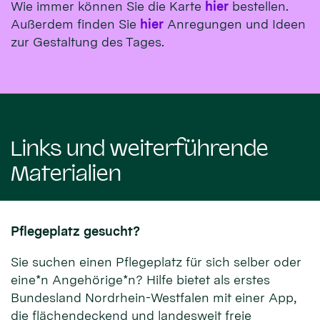
Wie immer können Sie die Karte
hier
bestellen.
Außerdem finden Sie
hier
Anregungen und Ideen
zur Gestaltung des Tages.
Links und weiterführende
Materialien
Pflegeplatz gesucht?
Sie suchen einen Pflegeplatz für sich selber oder
eine*n Angehörige*n? Hilfe bietet als erstes
Bundesland Nordrhein-Westfalen mit einer App,
die flächendeckend und landesweit freie