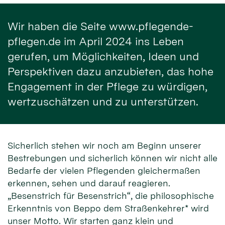
Wir haben die Seite www.pflegende-
pflegen.de im April 2024 ins Leben
gerufen, um Möglichkeiten, Ideen und
Perspektiven dazu anzubieten, das hohe
Engagement in der Pflege zu würdigen,
wertzuschätzen und zu unterstützen.
Sicherlich stehen wir noch am Beginn unserer
Bestrebungen und sicherlich können wir nicht alle
Bedarfe der vielen Pflegenden gleichermaßen
erkennen, sehen und darauf reagieren.
„Besenstrich für Besenstrich“, die philosophische
Erkenntnis von Beppo dem Straßenkehrer* wird
unser Motto. Wir starten ganz klein und