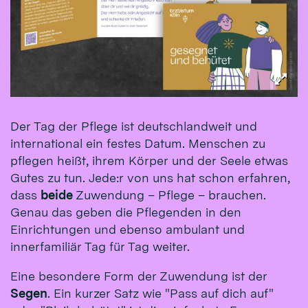
Der Tag der Pflege ist deutschlandweit und
international ein festes Datum. Menschen zu
pflegen heißt, ihrem Körper und der Seele etwas
Gutes zu tun. Jede:r von uns hat schon erfahren,
dass
beide
Zuwendung – Pflege – brauchen.
Genau das geben die Pflegenden in den
Einrichtungen und ebenso ambulant und
innerfamiliär Tag für Tag weiter.
Eine besondere Form der Zuwendung ist der
Segen
. Ein kurzer Satz wie "Pass auf dich auf"