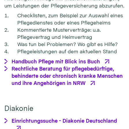
um Leistungen der Pflegeversicherung abzurufen.
Checklisten, zum Beispiel zur Auswahl eines
Pflegedienstes oder eines Pflegeheims
Kommentierte Musterverträge: u.a.
Pflegevertrag und Heimvertrag
Was tun bei Problemen? Wo gibt es Hilfe?
Pflegeleistungen auf dem aktuellen Stand
Handbuch Pflege mit Blick ins Buch
Rechtliche Beratung für pflegebedürftige,
behinderte oder chronisch kranke Menschen
und ihre Angehörigen in NRW
Diakonie
Einrichtungssuche - Diakonie Deutschland