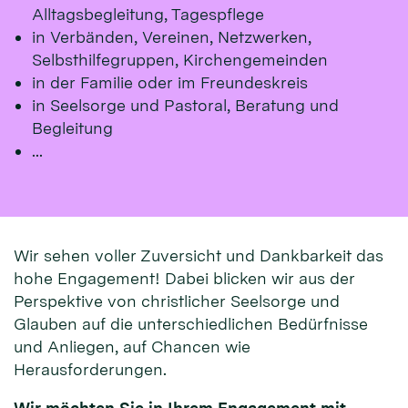
Alltagsbegleitung, Tagespflege
in Verbänden, Vereinen, Netzwerken,
Selbsthilfegruppen, Kirchengemeinden
in der Familie oder im Freundeskreis
in Seelsorge und Pastoral, Beratung und
Begleitung
...
Wir sehen voller Zuversicht und Dankbarkeit das
hohe Engagement! Dabei blicken wir aus der
Perspektive von christlicher Seelsorge und
Glauben auf die unterschiedlichen Bedürfnisse
und Anliegen, auf Chancen wie
Herausforderungen.