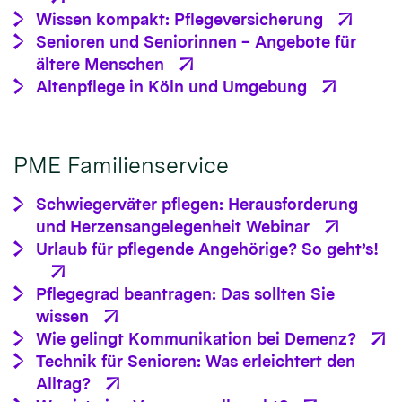
Wissen kompakt: Pflegeversicherung
Senioren und Seniorinnen – Angebote für
ältere Menschen
Altenpflege in Köln und Umgebung
PME Familienservice
Schwiegerväter pflegen: Herausforderung
und Herzensangelegenheit Webinar
Urlaub für pflegende Angehörige? So geht’s!
Pflegegrad beantragen: Das sollten Sie
wissen
Wie gelingt Kommunikation bei Demenz?
Technik für Senioren: Was erleichtert den
Alltag?