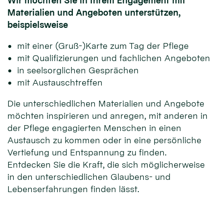
Wir möchten Sie in Ihrem Engagement mit
Materialien und Angeboten unterstützen,
beispielsweise
mit einer (Gruß-)Karte zum Tag der Pflege
mit Qualifizierungen und fachlichen Angeboten
in seelsorglichen Gesprächen
mit Austauschtreffen
Die unterschiedlichen Materialien und Angebote
möchten inspirieren und anregen, mit anderen in
der Pflege engagierten Menschen in einen
Austausch zu kommen oder in eine persönliche
Vertiefung und Entspannung zu finden.
Entdecken Sie die Kraft, die sich möglicherweise
in den unterschiedlichen Glaubens- und
Lebenserfahrungen finden lässt.