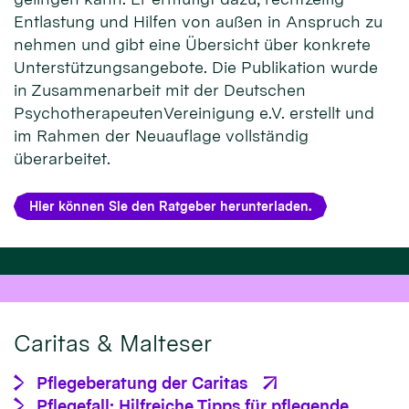
Entlastung und Hilfen von außen in Anspruch zu
nehmen und gibt eine Übersicht über konkrete
Unterstützungsangebote. Die Publikation wurde
in Zusammenarbeit mit der Deutschen
PsychotherapeutenVereinigung e.V. erstellt und
im Rahmen der Neuauflage vollständig
überarbeitet.
Hier können Sie den Ratgeber herunterladen.
Caritas & Malteser
Pflegeberatung der Caritas
Pflegefall: Hilfreiche Tipps für pflegende