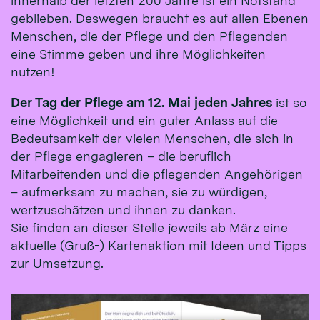
innerhalb der letzten 200 Jahre ist ein Notstand
geblieben. Deswegen braucht es auf allen Ebenen
Menschen, die der Pflege und den Pflegenden
eine Stimme geben und ihre Möglichkeiten
nutzen!
Der Tag der Pflege am 12. Mai jeden Jahres
ist so
eine Möglichkeit und ein guter Anlass auf die
Bedeutsamkeit der vielen Menschen, die sich in
der­­­ Pflege engagieren – die beruflich
Mitarbeitenden und die pflegenden Angehörigen
– aufmerksam zu machen, sie zu würdigen,
wertzuschätzen und ihnen zu danken.
Sie finden an dieser Stelle jeweils ab März eine
aktuelle (Gruß-) Kartenaktion mit Ideen und Tipps
zur Umsetzung.