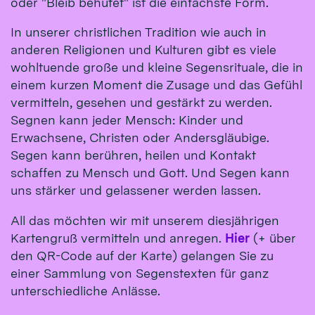
oder "Bleib behütet" ist die einfachste Form.
In unserer christlichen Tradition wie auch in
anderen Religionen und Kulturen gibt es viele
wohltuende große und kleine Segensrituale, die in
einem kurzen Moment die Zusage und das Gefühl
vermitteln, gesehen und gestärkt zu werden.
Segnen kann jeder Mensch: Kinder und
Erwachsene, Christen oder Andersgläubige.
Segen kann berühren, heilen und Kontakt
schaffen zu Mensch und Gott. Und Segen kann
uns stärker und gelassener werden lassen.
All das möchten wir mit unserem diesjährigen
Kartengruß vermitteln und anregen.
Hier
(+ über
den QR-Code auf der Karte) gelangen Sie zu
einer Sammlung von Segenstexten für ganz
unterschiedliche Anlässe.