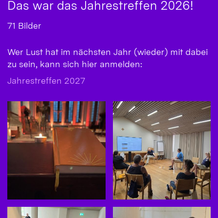
Das war das Jahrestreffen 2026!
71 Bilder
Wer Lust hat im nächsten Jahr (wieder) mit dabei
zu sein, kann sich hier anmelden:
Jahrestreffen 2027