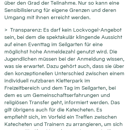
über den Grad der Teilnahme. Nur so kann eine
Sensibilisierung für eigene Grenzen und deren
Umgang mit ihnen erreicht werden.
> Transparenz: Es darf kein Lockvogel-Angebot
sein, bei dem die spektakulär klingende Aussicht
auf einen Eventtag im Seilgarten für eine
möglichst hohe Anmeldezahl genutzt wird. Die
Jugendlichen müssen bei der Anmeldung wissen,
was sie erwartet. Dazu gehört auch, dass sie über
den konzeptionellen Unterschied zwischen einem
individuell nutzbaren Kletterpark im
Freizeitbereich und dem Tag im Seilgarten, bei
dem es um Gemeinschaftserfahrungen und
religiösen Transfer geht, informiert werden. Das
gilt übrigens auch für die Katecheten. Es
empfiehlt sich, im Vorfeld ein Treffen zwischen
Katecheten und Trainern zu arrangieren, um sich