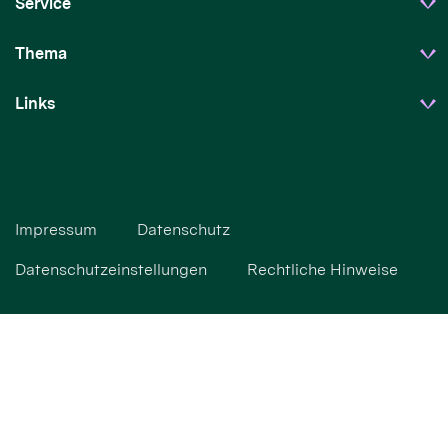
Service
Thema
Links
Impressum
Datenschutz
Datenschutzeinstellungen
Rechtliche Hinweise