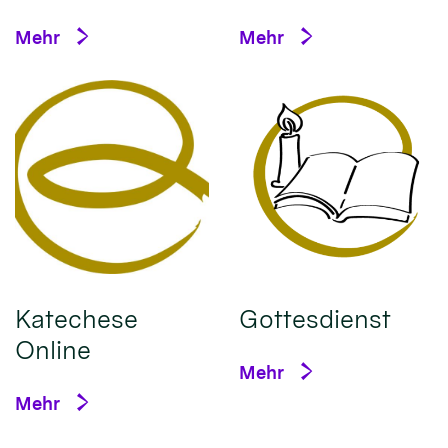
Mehr
Mehr
Katechese
Gottesdienst
Online
Mehr
Mehr