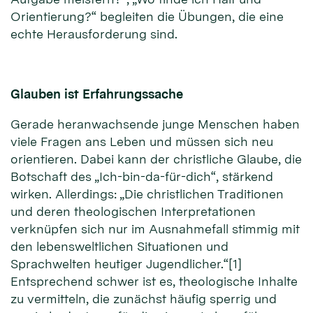
Orientierung?“ begleiten die Übungen, die eine
echte Herausforderung sind.
Glauben ist Erfahrungssache
Gerade heranwachsende junge Menschen haben
viele Fragen ans Leben und müssen sich neu
orientieren. Dabei kann der christliche Glaube, die
Botschaft des „Ich-bin-da-für-dich“, stärkend
wirken. Allerdings: „Die christlichen Traditionen
und deren theologischen Interpretationen
verknüpfen sich nur im Ausnahmefall stimmig mit
den lebensweltlichen Situationen und
Sprachwelten heutiger Jugendlicher.“[1]
Entsprechend schwer ist es, theologische Inhalte
zu vermitteln, die zunächst häufig sperrig und