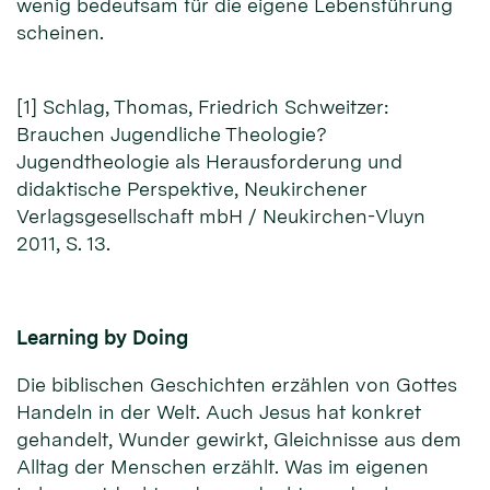
wenig bedeutsam für die eigene Lebensführung
scheinen.
[1] Schlag, Thomas, Friedrich Schweitzer:
Brauchen Jugendliche Theologie?
Jugendtheologie als Herausforderung und
didaktische Perspektive, Neukirchener
Verlagsgesellschaft mbH / Neukirchen-Vluyn
2011, S. 13.
Learning by Doing
Die biblischen Geschichten erzählen von Gottes
Handeln in der Welt. Auch Jesus hat konkret
gehandelt, Wunder gewirkt, Gleichnisse aus dem
Alltag der Menschen erzählt. Was im eigenen