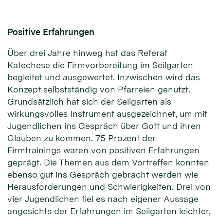
Positive Erfahrungen
Über drei Jahre hinweg hat das Referat
Katechese die Firmvorbereitung im Seilgarten
begleitet und ausgewertet. Inzwischen wird das
Konzept selbstständig von Pfarreien genutzt.
Grundsätzlich hat sich der Seilgarten als
wirkungsvolles Instrument ausgezeichnet, um mit
Jugendlichen ins Gespräch über Gott und ihren
Glauben zu kommen. 75 Prozent der
Firmtrainings waren von positiven Erfahrungen
geprägt. Die Themen aus dem Vortreffen konnten
ebenso gut ins Gespräch gebracht werden wie
Herausforderungen und Schwierigkeiten. Drei von
vier Jugendlichen fiel es nach eigener Aussage
angesichts der Erfahrungen im Seilgarten leichter,