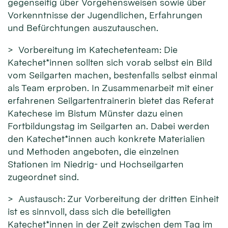
gegenseitig über Vorgehensweisen sowie über
Vorkenntnisse der Jugendlichen, Erfahrungen
und Befürchtungen auszutauschen.
> Vorbereitung im Katechetenteam: Die
Katechet*innen sollten sich vorab selbst ein Bild
vom Seilgarten machen, bestenfalls selbst einmal
als Team erproben. In Zusammenarbeit mit einer
erfahrenen Seilgartentrainerin bietet das Referat
Katechese im Bistum Münster dazu einen
Fortbildungstag im Seilgarten an. Dabei werden
den Katechet*innen auch konkrete Materialien
und Methoden angeboten, die einzelnen
Stationen im Niedrig- und Hochseilgarten
zugeordnet sind.
> Austausch: Zur Vorbereitung der dritten Einheit
ist es sinnvoll, dass sich die beteiligten
Katechet*innen in der Zeit zwischen dem Tag im