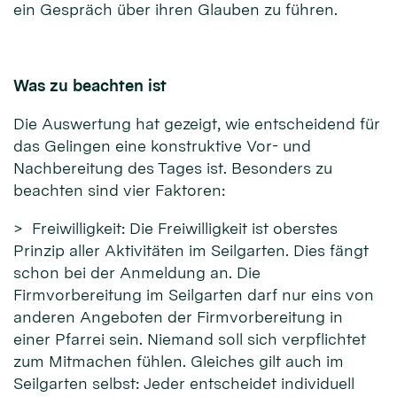
ein Gespräch über ihren Glauben zu führen.
Was zu beachten ist
Die Auswertung hat gezeigt, wie entscheidend für
das Gelingen eine konstruktive Vor- und
Nachbereitung des Tages ist. Besonders zu
beachten sind vier Faktoren:
> Freiwilligkeit: Die Freiwilligkeit ist oberstes
Prinzip aller Aktivitäten im Seilgarten. Dies fängt
schon bei der Anmeldung an. Die
Firmvorbereitung im Seilgarten darf nur eins von
anderen Angeboten der Firmvorbereitung in
einer Pfarrei sein. Niemand soll sich verpflichtet
zum Mitmachen fühlen. Gleiches gilt auch im
Seilgarten selbst: Jeder entscheidet individuell