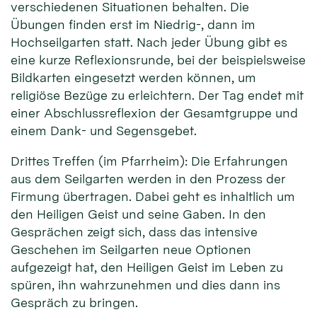
verschiedenen Situationen behalten. Die
Übungen finden erst im Niedrig-, dann im
Hochseilgarten statt. Nach jeder Übung gibt es
eine kurze Reflexionsrunde, bei der beispielsweise
Bildkarten eingesetzt werden können, um
religiöse Bezüge zu erleichtern. Der Tag endet mit
einer Abschlussreflexion der Gesamtgruppe und
einem Dank- und Segensgebet.
Drittes Treffen (im Pfarrheim): Die Erfahrungen
aus dem Seilgarten werden in den Prozess der
Firmung übertragen. Dabei geht es inhaltlich um
den Heiligen Geist und seine Gaben. In den
Gesprächen zeigt sich, dass das intensive
Geschehen im Seilgarten neue Optionen
aufgezeigt hat, den Heiligen Geist im Leben zu
spüren, ihn wahrzunehmen und dies dann ins
Gespräch zu bringen.