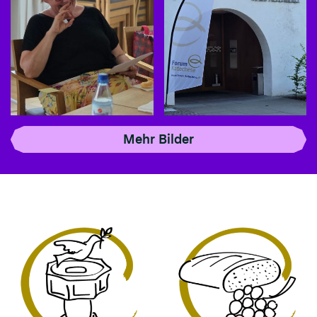
Mehr Bilder