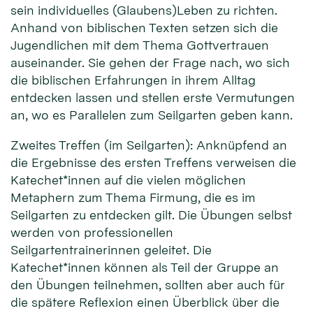
sein individuelles (Glaubens)Leben zu richten.
Anhand von biblischen Texten setzen sich die
Jugendlichen mit dem Thema Gottvertrauen
auseinander. Sie gehen der Frage nach, wo sich
die biblischen Erfahrungen in ihrem Alltag
entdecken lassen und stellen erste Vermutungen
an, wo es Parallelen zum Seilgarten geben kann.
Zweites Treffen (im Seilgarten): Anknüpfend an
die Ergebnisse des ersten Treffens verweisen die
Katechet*innen auf die vielen möglichen
Metaphern zum Thema Firmung, die es im
Seilgarten zu entdecken gilt. Die Übungen selbst
werden von professionellen
Seilgartentrainerinnen geleitet. Die
Katechet*innen können als Teil der Gruppe an
den Übungen teilnehmen, sollten aber auch für
die spätere Reflexion einen Überblick über die