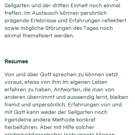
Seilgarten und der dritten Einheit noch einmal
treffen. Im Austausch können persönlich
prägende Erlebnisse und Erfahrungen reflektiert
sowie mögliche Störungen des Tages noch
einmal thematisiert werden.
Resumee
Von und über Gott sprechen zu können setzt
voraus, etwas von ihm im eigenen Leben
erfahren zu haben. Antworten, die man von
anderen übernimmt und auswendig lernt, bleiben
fremd und unpersönlich. Erfahrungen von und
mit Gott kann weder der Seilgarten noch
irgendeine andere Methode konkret
herbeiführen. Aber mit Hilfe solcher
erlebnispädagogischer Instrumente können