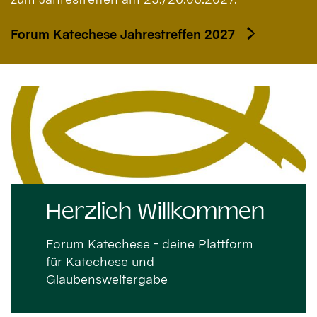
Forum Katechese Jahrestreffen 2027
Herzlich Willkommen
Forum Katechese - deine Plattform
für Katechese und
Glaubensweitergabe