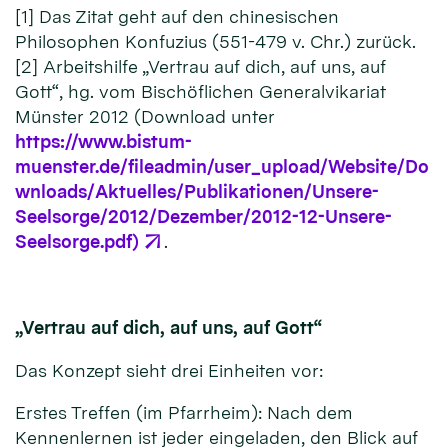
[1] Das Zitat geht auf den chinesischen
Philosophen Konfuzius (551-479 v. Chr.) zurück.
[2] Arbeitshilfe „Vertrau auf dich, auf uns, auf
Gott“, hg. vom Bischöflichen Generalvikariat
Münster 2012 (Download unter
https://www.bistum-
muenster.de/fileadmin/user_upload/Website/Do
wnloads/Aktuelles/Publikationen/Unsere-
Seelsorge/2012/Dezember/2012-12-Unsere-
Seelsorge.pdf)
.
„Vertrau auf dich, auf uns, auf Gott“
Das Konzept sieht drei Einheiten vor:
Erstes Treffen (im Pfarrheim): Nach dem
Kennenlernen ist jeder eingeladen, den Blick auf