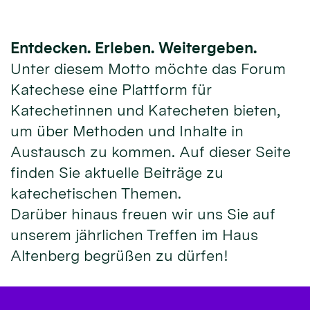
Entdecken. Erleben. Weitergeben.
Unter diesem Motto möchte das Forum
Katechese eine Plattform für
Katechetinnen und Katecheten bieten,
um über Methoden und Inhalte in
Austausch zu kommen. Auf dieser Seite
finden Sie aktuelle Beiträge zu
katechetischen Themen.
Darüber hinaus freuen wir uns Sie auf
unserem jährlichen Treffen im Haus
Altenberg begrüßen zu dürfen!