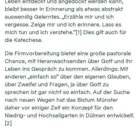
Leben entdeckt und angedockt werden kann,
bleibt besser in Erinnerung als etwas abstrakt
auswendig Gelerntes. „Erzähle mir und ich
vergesse. Zeige mir und ich erinnere. Lass es
mich tun und ich verstehe.“[1] Dies gilt auch für
die Katechese.
Die Firmvorbereitung bietet eine große pastorale
Chance, mit Heranwachsenden über Gott und ihr
Leben ins Gespräch zu kommen. Allerdings: Mit
anderen „einfach so“ über den eigenen Glauben,
über Zweifel und Fragen, ja über Gott zu
sprechen ist gar nicht so einfach. Auf der Suche
nach neuen Wegen hat das Bistum Münster
daher vor einiger Zeit ein Konzept für den
Niedrig- und Hochseilgarten in Dülmen entwickelt.
[2]