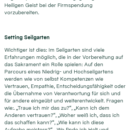
Heiligen Geist bei der Firmspendung
vorzubereiten.
Setting Seilgarten
Wichtiger ist dies: Im Seilgarten sind viele
Erfahrungen möglich, die in der Vorbereitung auf
das Sakrament ein Rolle spielen: Auf den
Parcours eines Niedrig- und Hochseilgartens
werden wie von selbst Kompetenzen wie
Vertrauen, Empathie, Entscheidungsfähigkeit oder
die Übernahme von Verantwortung für sich und
für andere eingeübt und weiterentwickelt. Fragen
wie:. „Traue ich mir das zu?“, „Kann ich dem
Anderen vertrauen?“, „Woher weiß ich, dass ich
das schaffen kann?“, „Wie kann ich diese
Aufgabe meistern?“, „Wo finde ich Halt und