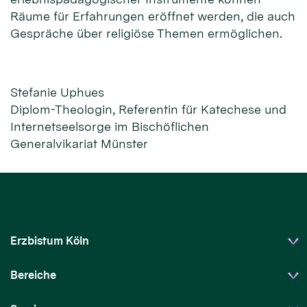
Räume für Erfahrungen eröffnet werden, die auch
Gespräche über religiöse Themen ermöglichen.
Stefanie Uphues
Diplom-Theologin, Referentin für Katechese und
Internetseelsorge im Bischöflichen
Generalvikariat Münster
Erzbistum Köln
Bereiche