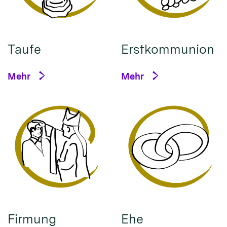
Taufe
Erstkommunion
Mehr
Mehr
Firmung
Ehe