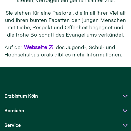
stehen, verfolgen ein gemeinsames Ziel:
Sie stehen für eine Pastoral, die in all ihrer Vielfalt
und ihren bunten Facetten den jungen Menschen
mit Liebe, Respekt und Offenheit begegnet und
die frohe Botschaft des Evangeliums verkündet.
Auf der
Webseite
des Jugend-, Schul- und
Hochschulpastorals gibt es mehr informationen.
Erzbistum Köln
Bereiche
Service