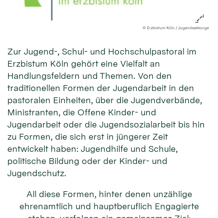
© Erzbistum Köln / Jugendseelsorge
Zur Jugend-, Schul- und Hochschulpastoral im
Erzbistum Köln gehört eine Vielfalt an
Handlungsfeldern und Themen. Von den
traditionellen Formen der Jugendarbeit in den
pastoralen Einheiten, über die Jugendverbände,
Ministranten, die Offene Kinder- und
Jugendarbeit oder die Jugendsozialarbeit bis hin
zu Formen, die sich erst in jüngerer Zeit
entwickelt haben: Jugendhilfe und Schule,
politische Bildung oder der Kinder- und
Jugendschutz.
All diese Formen, hinter denen unzählige
ehrenamtlich und hauptberuflich Engagierte