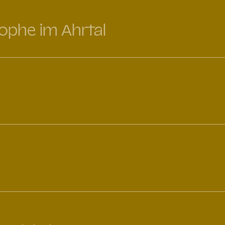
rophe im Ahrtal