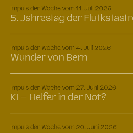
:
Impuls der Woche vom 11. Juli 2026
5. Jahrestag der Flutkatast
:
Impuls der Woche vom 4. Juli 2026
Wunder von Bern
:
Impuls der Woche vom 27. Juni 2026
KI – Helfer in der Not?
:
Impuls der Woche vom 20. Juni 2026