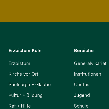
Erzbistum Köln
Bereiche
Erzbistum
Generalvikariat
Kirche vor Ort
Institutionen
Seelsorge + Glaube
Caritas
Kultur + Bildung
Jugend
Rat + Hilfe
Schule