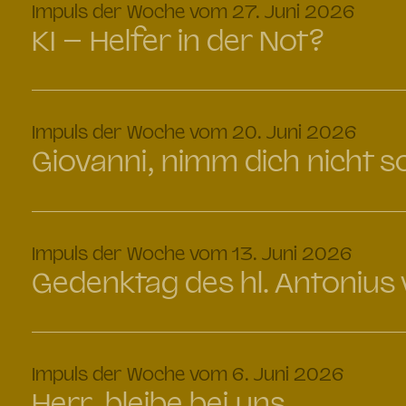
:
Impuls der Woche vom 27. Juni 2026
KI – Helfer in der Not?
:
Impuls der Woche vom 20. Juni 2026
Giovanni, nimm dich nicht s
:
Impuls der Woche vom 13. Juni 2026
Gedenktag des hl. Antonius
:
Impuls der Woche vom 6. Juni 2026
Herr, bleibe bei uns