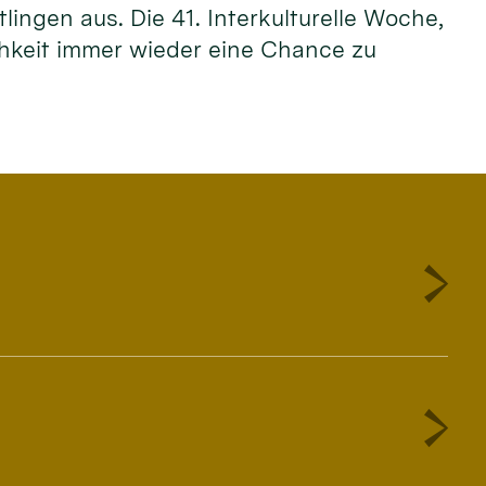
ingen aus. Die 41. Interkulturelle Woche,
lichkeit immer wieder eine Chance zu