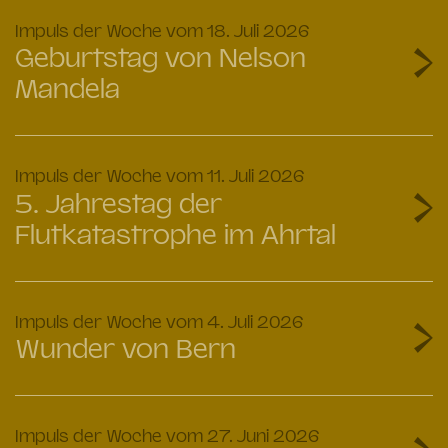
:
Impuls der Woche vom 18. Juli 2026
Geburtstag von Nelson
Mandela
:
Impuls der Woche vom 11. Juli 2026
5. Jahrestag der
Flutkatastrophe im Ahrtal
:
Impuls der Woche vom 4. Juli 2026
Wunder von Bern
:
Impuls der Woche vom 27. Juni 2026