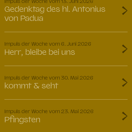
:
Impuls der Woche vom 13. Juni 2026
Gedenktag des hl. Antonius
von Padua
:
Impuls der Woche vom 6. Juni 2026
Herr, bleibe bei uns
:
Impuls der Woche vom 30. Mai 2026
kommt & seht
:
Impuls der Woche vom 23. Mai 2026
Pfingsten