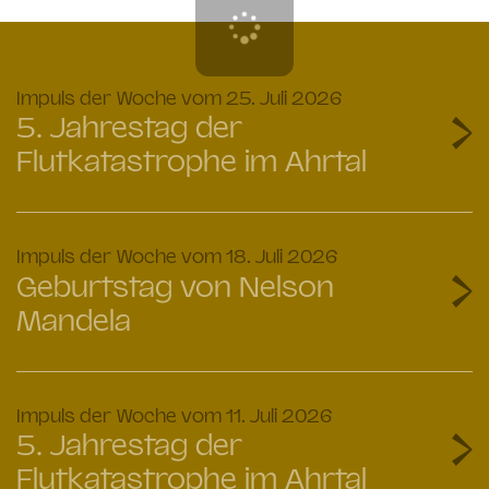
:
Impuls der Woche vom 25. Juli 2026
5. Jahrestag der
Flutkatastrophe im Ahrtal
:
Impuls der Woche vom 18. Juli 2026
Geburtstag von Nelson
Mandela
:
Impuls der Woche vom 11. Juli 2026
5. Jahrestag der
Flutkatastrophe im Ahrtal