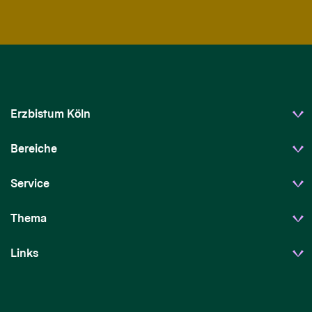
Erzbistum Köln
Bereiche
Service
Thema
Links