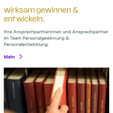
wirksam gewinnen &
entwickeln.
Ihre Ansprechpartnerinnen und Ansprechpartner
im Team Personalgewinnung &
Personalentwicklung.
Mehr