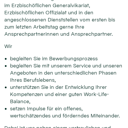
im Erzbischöflichen Generalvikariat,
Erzbischöflichen Offizialat und in den
angeschlossenen Dienststellen vom ersten bis
zum letzten Arbeitstag gerne Ihre
Ansprechpartnerinnen und Ansprechpartner.
Wir
begleiten Sie im Bewerbungsprozess
begleiten Sie mit unserem Service und unseren
Angeboten in den unterschiedlichen Phasen
Ihres Berufslebens,
unterstützen Sie in der Entwicklung Ihrer
Kompetenzen und einer guten Work-Life-
Balance,
setzen Impulse für ein offenes,
wertschätzendes und förderndes Miteinander.
Dabei ist uns neben einem vertraulichen und