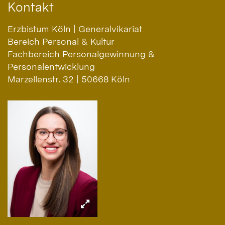
Kontakt
Erzbistum Köln | Generalvikariat
Bereich Personal & Kultur
Fachbereich Personalgewinnung &
Personalentwicklung
Marzellenstr. 32 | 50668 Köln