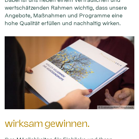
wertschätzenden Rahmen wichtig, dass unsere
Angebote, Maßnahmen und Programme eine
hohe Qualität erfüllen und nachhaltig wirken.
© Erzbistum Köln/ Hirschbeck
wirksam gewinnen.