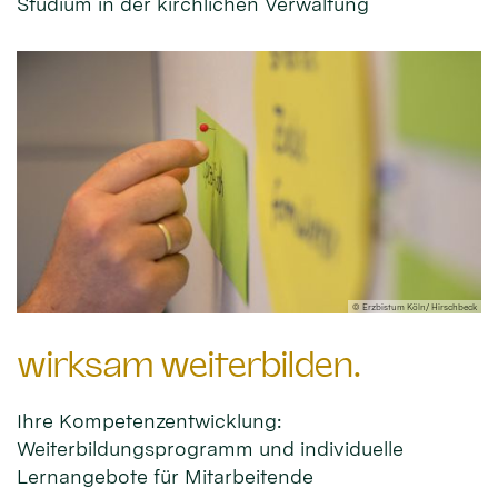
Studium in der kirchlichen Verwaltung
© Erzbistum Köln/ Hirschbeck
wirksam weiterbilden.
Ihre Kompetenzentwicklung:
Weiterbildungsprogramm und individuelle
Lernangebote für Mitarbeitende