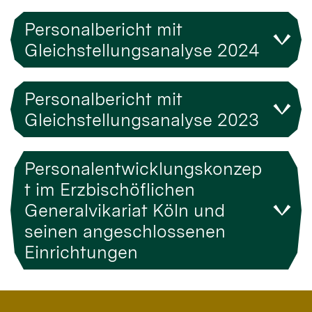
Personalbericht mit
Gleichstellungsanalyse 2024
Personalbericht mit
Gleichstellungsanalyse 2023
Personalentwicklungskonzep
t im Erzbischöflichen
Generalvikariat Köln und
seinen angeschlossenen
Einrichtungen