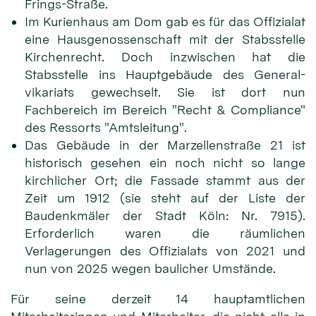
Frings-Straße.
Im Kurienhaus am Dom gab es für das Offizialat
eine Hausgenossenschaft mit der Stabsstelle
Kirchenrecht. Doch inzwischen hat die
Stabsstelle ins Hauptgebäude des General­
vikariats gewechselt. Sie ist dort nun
Fachbereich im Bereich "Recht & Com­pliance"
des Ressorts "Amtsleitung".
Das Gebäude in der Marzellenstraße 21 ist
historisch gesehen ein noch nicht so lange
kirchlicher Ort; die Fassade stammt aus der
Zeit um 1912 (sie steht auf der Liste der
Baudenkmäler der Stadt Köln: Nr. 7915).
Erforderlich waren die räumlichen
Verlagerungen des Offizialats von 2021 und
nun von 2025 wegen baulicher Umstände.
Für seine derzeit 14 hauptamtlichen