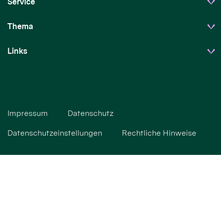
Service
Thema
Links
Impressum
Datenschutz
Datenschutzeinstellungen
Rechtliche Hinweise