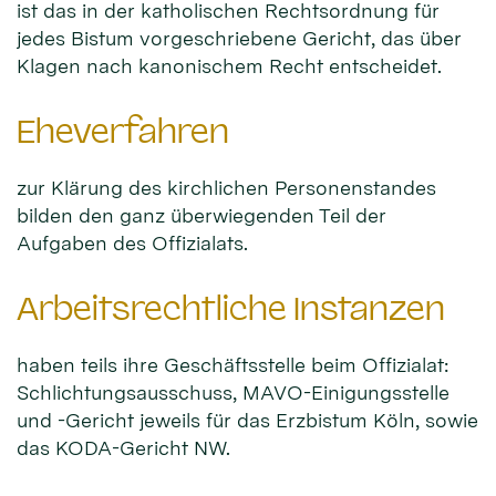
ist das in der katholischen Rechtsordnung für
jedes Bistum vorgeschriebene Gericht, das über
Klagen nach kanonischem Recht entscheidet.
Eheverfahren
zur Klärung des kirchlichen Personenstandes
bilden den ganz überwiegenden Teil der
Aufgaben des Offizialats.
Arbeitsrechtliche Instanzen
haben teils ihre Geschäftsstelle beim Offizialat:
Schlichtungsausschuss, MAVO-Einigungsstelle
und -Gericht jeweils für das Erzbistum Köln, sowie
das KODA-Gericht NW.