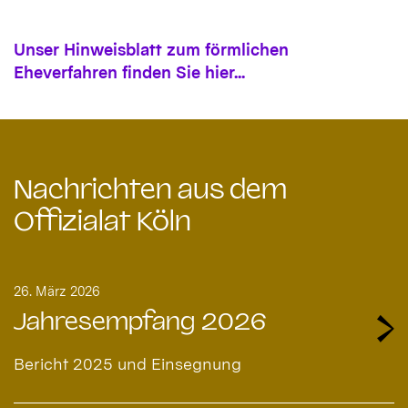
Unser Hinweisblatt zum förmlichen
Eheverfahren finden Sie hier...
Nachrichten aus dem
Offizialat Köln
26. März 2026
Jahresempfang 2026
Bericht 2025 und Einsegnung