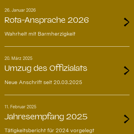
26. Januar 2026
Rota-Ansprache 2026
Wahrheit mit Barmherzigkeit
20. März 2025
Umzug des Offizialats
Neue Anschrift seit 20.03.2025
11. Februar 2025
Jahresempfang 2025
Tätigkeitsbericht für 2024 vorgelegt