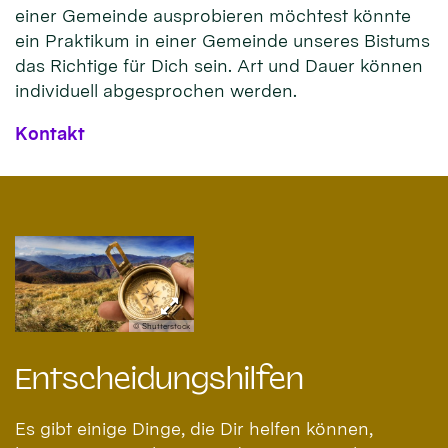
einer Gemeinde ausprobieren möchtest könnte
ein Praktikum in einer Gemeinde unseres Bistums
das Richtige für Dich sein. Art und Dauer können
individuell abgesprochen werden.
Kontakt
© Shutterstock
Entscheidungshilfen
Es gibt einige Dinge, die Dir helfen können,