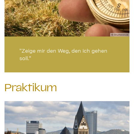
© Shutterstock
"Zeige mir den Weg, den ich gehen
soll."
Praktikum