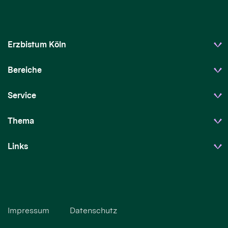
Erzbistum Köln
Bereiche
Service
Thema
Links
Impressum
Datenschutz