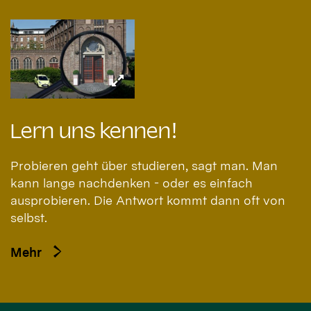
Lern uns kennen!
Probieren geht über studieren, sagt man. Man
kann lange nachdenken - oder es einfach
ausprobieren. Die Antwort kommt dann oft von
selbst.
Mehr