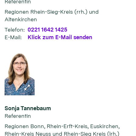
Referentin
Regionen Rhein-Sieg-Kreis (rrh.) und
Altenkirchen
Telefon:
0221 1642 1425
E-Mail:
Klick zum E-Mail senden
Sonja
Tannebaum
Referentin
Regionen Bonn, Rhein-Erft-Kreis, Euskirchen,
Rhein-Kreis Neuss und Rhein-Sieg Kreis (lrh.)