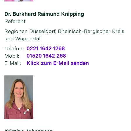
Dr. Burkhard Raimund
Knipping
Referent
Regionen Düsseldorf, Rheinisch-Bergischer Kreis
und Wuppertal
Telefon:
0221 1642 1268
Mobil:
01520 1642 268
E-Mail:
Klick zum E-Mail senden