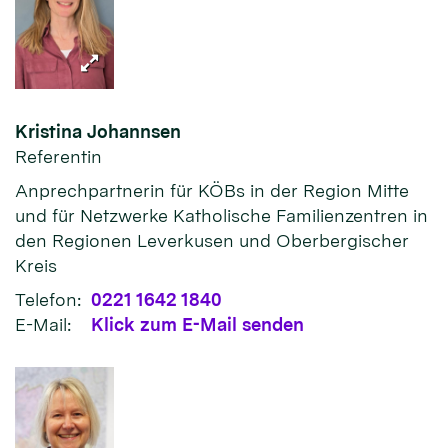
Kristina
Johannsen
Referentin
Anprechpartnerin für KÖBs in der Region Mitte
und für Netzwerke Katholische Familienzentren in
den Regionen Leverkusen und Oberbergischer
Kreis
Telefon:
0221 1642 1840
E-Mail:
Klick zum E-Mail senden