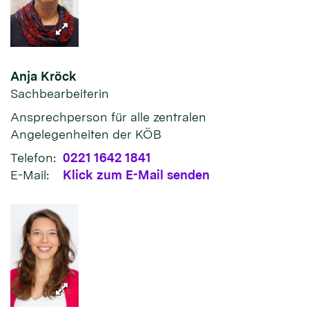
Anja
Kröck
Sachbearbeiterin
Ansprechperson für alle zentralen
Angelegenheiten der KÖB
Telefon:
0221 1642 1841
E-Mail:
Klick zum E-Mail senden