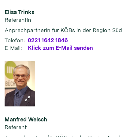
Elisa
Trinks
Referentin
Anprechpartnerin für KÖBs in der Region Süd
Telefon:
0221 1642 1846
E-Mail:
Klick zum E-Mail senden
Manfred
Welsch
Referent