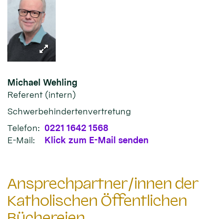
Michael
Wehling
Referent (intern)
Schwerbehindertenvertretung
Telefon:
0221 1642 1568
E-Mail:
Klick zum E-Mail senden
Ansprechpartner/innen der
Katholischen Öffentlichen
Büchereien