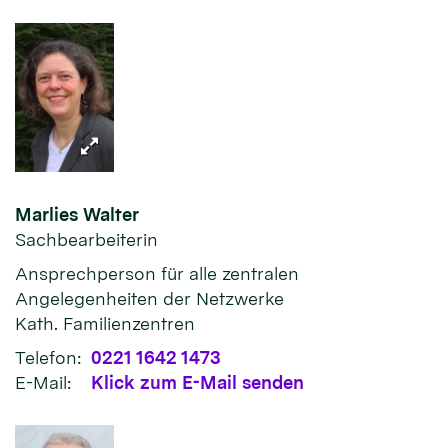
Marlies
Walter
Sachbearbeiterin
Ansprechperson für alle zentralen
Angelegenheiten der Netzwerke
Kath. Familienzentren
Telefon:
0221 1642 1473
E-Mail:
Klick zum E-Mail senden