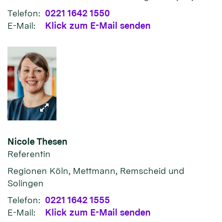
Telefon:
0221 1642 1550
E-Mail:
Klick zum E-Mail senden
Nicole
Thesen
Referentin
Regionen Köln, Mettmann, Remscheid und
Solingen
Telefon:
0221 1642 1555
E-Mail:
Klick zum E-Mail senden