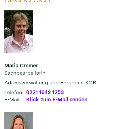
Maria
Cremer
Sachbearbeiterin
Adressverwaltung und Ehrungen KÖB
Telefon:
0221 1642 1253
E-Mail:
Klick zum E-Mail senden