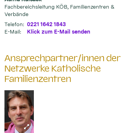
Fachbereichsleitung KÖB, Familienzentren &
Verbände
Telefon:
0221 1642 1843
E-Mail:
Klick zum E-Mail senden
Ansprechpartner/innen der
Netzwerke Katholische
Familienzentren