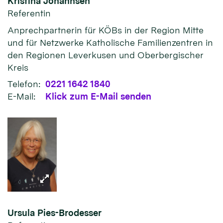
Kristina
Johannsen
Referentin
Anprechpartnerin für KÖBs in der Region Mitte
und für Netzwerke Katholische Familienzentren in
den Regionen Leverkusen und Oberbergischer
Kreis
Telefon:
0221 1642 1840
E-Mail:
Klick zum E-Mail senden
Ursula
Pies-Brodesser