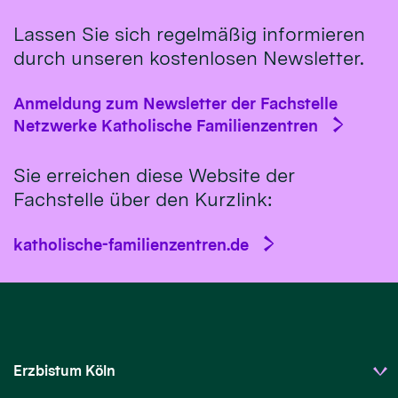
Lassen Sie sich regelmäßig informieren
durch unseren kostenlosen Newsletter.
Anmeldung zum Newsletter der Fachstelle
Netzwerke Katholische Familienzentren
Sie erreichen diese Website der
Fachstelle über den Kurzlink:
katholische-familienzentren.de
Erzbistum Köln