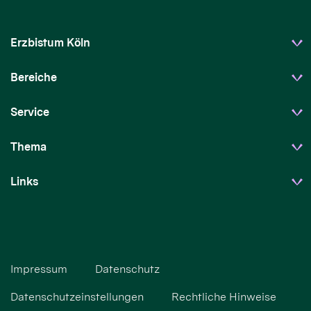
Erzbistum Köln
Bereiche
Service
Thema
Links
Impressum
Datenschutz
Datenschutzeinstellungen
Rechtliche Hinweise