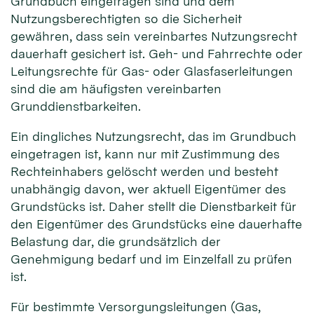
Grundbuch eingetragen sind und dem
Nutzungsberechtigten so die Sicherheit
gewähren, dass sein vereinbartes Nutzungsrecht
dauerhaft gesichert ist. Geh- und Fahrrechte oder
Leitungsrechte für Gas- oder Glasfaserleitungen
sind die am häufigsten vereinbarten
Grunddienstbarkeiten.
Ein dingliches Nutzungsrecht, das im Grundbuch
eingetragen ist, kann nur mit Zustimmung des
Rechteinhabers gelöscht werden und besteht
unabhängig davon, wer aktuell Eigentümer des
Grundstücks ist. Daher stellt die Dienstbarkeit für
den Eigentümer des Grundstücks eine dauerhafte
Belastung dar, die grundsätzlich der
Genehmigung bedarf und im Einzelfall zu prüfen
ist.
Für bestimmte Versorgungsleitungen (Gas,