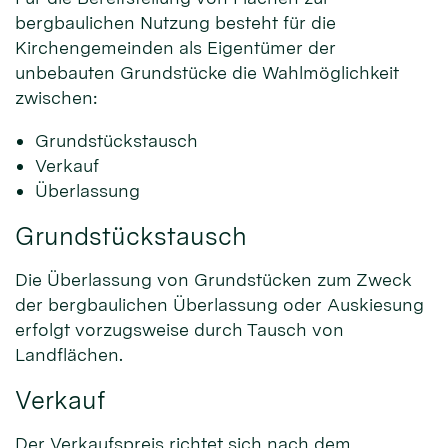
bergbaulichen Nutzung besteht für die
Kirchengemeinden als Eigentümer der
unbebauten Grundstücke die Wahlmöglichkeit
zwischen:
Grundstückstausch
Verkauf
Überlassung
Grundstückstausch
Die Überlassung von Grundstücken zum Zweck
der bergbaulichen Überlassung oder Auskiesung
erfolgt vorzugsweise durch Tausch von
Landflächen.
Verkauf
Der Verkaufspreis richtet sich nach dem