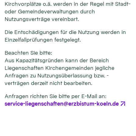
Kirchvorplätze o.ä. werden in der Regel mit Stadt-
oder Gemeindeverwaltungen durch
Nutzungsverträge vereinbart.
Die Entschädigungen für die Nutzung werden in
Einzelfallprüfungen festgelegt.
Beachten Sie bitte:
Aus Kapazitätsgründen kann der Bereich
Liegenschaften Kirchengemeinden jegliche
Anfragen zu Nutzungsüberlassung bzw. -
verträgen derzeit nicht bearbeiten.
Anfragen richten Sie bitte per E-Mail an:
service-liegenschaften@erzbistum-koeln.de