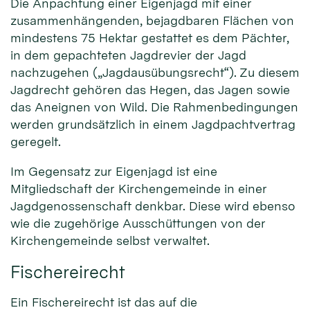
Die Anpachtung einer Eigenjagd mit einer
zusammenhängenden, bejagdbaren Flächen von
mindestens 75 Hektar gestattet es dem Pächter,
in dem gepachteten Jagdrevier der Jagd
nachzugehen („Jagdausübungsrecht“). Zu diesem
Jagdrecht gehören das Hegen, das Jagen sowie
das Aneignen von Wild. Die Rahmenbedingungen
werden grundsätzlich in einem Jagdpachtvertrag
geregelt.
Im Gegensatz zur Eigenjagd ist eine
Mitgliedschaft der Kirchengemeinde in einer
Jagdgenossenschaft denkbar. Diese wird ebenso
wie die zugehörige Ausschüttungen von der
Kirchengemeinde selbst verwaltet.
Fischereirecht
Ein Fischereirecht ist das auf die