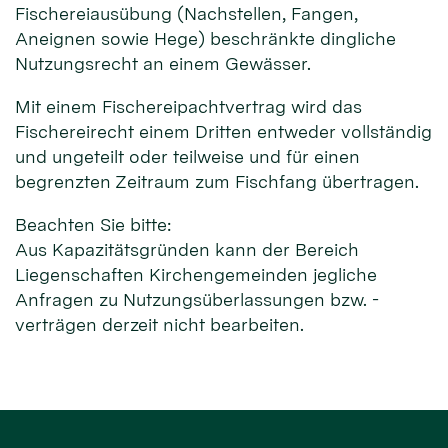
Fischereiausübung (Nachstellen, Fangen,
Aneignen sowie Hege) beschränkte dingliche
Nutzungsrecht an einem Gewässer.
Mit einem Fischereipachtvertrag wird das
Fischereirecht einem Dritten entweder vollständig
und ungeteilt oder teilweise und für einen
begrenzten Zeitraum zum Fischfang übertragen.
Beachten Sie bitte:
Aus Kapazitätsgründen kann der Bereich
Liegenschaften Kirchengemeinden jegliche
Anfragen zu Nutzungsüberlassungen bzw. -
verträgen derzeit nicht bearbeiten.