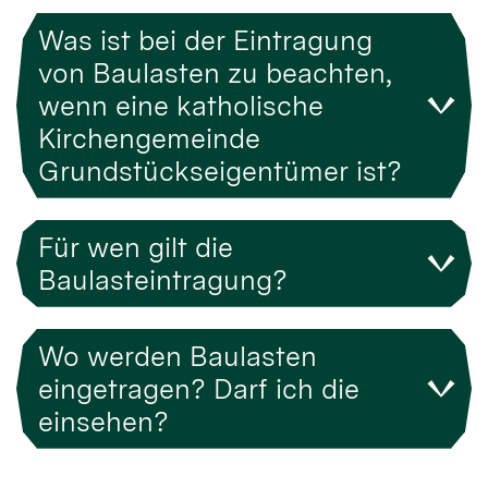
Was ist bei der Eintragung
von Baulasten zu beachten,
wenn eine katholische
Kirchengemeinde
Grundstückseigentümer ist?
Für wen gilt die
Baulasteintragung?
Wo werden Baulasten
eingetragen? Darf ich die
einsehen?