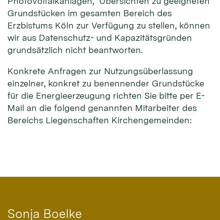
Photovoltaikanlagen, Übersichten zu geeigneten
Grundstücken im gesamten Bereich des
Erzbistums Köln zur Verfügung zu stellen, können
wir aus Datenschutz- und Kapazitätsgründen
grundsätzlich nicht beantworten.
Konkrete Anfragen zur Nutzungsüberlassung
einzelner, konkret zu benennender Grundstücke
für die Energieerzeugung richten Sie bitte per E-
Mail an die folgend genannten Mitarbeiter des
Bereichs Liegenschaften Kirchengemeinden:
Sonja
Boelke