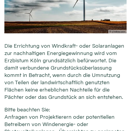
© pixabay.com
Die Errichtung von Windkraft- oder Solaranlagen
zur nachhaltigen Energiegewinnung wird vom
Erzbistum Köln grundsätzlich befürwortet. Die
damit verbundene Grundstücksüberlassung
kommt in Betracht, wenn durch die Umnutzung
von Teilen der landwirtschaftlich genutzten
Flächen keine erheblichen Nachteile für die
Pächter oder das Grundstück an sich entstehen.
Bitte beachten Sie:
Anfragen von Projektierern oder potentiellen
Betreibern von Windenergie- oder