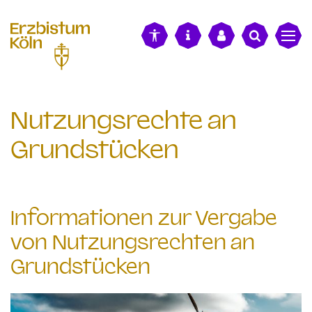
alt springen
Nutzungsrechte an
Grundstücken
Informationen zur Vergabe
von Nutzungsrechten an
Grundstücken