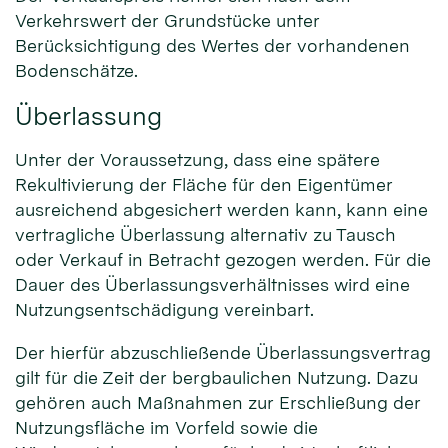
Verkehrswert der Grundstücke unter
Berücksichtigung des Wertes der vorhandenen
Bodenschätze.
Überlassung
Unter der Voraussetzung, dass eine spätere
Rekultivierung der Fläche für den Eigentümer
ausreichend abgesichert werden kann, kann eine
vertragliche Überlassung alternativ zu Tausch
oder Verkauf in Betracht gezogen werden. Für die
Dauer des Überlassungsverhältnisses wird eine
Nutzungsentschädigung vereinbart.
Der hierfür abzuschließende Überlassungsvertrag
gilt für die Zeit der bergbaulichen Nutzung. Dazu
gehören auch Maßnahmen zur Erschließung der
Nutzungsfläche im Vorfeld sowie die