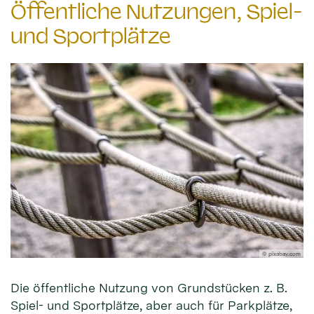
Öffentliche Nutzungen, Spiel-
und Sportplätze
© pixabay.com
Die öffentliche Nutzung von Grundstücken z. B.
Spiel- und Sportplätze, aber auch für Parkplätze,