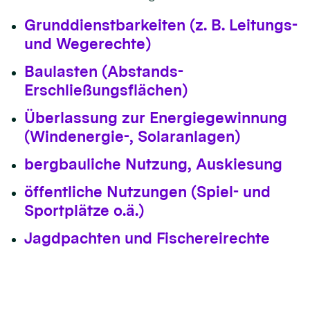
Grunddienstbarkeiten (z. B. Leitungs-
und Wegerechte)
Baulasten (Abstands-
Erschließungsflächen)
Überlassung zur Energiegewinnung
(Windenergie-, Solaranlagen)
bergbauliche Nutzung, Auskiesung
öffentliche Nutzungen (Spiel- und
Sportplätze o.ä.)
Jagdpachten und Fischereirechte