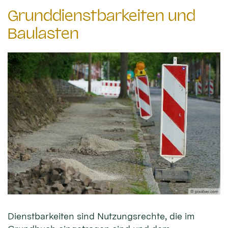
Grunddienstbarkeiten und
Baulasten
© pixabay.com
Dienstbarkeiten sind Nutzungsrechte, die im