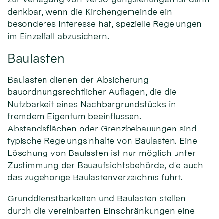
denkbar, wenn die Kirchengemeinde ein
besonderes Interesse hat, spezielle Regelungen
im Einzelfall abzusichern.
Baulasten
Baulasten dienen der Absicherung
bauordnungsrechtlicher Auflagen, die die
Nutzbarkeit eines Nachbargrundstücks in
fremdem Eigentum beeinflussen.
Abstandsflächen oder Grenzbebauungen sind
typische Regelungsinhalte von Baulasten. Eine
Löschung von Baulasten ist nur möglich unter
Zustimmung der Bauaufsichtsbehörde, die auch
das zugehörige Baulastenverzeichnis führt.
Grunddienstbarkeiten und Baulasten stellen
durch die vereinbarten Einschränkungen eine