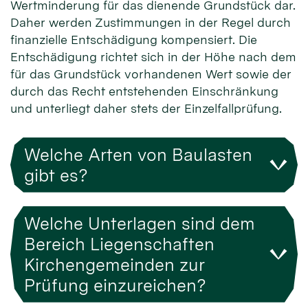
Wertminderung für das dienende Grundstück dar.
Daher werden Zustimmungen in der Regel durch
finanzielle Entschädigung kompensiert. Die
Entschädigung richtet sich in der Höhe nach dem
für das Grundstück vorhandenen Wert sowie der
durch das Recht entstehenden Einschränkung
und unterliegt daher stets der Einzelfallprüfung.
Welche Arten von Baulasten
gibt es?
Welche Unterlagen sind dem
Bereich Liegenschaften
Kirchengemeinden zur
Prüfung einzureichen?