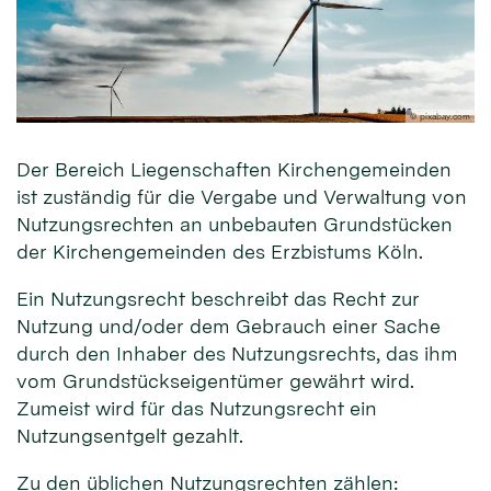
© pixabay.com
Der Bereich Liegenschaften Kirchengemeinden
ist zuständig für die Vergabe und Verwaltung von
Nutzungsrechten an unbebauten Grundstücken
der Kirchengemeinden des Erzbistums Köln.
Ein Nutzungsrecht beschreibt das Recht zur
Nutzung und/oder dem Gebrauch einer Sache
durch den Inhaber des Nutzungsrechts, das ihm
vom Grundstückseigentümer gewährt wird.
Zumeist wird für das Nutzungsrecht ein
Nutzungsentgelt gezahlt.
Zu den üblichen Nutzungsrechten zählen: