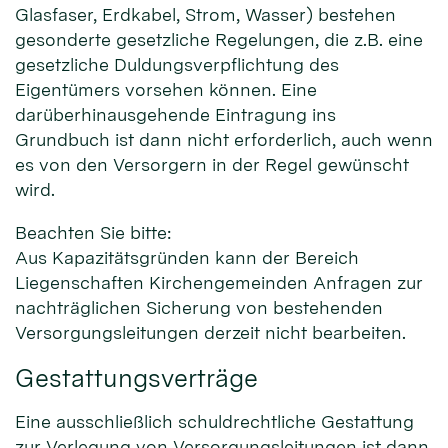
Glasfaser, Erdkabel, Strom, Wasser) bestehen
gesonderte gesetzliche Regelungen, die z.B. eine
gesetzliche Duldungsverpflichtung des
Eigentümers vorsehen können. Eine
darüberhinausgehende Eintragung ins
Grundbuch ist dann nicht erforderlich, auch wenn
es von den Versorgern in der Regel gewünscht
wird.
Beachten Sie bitte:
Aus Kapazitätsgründen kann der Bereich
Liegenschaften Kirchengemeinden Anfragen zur
nachträglichen Sicherung von bestehenden
Versorgungsleitungen derzeit nicht bearbeiten.
Gestattungsverträge
Eine ausschließlich schuldrechtliche Gestattung
zur Verlegung von Versorgungsleitungen ist dann