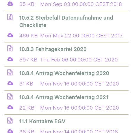
35 KB
Mon Sep 03 00:00:00 CEST 2018
10.5.2 Sterbefall Datenaufnahme und
Checkliste
469 KB
Mon May 22 00:00:00 CEST 2017
10.8.3 Fehltagekartei 2020
597 KB
Thu Feb 06 00:00:00 CET 2020
10.8.4 Antrag Wochenfeiertag 2020
31 KB
Mon Nov 16 00:00:00 CET 2020
10.8.4 Antrag Wochenfeiertag 2021
22 KB
Mon Nov 16 00:00:00 CET 2020
11.1 Kontakte EGV
36 KB
Mon Nov 14 00:00:00 CET 2016