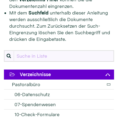
Dokumentenzahl eingrenzen.
Mit dem
Suchfeld
unterhalb dieser Anleitung
werden ausschließlich die Dokumente
durchsucht. Zum Zurücksetzen der Such-
Eingrenzung löschen Sie den Suchbegriff und
drücken die Eingabetaste.
Suche in Liste
Verzeichnisse
Pastoralbüro
06-Datenschutz
07-Spendenwesen
10-Check-Formulare