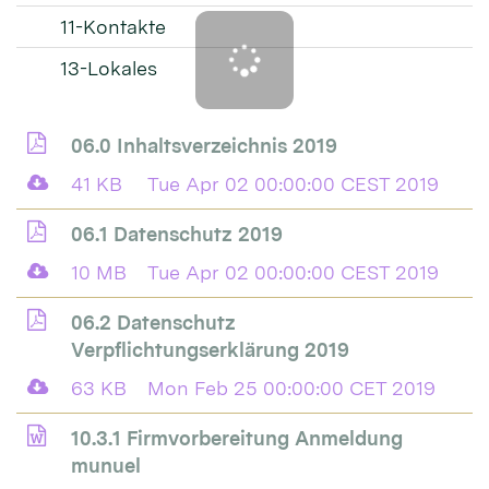
11-Kontakte
13-Lokales
06.0 Inhaltsverzeichnis 2019
41 KB
Tue Apr 02 00:00:00 CEST 2019
06.1 Datenschutz 2019
10 MB
Tue Apr 02 00:00:00 CEST 2019
06.2 Datenschutz
Verpflichtungserklärung 2019
63 KB
Mon Feb 25 00:00:00 CET 2019
10.3.1 Firmvorbereitung Anmeldung
munuel