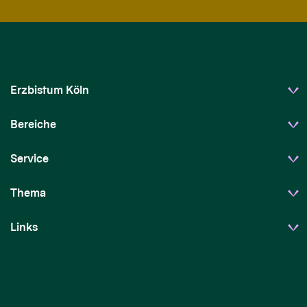
Erzbistum Köln
Bereiche
Service
Thema
Links