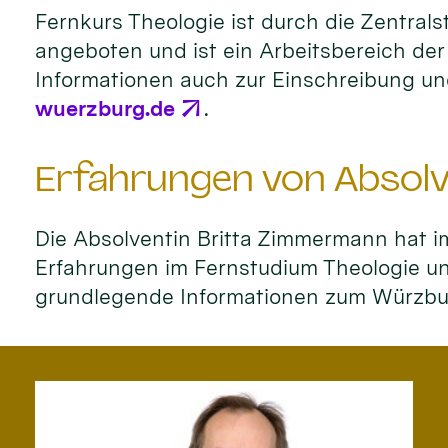
Fernkurs Theologie ist durch die Zentralst
angeboten und ist ein Arbeitsbereich d
Informationen auch zur Einschreibung un
wuerzburg.de
.
Erfahrungen von Absolv
Die Absolventin Britta Zimmermann hat i
Erfahrungen im Fernstudium Theologie und
grundlegende Informationen zum Würzbur