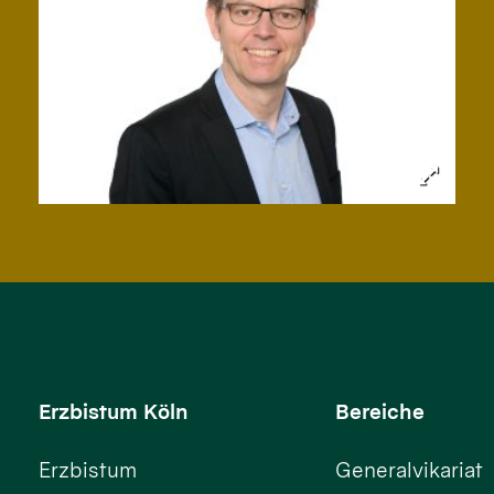
Erzbistum Köln
Bereiche
Erzbistum
Generalvikariat