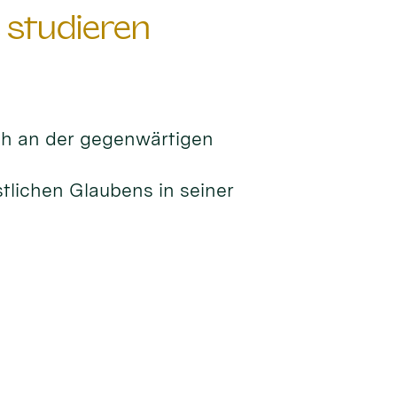
 studieren
ch an der gegenwärtigen
tlichen Glaubens in seiner