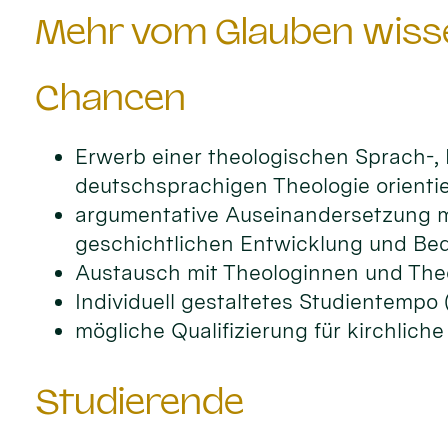
Mehr vom Glauben wisse
Chancen
Erwerb einer theologischen Sprach-,
deutschsprachigen Theologie orientie
argumentative Auseinandersetzung mi
geschichtlichen Entwicklung und Bed
Austausch mit Theologinnen und The
Individuell gestaltetes Studientempo 
mögliche Qualifizierung für kirchlic
Studierende