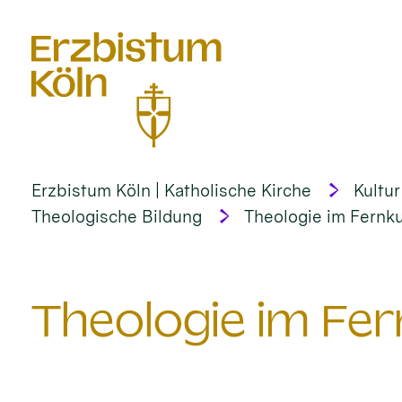
alt springen
Erzbistum Köln | Katholische Kirche
Kultur
Theologische Bildung
Theologie im Fernk
Theologie im Fe