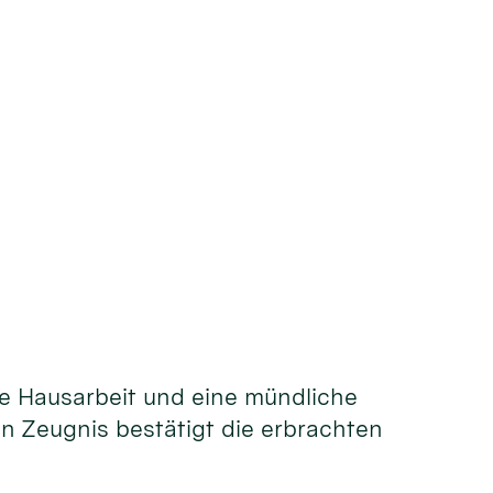
e Hausarbeit und eine mündliche
in Zeugnis bestätigt die erbrachten