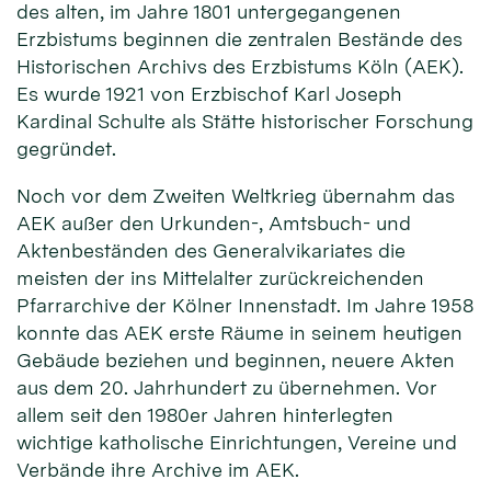
des alten, im Jahre 1801 untergegangenen
Erzbistums beginnen die zentralen Bestände des
Historischen Archivs des Erzbistums Köln (AEK).
Es wurde 1921 von Erzbischof Karl Joseph
Kardinal Schulte als Stätte historischer Forschung
gegründet.
Noch vor dem Zweiten Weltkrieg übernahm das
AEK außer den Urkunden-, Amtsbuch- und
Aktenbeständen des Generalvikariates die
meisten der ins Mittelalter zurückreichenden
Pfarrarchive der Kölner Innenstadt. Im Jahre 1958
konnte das AEK erste Räume in seinem heutigen
Gebäude beziehen und beginnen, neuere Akten
aus dem 20. Jahrhundert zu übernehmen. Vor
allem seit den 1980er Jahren hinterlegten
wichtige katholische Einrichtungen, Vereine und
Verbände ihre Archive im AEK.