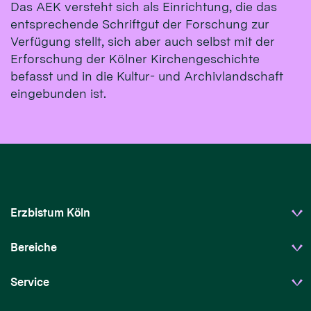
Das AEK versteht sich als Einrichtung, die das
entsprechende Schriftgut der Forschung zur
Verfügung stellt, sich aber auch selbst mit der
Erforschung der Kölner Kirchengeschichte
befasst und in die Kultur- und Archivlandschaft
eingebunden ist.
Erzbistum Köln
Bereiche
Service