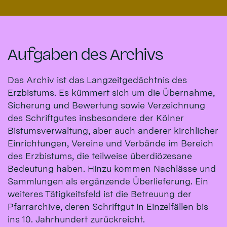
Aufgaben des Archivs
Das Archiv ist das Langzeitgedächtnis des
Erzbistums. Es kümmert sich um die Übernahme,
Sicherung und Bewertung sowie Verzeichnung
des Schriftgutes insbesondere der Kölner
Bistumsverwaltung, aber auch anderer kirchlicher
Einrichtungen, Vereine und Verbände im Bereich
des Erzbistums, die teilweise überdiözesane
Bedeutung haben. Hinzu kommen Nachlässe und
Sammlungen als ergänzende Überlieferung. Ein
weiteres Tätigkeitsfeld ist die Betreuung der
Pfarrarchive, deren Schriftgut in Einzelfällen bis
ins 10. Jahrhundert zurückreicht.