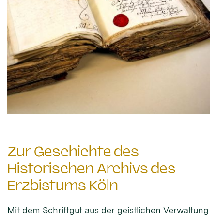
Zur Geschichte des
Historischen Archivs des
Erzbistums Köln
Mit dem Schriftgut aus der geistlichen Verwaltung