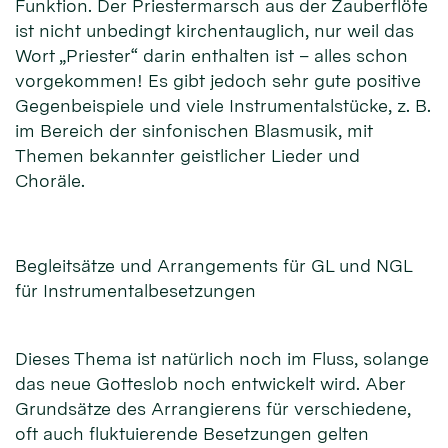
Funktion. Der Priestermarsch aus der Zauberflöte
ist nicht unbedingt kirchentauglich, nur weil das
Wort „Priester“ darin enthalten ist – alles schon
vorgekommen! Es gibt jedoch sehr gute positive
Gegenbeispiele und viele Instrumentalstücke, z. B.
im Bereich der sinfonischen Blasmusik, mit
Themen bekannter geistlicher Lieder und
Choräle.
Begleitsätze und Arrangements für GL und NGL
für Instrumentalbesetzungen
Dieses Thema ist natürlich noch im Fluss, solange
das neue Gotteslob noch entwickelt wird. Aber
Grundsätze des Arrangierens für verschiedene,
oft auch fluktuierende Besetzungen gelten