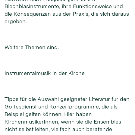
Blechblasinstrumente, ihre Funktionsweise und
die Konsequenzen aus der Praxis, die sich daraus
ergeben.
Weitere Themen sind:
Instrumentalmusik in der Kirche
Tipps für die Auswahl geeigneter Literatur fur den
Gottesdienst und Konzertprogramme, die als
Beispiel gelten können. Hier haben
KirchenmusikerInnen, wenn sie die Ensembles
nicht selbst leiten, vielfach auch beratende