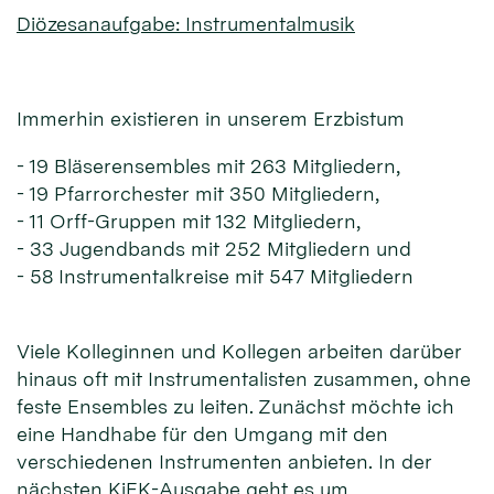
Diözesanaufgabe: Instrumentalmusik
Immerhin existieren in unserem Erzbistum
- 19 Bläserensembles mit 263 Mitgliedern,
- 19 Pfarrorchester mit 350 Mitgliedern,
- 11 Orff-Gruppen mit 132 Mitgliedern,
- 33 Jugendbands mit 252 Mitgliedern und
- 58 Instrumentalkreise mit 547 Mitgliedern
Viele Kolleginnen und Kollegen arbeiten darüber
hinaus oft mit Instrumentalisten zusammen, ohne
feste Ensembles zu leiten. Zunächst möchte ich
eine Handhabe für den Umgang mit den
verschiedenen Instrumenten anbieten. In der
nächsten KiEK-Ausgabe geht es um