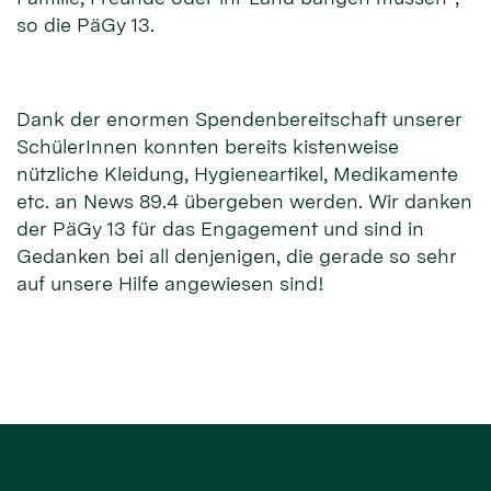
so die PäGy 13.
Dank der enormen Spendenbereitschaft unserer
SchülerInnen konnten bereits kistenweise
nützliche Kleidung, Hygieneartikel, Medikamente
etc. an News 89.4 übergeben werden. Wir danken
der PäGy 13 für das Engagement und sind in
Gedanken bei all denjenigen, die gerade so sehr
auf unsere Hilfe angewiesen sind!