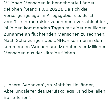
Millionen Menschen in benachbarte Länder
geflohen (Stand 11.03.2022). Da sich die
Versorgungslage im Kriegsgebiet u.a. durch
zerstörte Infrastruktur zunehmend verschlechtert,
ist in den kommenden Tagen mit einer deutlichen
Zunahme an flüchtenden Menschen zu rechnen.
Nach Schätzungen des UNHCR könnten in den
kommenden Wochen und Monaten vier Millionen
Menschen aus der Ukraine fliehen.
„Unsere Gedanken“, so Matthias Holländer,
Abteilungsleiter des Berufskollegs „sind bei allen
Betroffenen“.