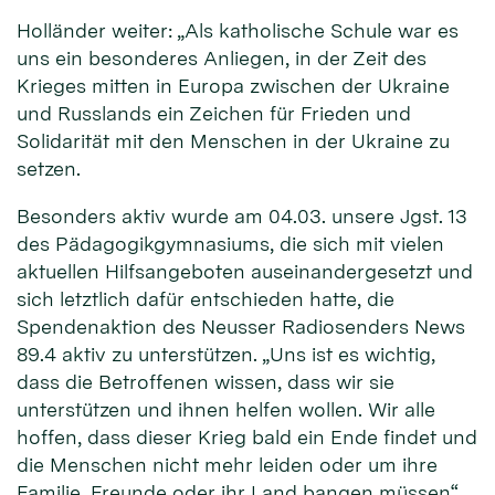
Holländer weiter: „Als katholische Schule war es
uns ein besonderes Anliegen, in der Zeit des
Krieges mitten in Europa zwischen der Ukraine
und Russlands ein Zeichen für Frieden und
Solidarität mit den Menschen in der Ukraine zu
setzen.
Besonders aktiv wurde am 04.03. unsere Jgst. 13
des Pädagogikgymnasiums, die sich mit vielen
aktuellen Hilfsangeboten auseinandergesetzt und
sich letztlich dafür entschieden hatte, die
Spendenaktion des Neusser Radiosenders News
89.4 aktiv zu unterstützen. „Uns ist es wichtig,
dass die Betroffenen wissen, dass wir sie
unterstützen und ihnen helfen wollen. Wir alle
hoffen, dass dieser Krieg bald ein Ende findet und
die Menschen nicht mehr leiden oder um ihre
Familie, Freunde oder ihr Land bangen müssen“,