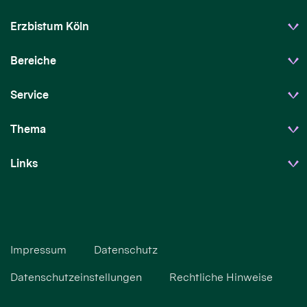
Erzbistum Köln
Bereiche
Service
Thema
Links
Impressum
Datenschutz
Datenschutzeinstellungen
Rechtliche Hinweise