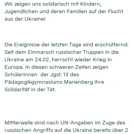
Wir zeigen uns solidarisch mit Kindern,
Jugendlichen und deren Familien auf der Flucht
aus der Ukraine!
Die Ereignisse der letzten Tage sind erschütternd:
Seit dem Einmarsch russischer Truppen in die
Ukraine am 24.02. herrscht wieder Krieg in
Europa. In diesen schweren Zeiten zeigen
Schülerinnen der Jgst. 13 des
Pädagogikgymnasiums Marienberg ihre
Solidarität in der Tat.
Mittlerweile sind nach UN-Angaben im Zuge des
russischen Angriffs auf die Ukraine bereits über 2