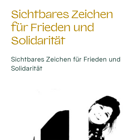
Sichtbares Zeichen
für Frieden und
Solidarität
Sichtbares Zeichen für Frieden und
Solidarität