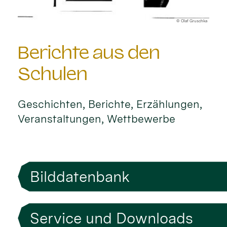
© Olaf Gruschka
Berichte aus den
Schulen
Geschichten, Berichte, Erzählungen,
Veranstaltungen, Wettbewerbe
Bilddatenbank
Service und Downloads