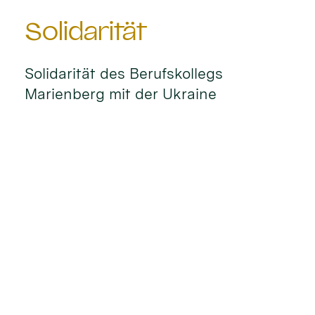
Solidarität
Solidarität des Berufskollegs
Marienberg mit der Ukraine