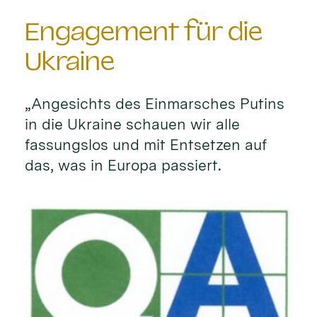
Engagement für die
Ukraine
„Angesichts des Einmarsches Putins
in die Ukraine schauen wir alle
fassungslos und mit Entsetzen auf
das, was in Europa passiert.