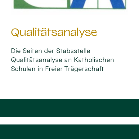
Qualitätsanalyse
Die Seiten der Stabsstelle
Qualitätsanalyse an Katholischen
Schulen in Freier Trägerschaft