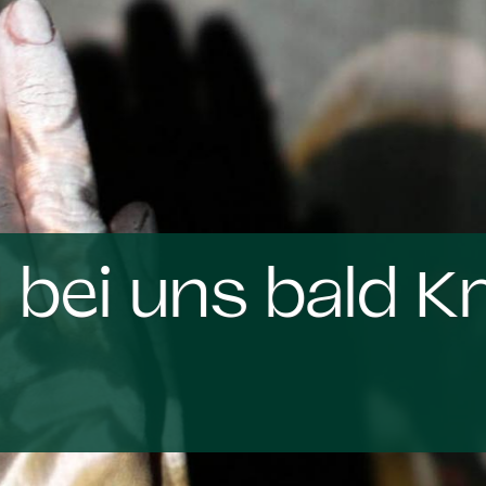
 bei uns bald Kr