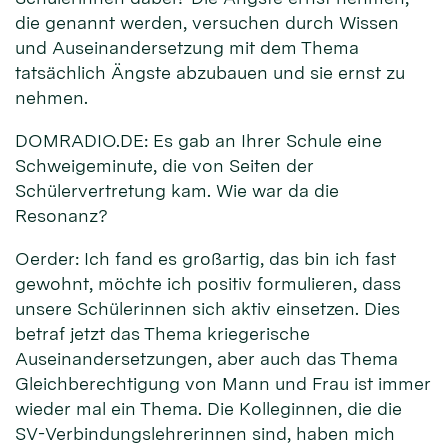
die genannt werden, versuchen durch Wissen
und Auseinandersetzung mit dem Thema
tatsächlich Ängste abzubauen und sie ernst zu
nehmen.
DOMRADIO.DE: Es gab an Ihrer Schule eine
Schweigeminute, die von Seiten der
Schülervertretung kam. Wie war da die
Resonanz?
Oerder: Ich fand es großartig, das bin ich fast
gewohnt, möchte ich positiv formulieren, dass
unsere Schülerinnen sich aktiv einsetzen. Dies
betraf jetzt das Thema kriegerische
Auseinandersetzungen, aber auch das Thema
Gleichberechtigung von Mann und Frau ist immer
wieder mal ein Thema. Die Kolleginnen, die die
SV-Verbindungslehrerinnen sind, haben mich