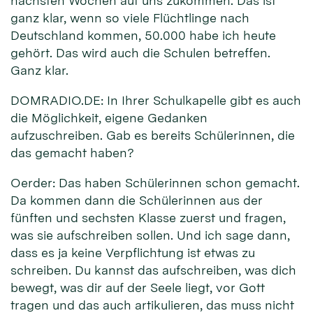
nächsten Wochen auf uns zukommen. Das ist
ganz klar, wenn so viele Flüchtlinge nach
Deutschland kommen, 50.000 habe ich heute
gehört. Das wird auch die Schulen betreffen.
Ganz klar.
DOMRADIO.DE: In Ihrer Schulkapelle gibt es auch
die Möglichkeit, eigene Gedanken
aufzuschreiben. Gab es bereits Schülerinnen, die
das gemacht haben?
Oerder: Das haben Schülerinnen schon gemacht.
Da kommen dann die Schülerinnen aus der
fünften und sechsten Klasse zuerst und fragen,
was sie aufschreiben sollen. Und ich sage dann,
dass es ja keine Verpflichtung ist etwas zu
schreiben. Du kannst das aufschreiben, was dich
bewegt, was dir auf der Seele liegt, vor Gott
tragen und das auch artikulieren, das muss nicht