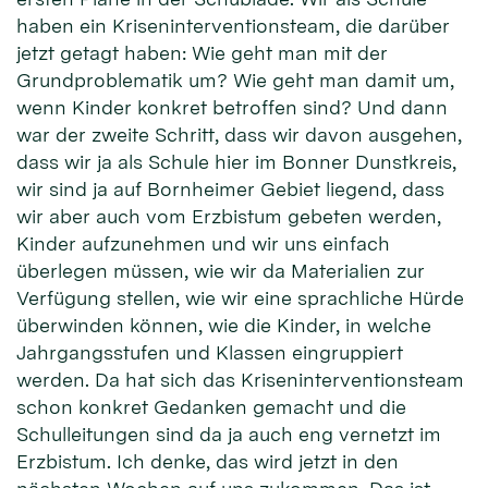
haben ein Kriseninterventionsteam, die darüber
jetzt getagt haben: Wie geht man mit der
Grundproblematik um? Wie geht man damit um,
wenn Kinder konkret betroffen sind? Und dann
war der zweite Schritt, dass wir davon ausgehen,
dass wir ja als Schule hier im Bonner Dunstkreis,
wir sind ja auf Bornheimer Gebiet liegend, dass
wir aber auch vom Erzbistum gebeten werden,
Kinder aufzunehmen und wir uns einfach
überlegen müssen, wie wir da Materialien zur
Verfügung stellen, wie wir eine sprachliche Hürde
überwinden können, wie die Kinder, in welche
Jahrgangsstufen und Klassen eingruppiert
werden. Da hat sich das Kriseninterventionsteam
schon konkret Gedanken gemacht und die
Schulleitungen sind da ja auch eng vernetzt im
Erzbistum. Ich denke, das wird jetzt in den