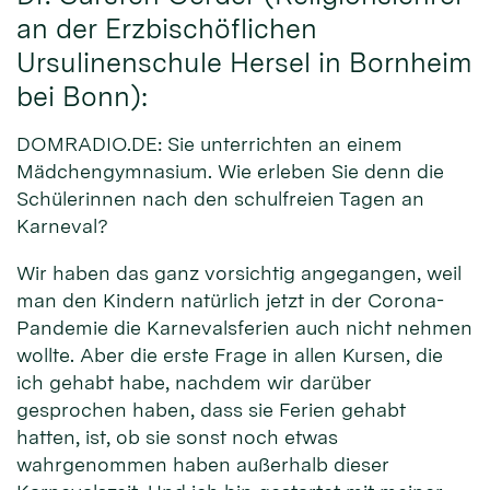
an der Erzbischöflichen
Ursulinenschule Hersel in Bornheim
bei Bonn):
DOMRADIO.DE: Sie unterrichten an einem
Mädchengymnasium. Wie erleben Sie denn die
Schülerinnen nach den schulfreien Tagen an
Karneval?
Wir haben das ganz vorsichtig angegangen, weil
man den Kindern natürlich jetzt in der Corona-
Pandemie die Karnevalsferien auch nicht nehmen
wollte. Aber die erste Frage in allen Kursen, die
ich gehabt habe, nachdem wir darüber
gesprochen haben, dass sie Ferien gehabt
hatten, ist, ob sie sonst noch etwas
wahrgenommen haben außerhalb dieser