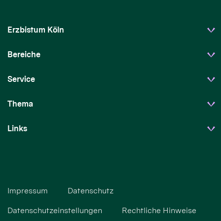
Erzbistum Köln
Bereiche
Service
Thema
Links
Impressum
Datenschutz
Datenschutzeinstellungen
Rechtliche Hinweise