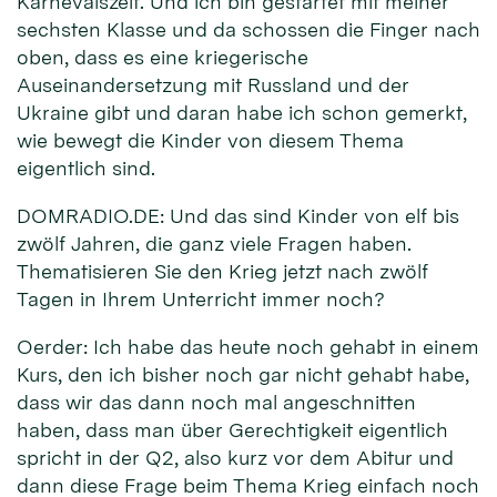
Karnevalszeit. Und ich bin gestartet mit meiner
sechsten Klasse und da schossen die Finger nach
oben, dass es eine kriegerische
Auseinandersetzung mit Russland und der
Ukraine gibt und daran habe ich schon gemerkt,
wie bewegt die Kinder von diesem Thema
eigentlich sind.
DOMRADIO.DE: Und das sind Kinder von elf bis
zwölf Jahren, die ganz viele Fragen haben.
Thematisieren Sie den Krieg jetzt nach zwölf
Tagen in Ihrem Unterricht immer noch?
Oerder: Ich habe das heute noch gehabt in einem
Kurs, den ich bisher noch gar nicht gehabt habe,
dass wir das dann noch mal angeschnitten
haben, dass man über Gerechtigkeit eigentlich
spricht in der Q2, also kurz vor dem Abitur und
dann diese Frage beim Thema Krieg einfach noch