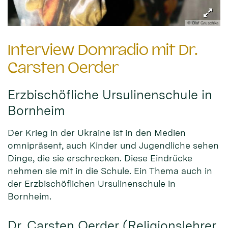
© Olaf Gruschka
Interview Domradio mit Dr.
Carsten Oerder
Erzbischöfliche Ursulinenschule in
Bornheim
Der Krieg in der Ukraine ist in den Medien
omnipräsent, auch Kinder und Jugendliche sehen
Dinge, die sie erschrecken. Diese Eindrücke
nehmen sie mit in die Schule. Ein Thema auch in
der Erzbischöflichen Ursulinenschule in
Bornheim.
Dr. Carsten Oerder (Religionslehrer