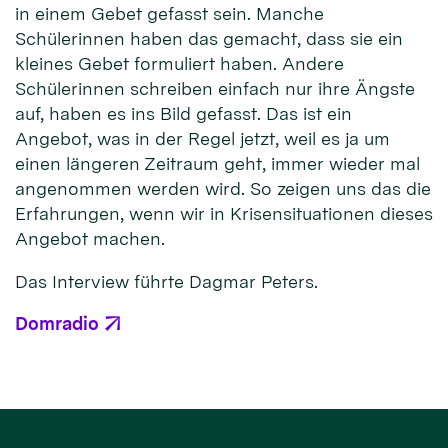
in einem Gebet gefasst sein. Manche
Schülerinnen haben das gemacht, dass sie ein
kleines Gebet formuliert haben. Andere
Schülerinnen schreiben einfach nur ihre Ängste
auf, haben es ins Bild gefasst. Das ist ein
Angebot, was in der Regel jetzt, weil es ja um
einen längeren Zeitraum geht, immer wieder mal
angenommen werden wird. So zeigen uns das die
Erfahrungen, wenn wir in Krisensituationen dieses
Angebot machen.
Das Interview führte Dagmar Peters.
Domradio