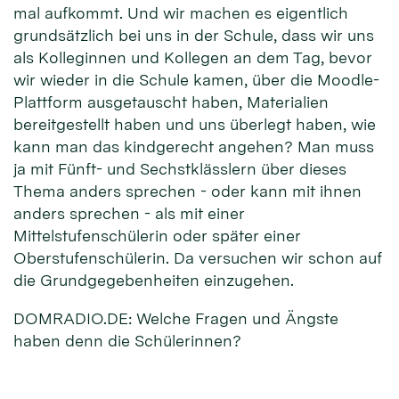
mal aufkommt. Und wir machen es eigentlich
grundsätzlich bei uns in der Schule, dass wir uns
als Kolleginnen und Kollegen an dem Tag, bevor
wir wieder in die Schule kamen, über die Moodle-
Plattform ausgetauscht haben, Materialien
bereitgestellt haben und uns überlegt haben, wie
kann man das kindgerecht angehen? Man muss
ja mit Fünft- und Sechstklässlern über dieses
Thema anders sprechen - oder kann mit ihnen
anders sprechen - als mit einer
Mittelstufenschülerin oder später einer
Oberstufenschülerin. Da versuchen wir schon auf
die Grundgegebenheiten einzugehen.
DOMRADIO.DE: Welche Fragen und Ängste
haben denn die Schülerinnen?