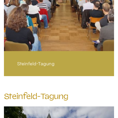
Steinfeld-Tagung
Steinfeld-Tagung