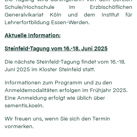
Schule/Hochschule im Erzbischöflichen
Generalvikariat Köln und dem Institut für
Lehrerfortbildung Essen-Werden.
Aktuelle Information
:
Steinfeld-Tagung vom 16.-18. Juni 2025
Die nächste Steinfeld-Tagung findet vom 16.-18.
Juni 2025 im Kloster Steinfeld statt.
Informationen zum Programm und zu den
Anmeldemodalitäten erfolgen im Frühjahr 2025.
Eine Anmeldung erfolgt wie üblich über
sementis.koeln.
Wir freuen uns, wenn Sie sich den Termin
vormerken.