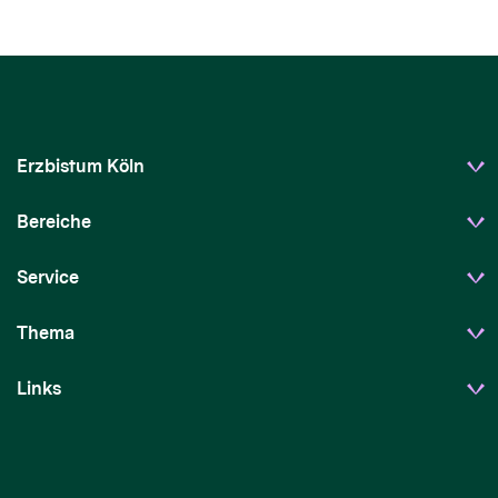
Erzbistum Köln
Bereiche
Service
Thema
Links