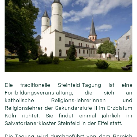
Die traditionelle Steinfeld-Tagung ist eine
Fortbildungsveranstaltung, die sich an
katholische Religions-lehrerinnen und
Religionslehrer der Sekundarstufe II im Erzbistum
Köln richtet. Sie findet einmal jährlich im
Salvatorianerkloster Steinfeld in der Eifel statt.
Die Tagung wird durchgeführt von dem Bereich