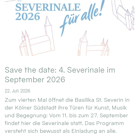
Save the date: 4. Severinale im
September 2026
22. Juli 2026
Zum vierten Mal öffnet die Basilika St. Severin in
der Kölner Südstadt ihre Türen für Kunst, Musik
und Begegnung: Vom 11. bis zum 27. September
findet hier die Severinale statt. Das Programm
versteht sich bewusst als Einladung an alle.