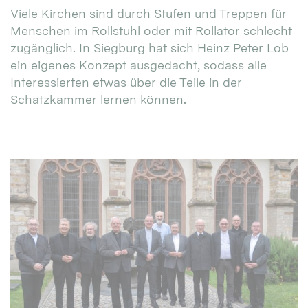
Viele Kirchen sind durch Stufen und Treppen für
Menschen im Rollstuhl oder mit Rollator schlecht
zugänglich. In Siegburg hat sich Heinz Peter Lob
ein eigenes Konzept ausgedacht, sodass alle
Interessierten etwas über die Teile in der
Schatzkammer lernen können.