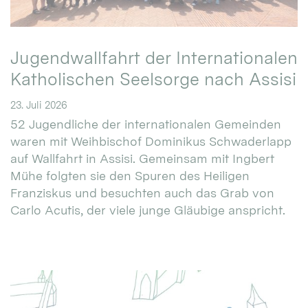
Jugendwallfahrt der Internationalen
Katholischen Seelsorge nach Assisi
23. Juli 2026
52 Jugendliche der internationalen Gemeinden
waren mit Weihbischof Dominikus Schwaderlapp
auf Wallfahrt in Assisi. Gemeinsam mit Ingbert
Mühe folgten sie den Spuren des Heiligen
Franziskus und besuchten auch das Grab von
Carlo Acutis, der viele junge Gläubige anspricht.