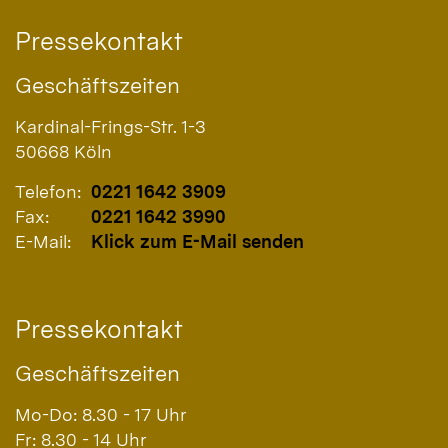
Pressekontakt
Geschäftszeiten
Kardinal-Frings-Str. 1-3
50668
Köln
Telefon:
0221 1642 3909
Fax:
0221 1642 3990
E-Mail:
Klick zum E-Mail senden
Pressekontakt
Geschäftszeiten
Mo-Do: 8.30 - 17 Uhr
Fr: 8.30 - 14 Uhr