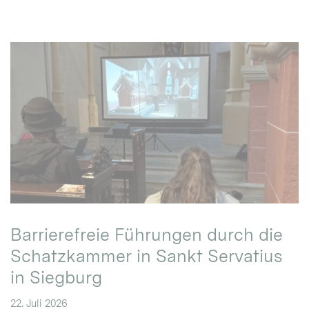
Barrierefreie Führungen durch die
Schatzkammer in Sankt Servatius
in Siegburg
22. Juli 2026