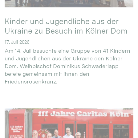
Kinder und Jugendliche aus der
Ukraine zu Besuch im Kölner Dom
17. Juli 2026
Am 14. Juli besuchte eine Gruppe von 41 Kindern
und Jugendlichen aus der Ukraine den Kölner
Dom. Weihbischof Dominikus Schwaderlapp
betete gemeinsam mit ihnen den
Friedensrosenkranz.