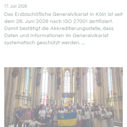
17. Juli 2026
Das Erzbischöfliche Generalvikariat in Köln ist seit
dem 26. Juni 2026 nach ISO 27001 zertifiziert.
Damit bestätigt die Akkreditierungsstelle, dass
Daten und Informationen im Generalvikariat
systematisch geschützt werden. ...