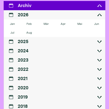
Archiv
2026
Jan
Feb
Mär
Apr
Mai
Jun
Jul
Aug
2025
2024
2023
2022
2021
2020
2019
2018