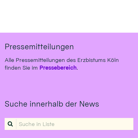
Pressemitteilungen
Alle Pressemitteilungen des Erzbistums Köln
finden Sie im
Pressebereich
.
Suche innerhalb der News
Suche in Liste