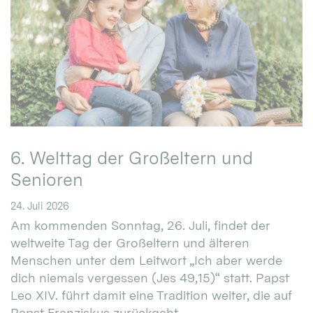
6. Welttag der Großeltern und
Senioren
24. Juli 2026
Am kommenden Sonntag, 26. Juli, findet der
weltweite Tag der Großeltern und älteren
Menschen unter dem Leitwort „Ich aber werde
dich niemals vergessen (Jes 49,15)“ statt. Papst
Leo XIV. führt damit eine Tradition weiter, die auf
Papst Franziskus zurückgeht. ...