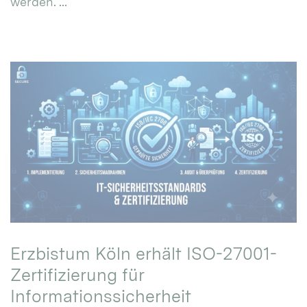
werden. ...
Erzbistum Köln erhält ISO-27001-
Zertifizierung für
Informationssicherheit