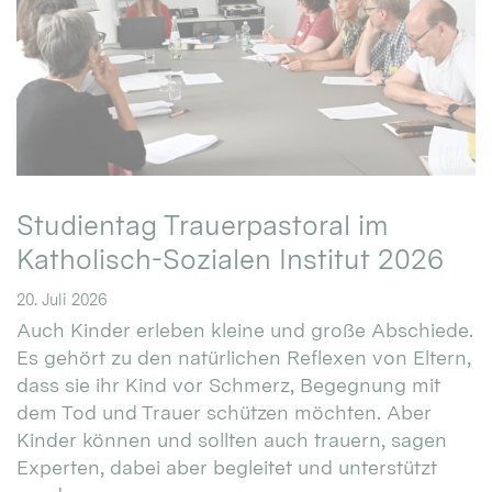
Studientag Trauerpastoral im
Katholisch-Sozialen Institut 2026
20. Juli 2026
Auch Kinder erleben kleine und große Abschiede.
Es gehört zu den natürlichen Reflexen von Eltern,
dass sie ihr Kind vor Schmerz, Begegnung mit
dem Tod und Trauer schützen möchten. Aber
Kinder können und sollten auch trauern, sagen
Experten, dabei aber begleitet und unterstützt