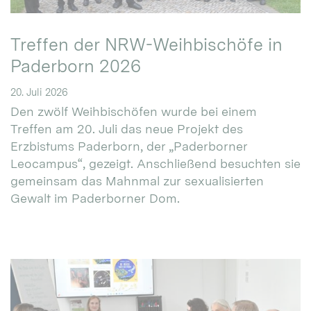
Treffen der NRW-Weihbischöfe in
Paderborn 2026
20. Juli 2026
Den zwölf Weihbischöfen wurde bei einem
Treffen am 20. Juli das neue Projekt des
Erzbistums Paderborn, der „Paderborner
Leocampus“, gezeigt. Anschließend besuchten sie
gemeinsam das Mahnmal zur sexualisierten
Gewalt im Paderborner Dom.