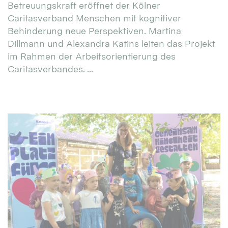
Betreuungskraft eröffnet der Kölner
Caritasverband Menschen mit kognitiver
Behinderung neue Perspektiven. Martina
Dillmann und Alexandra Katins leiten das Projekt
im Rahmen der Arbeitsorientierung des
Caritasverbandes. ...