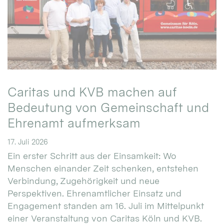
Caritas und KVB machen auf
Bedeutung von Gemeinschaft und
Ehrenamt aufmerksam
17. Juli 2026
Ein erster Schritt aus der Einsamkeit: Wo
Menschen einander Zeit schenken, entstehen
Verbindung, Zugehörigkeit und neue
Perspektiven. Ehrenamtlicher Einsatz und
Engagement standen am 16. Juli im Mittelpunkt
einer Veranstaltung von Caritas Köln und KVB.