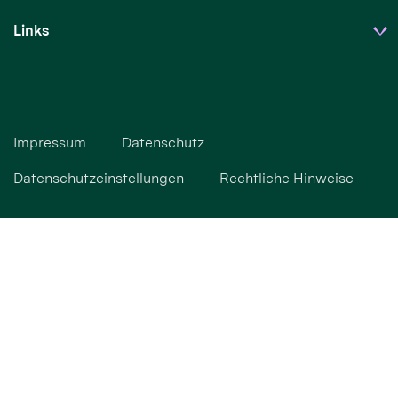
Links
Impressum
Datenschutz
Datenschutzeinstellungen
Rechtliche Hinweise