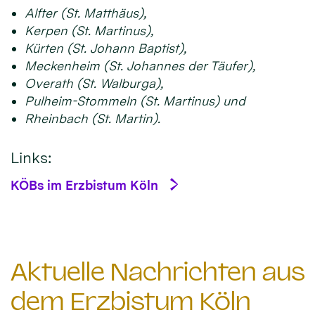
Alfter (St. Matthäus),
Kerpen (St. Martinus),
Kürten (St. Johann Baptist),
Meckenheim (St. Johannes der Täufer),
Overath (St. Walburga),
Pulheim-Stommeln (St. Martinus) und
Rheinbach (St. Martin).
Links:
KÖBs im Erzbistum Köln
Aktuelle Nachrichten aus
dem Erzbistum Köln