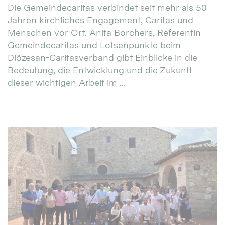
Die Gemeindecaritas verbindet seit mehr als 50
Jahren kirchliches Engagement, Caritas und
Menschen vor Ort. Anita Borchers, Referentin
Gemeindecaritas und Lotsenpunkte beim
Diözesan-Caritasverband gibt Einblicke in die
Bedeutung, die Entwicklung und die Zukunft
dieser wichtigen Arbeit im ...