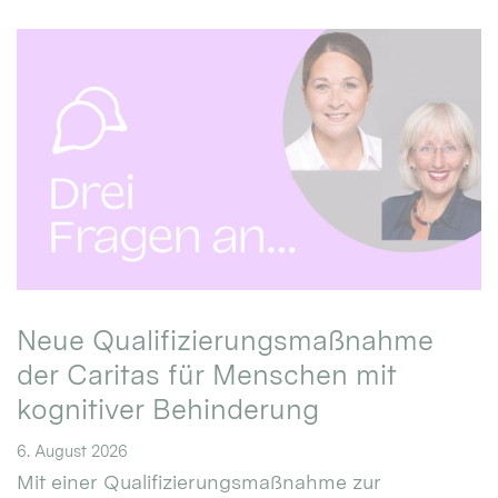
Neue Qualifizierungsmaßnahme
der Caritas für Menschen mit
kognitiver Behinderung
6. August 2026
Mit einer Qualifizierungsmaßnahme zur