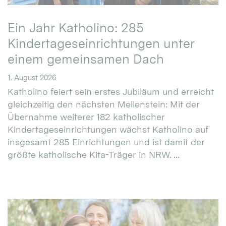
Ein Jahr Katholino: 285
Kindertageseinrichtungen unter
einem gemeinsamen Dach
1. August 2026
Katholino feiert sein erstes Jubiläum und erreicht
gleichzeitig den nächsten Meilenstein: Mit der
Übernahme weiterer 182 katholischer
Kindertageseinrichtungen wächst Katholino auf
insgesamt 285 Einrichtungen und ist damit der
größte katholische Kita-Träger in NRW. ...