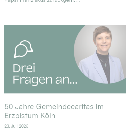
50 Jahre Gemeindecaritas im
Erzbistum Köln
23. Juli 2026