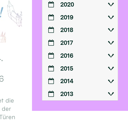
2020
2019
2018
2017
2016
.
2015
6
2014
2013
t die
n der
 Türen