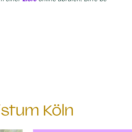
istum Köln