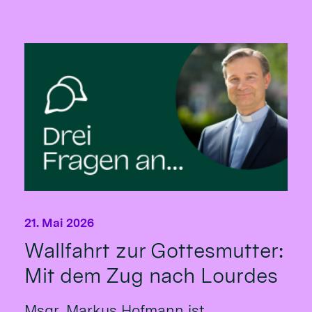
21. Mai 2026
Wallfahrt zur Gottesmutter:
Mit dem Zug nach Lourdes
Msgr. Markus Hofmann ist