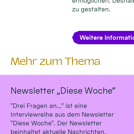
ermöglichen. Deshalb
zu gestalten.
Weitere Informat
Mehr zum Thema
Newsletter „Diese Woche“
"Drei Fragen an..." ist eine
Interviewreihe aus dem Newsletter
"Diese Woche". Der Newsletter
beinhaltet aktuelle Nachrichten,