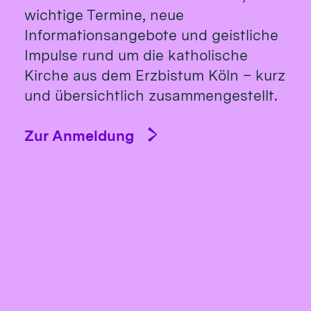
wichtige Termine, neue
Informationsangebote und geistliche
Impulse rund um die katholische
Kirche aus dem Erzbistum Köln – kurz
und übersichtlich zusammengestellt.
Zur Anmeldung