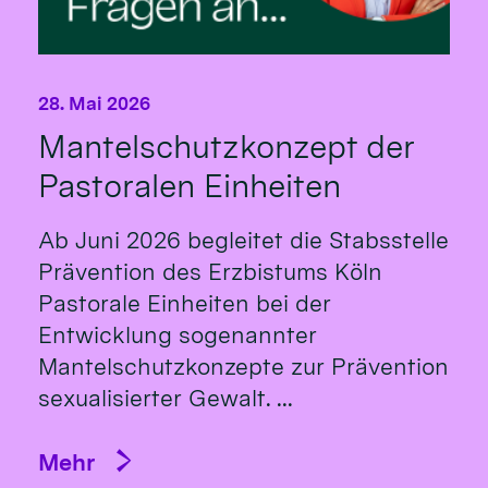
28. Mai 2026
Mantelschutzkonzept der
Pastoralen Einheiten
Ab Juni 2026 begleitet die Stabsstelle
Prävention des Erzbistums Köln
Pastorale Einheiten bei der
Entwicklung sogenannter
Mantelschutzkonzepte zur Prävention
sexualisierter Gewalt. ...
Mehr