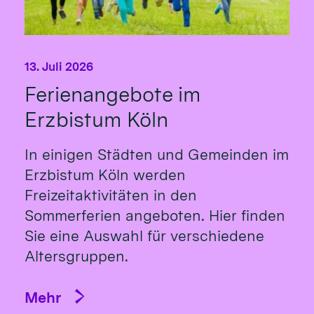
13. Juli 2026
Ferienangebote im
Erzbistum Köln
In einigen Städten und Gemeinden im
Erzbistum Köln werden
Freizeitaktivitäten in den
Sommerferien angeboten. Hier finden
Sie eine Auswahl für verschiedene
Altersgruppen.
Mehr