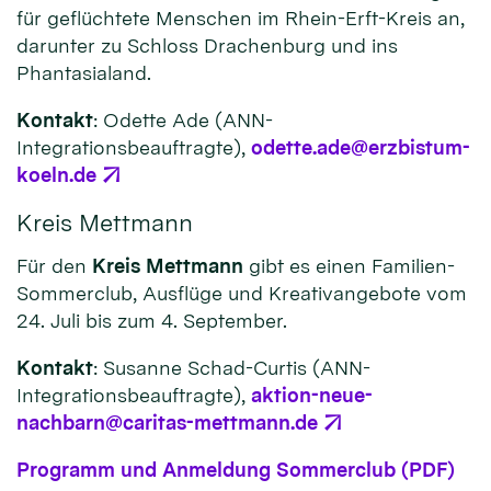
für geflüchtete Menschen im Rhein-Erft-Kreis an,
darunter zu Schloss Drachenburg und ins
Phantasialand.
Kontakt
: Odette Ade (ANN-
Integrationsbeauftragte),
odette.ade@erzbistum-
koeln.de
Kreis Mettmann
Für den
Kreis Mettmann
gibt es einen Familien-
Sommerclub, Ausflüge und Kreativangebote vom
24. Juli bis zum 4. September.
Kontakt
: Susanne Schad-Curtis (ANN-
Integrationsbeauftragte),
aktion-neue-
nachbarn@caritas-mettmann.de
Programm und Anmeldung Sommerclub (PDF)