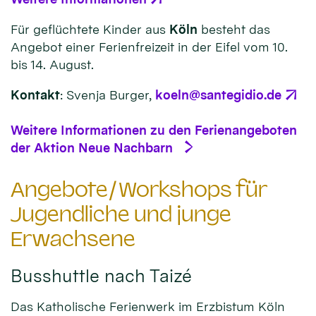
Für geflüchtete Kinder aus
Köln
besteht das
Angebot einer Ferienfreizeit in der Eifel vom 10.
bis 14. August.
Kontakt
: Svenja Burger,
koeln@santegidio.de
Weitere Informationen zu den Ferienangeboten
der Aktion Neue Nachbarn
Angebote/Workshops für
Jugendliche und junge
Erwachsene
Busshuttle nach Taizé
Das Katholische Ferienwerk im Erzbistum Köln