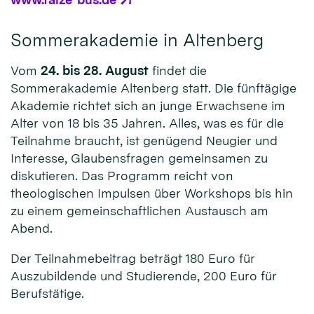
Sommerakademie in Altenberg
Vom
24. bis 28. August
findet die
Sommerakademie Altenberg statt. Die fünftägige
Akademie richtet sich an junge Erwachsene im
Alter von 18 bis 35 Jahren. Alles, was es für die
Teilnahme braucht, ist genügend Neugier und
Interesse, Glaubensfragen gemeinsamen zu
diskutieren. Das Programm reicht von
theologischen Impulsen über Workshops bis hin
zu einem gemeinschaftlichen Austausch am
Abend.
Der Teilnahmebeitrag beträgt 180 Euro für
Auszubildende und Studierende, 200 Euro für
Berufstätige.