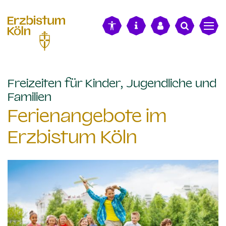
alt springen
Freizeiten für Kinder, Jugendliche und
:
Familien
Ferienangebote im
Erzbistum Köln