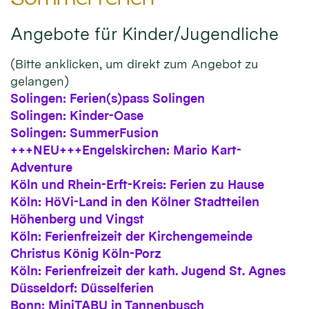
Angebote für Kinder/Jugendliche
(Bitte anklicken, um direkt zum Angebot zu
gelangen)
Solingen: Ferien(s)pass Solingen
Solingen: Kinder-Oase
Solingen: SummerFusion
+++NEU+++Engelskirchen: Mario Kart-
Adventure
Köln und Rhein-Erft-Kreis: Ferien zu Hause
Köln: HöVi-Land in den Kölner Stadtteilen
Höhenberg und Vingst
Köln: Ferienfreizeit der Kirchengemeinde
Christus König Köln-Porz
Köln: Ferienfreizeit der kath. Jugend St. Agnes
Düsseldorf: Düsselferien
Bonn: MiniTABU in Tannenbusch