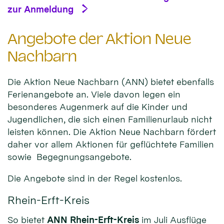
zur Anmeldung
Angebote der Aktion Neue
Nachbarn
Die Aktion Neue Nachbarn (ANN) bietet ebenfalls
Ferienangebote an. Viele davon legen ein
besonderes Augenmerk auf die Kinder und
Jugendlichen, die sich einen Familienurlaub nicht
leisten können. Die Aktion Neue Nachbarn fördert
daher vor allem Aktionen für geflüchtete Familien
sowie Begegnungsangebote.
Die Angebote sind in der Regel kostenlos.
Rhein-Erft-Kreis
So bietet
ANN Rhein-Erft-Kreis
im Juli Ausflüge