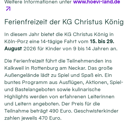
Weitere Informationen unter
www.hoevi-land.de
Ferienfreizeit der KG Christus König
In diesem Jahr bietet die KG Christus König in
Köln-Porz eine 14-tägige Fahrt vom
15. bis 29.
August
2026 für Kinder von 9 bis 14 Jahren an.
Die Ferienfreizeit führt die Teilnehmenden ins
Kalkweil in Rottenburg am Neckar. Das große
Außengelände lädt zu Spiel und Spaß ein. Ein
buntes Programm aus Ausflügen, Aktionen, Spiel-
und Bastelangeboten sowie kulinarische
Highlights werden von erfahrenen Leiterinnen
und Leitern angeboten. Der Preis für die
Teilnahme beträgt 490 Euro. Geschwisterkinder
zahlen jeweils 470 Euro.