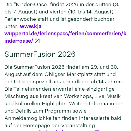
Die "Kinder-Oase" findet 2026 in der dritten (3.
bis 7. August) und vierten (10. bis 14. August)
Ferienwoche statt und ist gesondert buchbar
unter:
www.kja-
wuppertal.de/ferienspass/ferien/sommerferien/k
inder-oase/
SummerFusion 2026
Die SummerFusion 2026 findet am 29. und 30.
August auf dem Ohligser Marktplatz statt und
richtet sich speziell an Jugendliche ab 14 Jahren.
Die Teilnehmenden erwartet eine einzigartige
Mischung aus kreativen Workshops, Live-Musik
und kulturellen Highlights. Weitere Informationen
und Details zum Programm sowie
Anmeldemöglichkeiten finden Interessierte bald
auf der Homepage der Veranstaltung