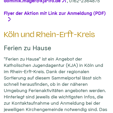
dominik.mager@kja-iro.de
, 0162-2364875
Flyer der Aktion mit Link zur Anmeldung (PDF)
Köln und Rhein-Erft-Kreis
Ferien zu Hause
"Ferien zu Hause" ist ein Angebot der
Katholischen Jugendagentur (KJA) in Köln und
im Rhein-Erft-Kreis. Dank der regionalen
Sortierung auf diesem Sammelportal lässt sich
schnell herausfinden, ob in der näheren
Umgebung Ferienaktivitäten angeboten werden.
Hinterlegt sind jeweils die wichtigsten Infos, die
zur Kontaktaufnahme und Anmeldung bei der
jeweiligen Kirchengemeinde notwendig sind. Das