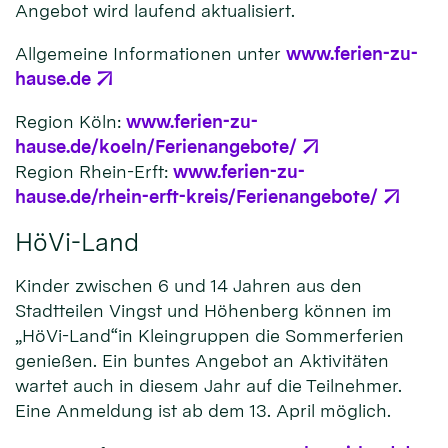
Angebot wird laufend aktualisiert.
Allgemeine Informationen unter
www.ferien-zu-
hause.de
Region Köln:
www.ferien-zu-
hause.de/koeln/Ferienangebote/
Region Rhein-Erft:
www.ferien-zu-
hause.de/rhein-erft-kreis/Ferienangebote/
HöVi-Land
Kinder zwischen 6 und 14 Jahren aus den
Stadtteilen Vingst und Höhenberg können im
„HöVi-Land“in Kleingruppen die Sommerferien
genießen. Ein buntes Angebot an Aktivitäten
wartet auch in diesem Jahr auf die Teilnehmer.
Eine Anmeldung ist ab dem 13. April möglich.