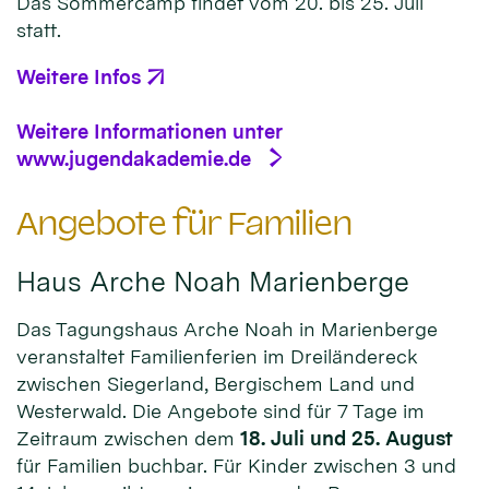
Das Sommercamp findet vom 20. bis 25. Juli
statt.
Weitere Infos
Weitere Informationen unter
www.jugendakademie.de
Angebote für Familien
Haus Arche Noah Marienberge
Das Tagungshaus Arche Noah in Marienberge
veranstaltet Familienferien im Dreiländereck
zwischen Siegerland, Bergischem Land und
Westerwald. Die Angebote sind für 7 Tage im
Zeitraum zwischen dem
18. Juli und 25. August
für Familien buchbar. Für Kinder zwischen 3 und