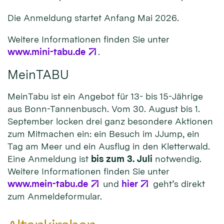
Die Anmeldung startet Anfang Mai 2026.
Weitere Informationen finden Sie unter
www.mini-tabu.de
.
MeinTABU
MeinTabu ist ein Angebot für 13- bis 15-Jährige
aus Bonn-Tannenbusch. Vom 30. August bis 1.
September locken drei ganz besondere Aktionen
zum Mitmachen ein: ein Besuch im JJump, ein
Tag am Meer und ein Ausflug in den Kletterwald.
Eine Anmeldung ist
bis zum 3. Juli
notwendig.
Weitere Informationen finden Sie unter
www.mein-tabu.de
und
hier
geht’s direkt
zum Anmeldeformular.