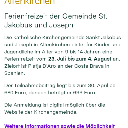
Altenkirchen
Ferienfreizeit der Gemeinde St.
Jakobus und Joseph
Die katholische Kirchengemeinde Sankt Jakobus
und Joseph in Altenkirchen bietet für Kinder und
Jugendliche im Alter von 9 bis 14 Jahren eine
Ferienfreizeit vom
23. Juli bis zum 4. August
an.
Zielort ist Platja D'Aro an der Costa Brava in
Spanien.
Der Teilnahmebeitrag liegt bis zum 30. April bei
680 Euro, danach beträgt er 699 Euro.
Die Anmeldung ist digital möglich über die
Website der Kirchengemeinde.
Weitere Informationen sowie die Möglichkeit