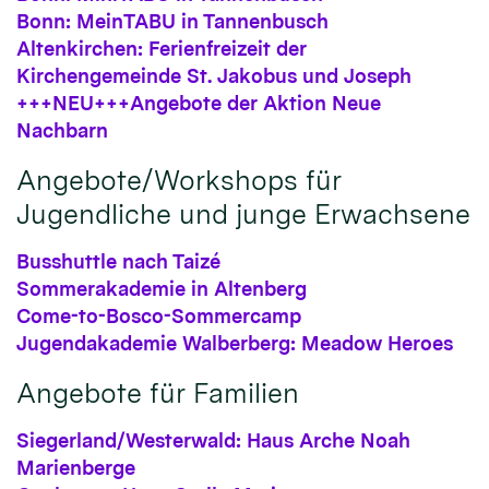
Bonn: MeinTABU in Tannenbusch
Altenkirchen: Ferienfreizeit der
Kirchengemeinde St. Jakobus und Joseph
+++NEU+++Angebote der Aktion Neue
Nachbarn
Angebote/Workshops für
Jugendliche und junge Erwachsene
Busshuttle nach Taizé
Sommerakademie in Altenberg
Come-to-Bosco-Sommercamp
Jugendakademie Walberberg: Meadow Heroes
Angebote für Familien
Siegerland/Westerwald: Haus Arche Noah
Marienberge