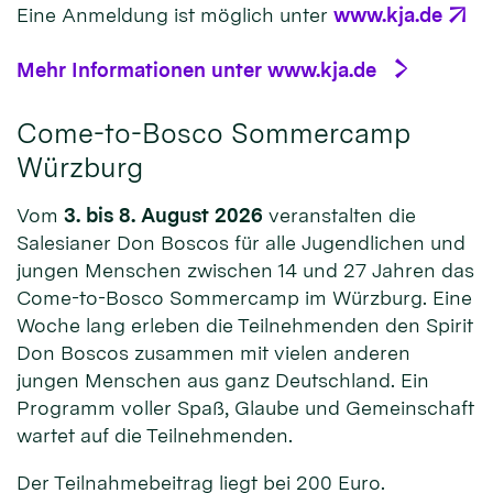
Eine Anmeldung ist möglich unter
www.kja.de
Mehr Informationen unter www.kja.de
Come-to-Bosco Sommercamp
Würzburg
Vom
3. bis 8. August 2026
veranstalten die
Salesianer Don Boscos für alle Jugendlichen und
jungen Menschen zwischen 14 und 27 Jahren das
Come-to-Bosco Sommercamp im Würzburg. Eine
Woche lang erleben die Teilnehmenden den Spirit
Don Boscos zusammen mit vielen anderen
jungen Menschen aus ganz Deutschland. Ein
Programm voller Spaß, Glaube und Gemeinschaft
wartet auf die Teilnehmenden.
Der Teilnahmebeitrag liegt bei 200 Euro.