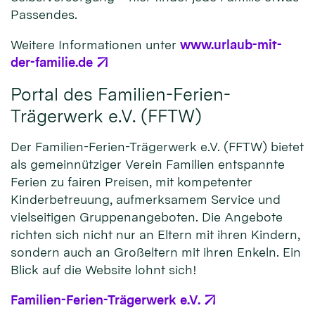
Passendes.
Weitere Informationen unter
www.urlaub-mit-
der-familie.de
Portal des Familien-Ferien-
Trägerwerk e.V. (FFTW)
Der Familien-Ferien-Trägerwerk e.V. (FFTW) bietet
als gemeinnütziger Verein Familien entspannte
Ferien zu fairen Preisen, mit kompetenter
Kinderbetreuung, aufmerksamem Service und
vielseitigen Gruppenangeboten. Die Angebote
richten sich nicht nur an Eltern mit ihren Kindern,
sondern auch an Großeltern mit ihren Enkeln. Ein
Blick auf die Website lohnt sich!
Familien-Ferien-Trägerwerk e.V.