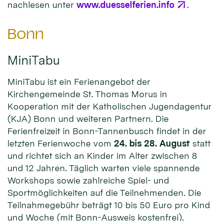
nachlesen unter
www.duesselferien.info
.
Bonn
MiniTabu
MiniTabu ist ein Ferienangebot der
Kirchengemeinde St. Thomas Morus in
Kooperation mit der Katholischen Jugendagentur
(KJA) Bonn und weiteren Partnern. Die
Ferienfreizeit in Bonn-Tannenbusch findet in der
letzten Ferienwoche vom
24. bis 28. August
statt
und richtet sich an Kinder im Alter zwischen 8
und 12 Jahren. Täglich warten viele spannende
Workshops sowie zahlreiche Spiel- und
Sportmöglichkeiten auf die Teilnehmenden. Die
Teilnahmegebühr beträgt 10 bis 50 Euro pro Kind
und Woche (mit Bonn-Ausweis kostenfrei).