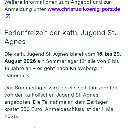
Weitere Informationen zum Angebot und zur
Anmeldung unter
www.christus-koenig-porz.de
Ferienfreizeit der kath. Jugend St.
Agnes
Die kath. Jugend St. Agnes bietet vom
15. bis 29.
August 2026
ein Sommerlager für alle von 8 bis
18 Jahre an – es geht nach Knievsberg in
Dänemark.
Das Sommerlager wird bereits seit Jahrzehnten
von der katholischen Jugend St. Agnes
angeboten. Die Teilnahme an dem Zeltlager
kostet 550 Euro. Anmeldeschluss ist der 1. Mai
2026.