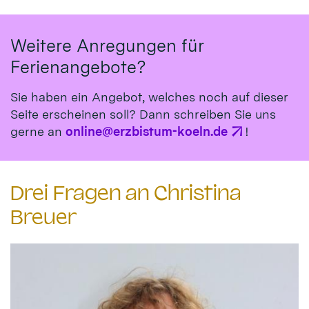
Weitere Anregungen für
Ferienangebote?
Sie haben ein Angebot, welches noch auf dieser
Seite erscheinen soll? Dann schreiben Sie uns
gerne an
online@erzbistum-koeln.de
!
Drei Fragen an Christina
Breuer