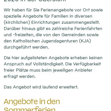
Wir haben für Sie Ferienangebote vor Ort sowie
spezielle Angebote für Familien in diversen
(kirchlichen) Einrichtungen zusammengestellt.
Darüber hinaus gibt es zahlreiche Ferienfahrten
und -freizeiten, die von den Gemeinden sowie
den Katholischen Jugendagenturen (KJA)
durchgeführt werden.
Die hier aufgelisteten Angebote erheben keinen
Anspruch auf Vollständigkeit. Die Verfügbarkeit
freier Plätze muss beim jeweiligen Anbieter
erfragt werden.
Das Angebot wird laufend erweitert.
Angebote in den
Sommerferien