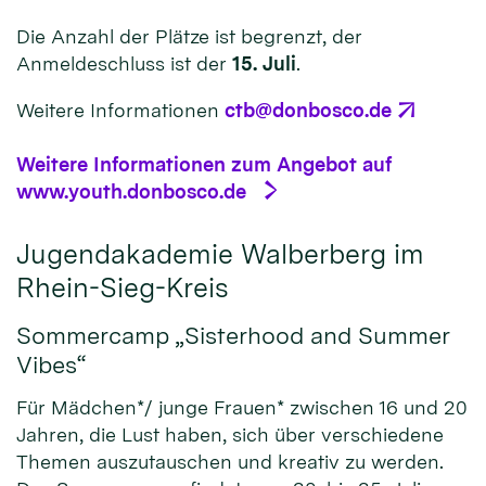
Die Anzahl der Plätze ist begrenzt, der
Anmeldeschluss ist der
15. Juli
.
Weitere Informationen
ctb@donbosco.de
Weitere Informationen zum Angebot auf
www.youth.donbosco.de
Jugendakademie Walberberg im
Rhein-Sieg-Kreis
Sommercamp „Sisterhood and Summer
Vibes“
Für Mädchen*/ junge Frauen* zwischen 16 und 20
Jahren, die Lust haben, sich über verschiedene
Themen auszutauschen und kreativ zu werden.