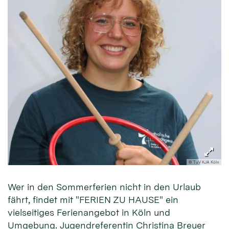
© TuV KJA Köln
Wer in den Sommerferien nicht in den Urlaub
fährt, findet mit "FERIEN ZU HAUSE" ein
vielseitiges Ferienangebot in Köln und
Umgebung. Jugendreferentin Christina Breuer