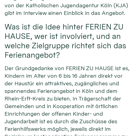
von der Katholischen Jugendagentur Köln (KJA)
gibt im Interview einen Einblick in das Angebot.
Was ist die Idee hinter FERIEN ZU
HAUSE, wer ist involviert, und an
welche Zielgruppe richtet sich das
Ferienangebot?
Der Grundgedanke von FERIEN ZU HAUSE ist es,
Kindern im Alter von 6 bis 16 Jahren direkt vor
der Haustür ein attraktives, zugängliches und
spannendes Ferienangebot in Köln und dem
Rhein-Erft-Kreis zu bieten. In Trägerschaft der
Gemeinden und in Kooperation mit örtlichen
Einrichtungen der offenen Kinder- und
Jugendarbeit ist es durch die Zuschüsse des
Ferienhilfswerks möglich, jeweils direkt im