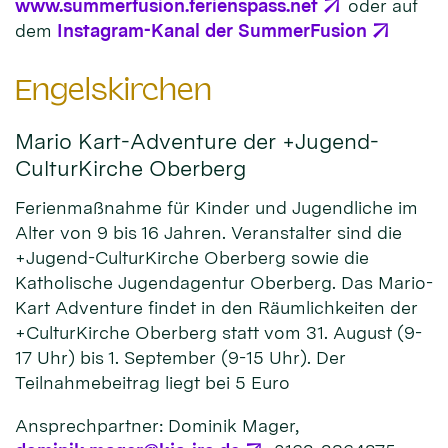
www.summerfusion.ferienspass.net
oder auf
dem
Instagram-Kanal der SummerFusion
Engelskirchen
Mario Kart-Adventure der +Jugend-
CulturKirche Oberberg
Ferienmaßnahme für Kinder und Jugendliche im
Alter von 9 bis 16 Jahren. Veranstalter sind die
+Jugend-CulturKirche Oberberg sowie die
Katholische Jugendagentur Oberberg. Das Mario-
Kart Adventure findet in den Räumlichkeiten der
+CulturKirche Oberberg statt vom 31. August (9-
17 Uhr) bis 1. September (9-15 Uhr). Der
Teilnahmebeitrag liegt bei 5 Euro
Ansprechpartner: Dominik Mager,