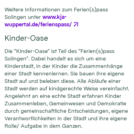
Weitere Informationen zum Ferien(s)pass
Solingen unter
www.kja-
wuppertal.de/ferienspass/
Kinder-Oase
Die "Kinder-Oase" ist Teil des "Ferien(s)pass
Solingen". Dabei handelt es sich um eine
Kinderstadt, in der Kinder die Zusammenhänge
einer Stadt kennenlernen. Sie bauen ihre eigene
Stadt auf und beleben diese. Alle Abläufe einer
Stadt werden auf kindgerechte Weise vereinfacht.
Angelehnt an eine echte Stadt erfahren Kinder
Zusammenleben, Gemeinwesen und Demokratie
durch gemeinschaftliche Entscheidungen, eigene
Verantwortlichkeiten in der Stadt und ihre eigene
Rolle/ Aufgabe in dem Ganzen.