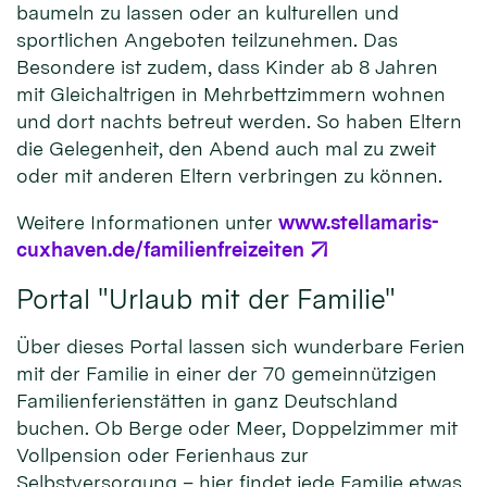
baumeln zu lassen oder an kulturellen und
sportlichen Angeboten teilzunehmen. Das
Besondere ist zudem, dass Kinder ab 8 Jahren
mit Gleichaltrigen in Mehrbettzimmern wohnen
und dort nachts betreut werden. So haben Eltern
die Gelegenheit, den Abend auch mal zu zweit
oder mit anderen Eltern verbringen zu können.
Weitere Informationen unter
www.stellamaris-
cuxhaven.de/familienfreizeiten
Portal "Urlaub mit der Familie"
Über dieses Portal lassen sich wunderbare Ferien
mit der Familie in einer der 70 gemeinnützigen
Familienferienstätten in ganz Deutschland
buchen. Ob Berge oder Meer, Doppelzimmer mit
Vollpension oder Ferienhaus zur
Selbstversorgung – hier findet jede Familie etwas