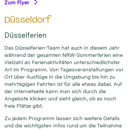
Zum Flyer
Düsseldorf
Düsselferien
Das Düsselferien-Team hat auch in diesem Jahr
während der gesamten NRW-Sommerferien eine
Vielzahl an Ferienaktivitäten unterschiedlichster
Art im Programm. Von Tagesveranstaltungen vor
Ort über Ausflüge in die Umgebung bis hin zu
mehrtägigen Fahrten ist für alle etwas dabei. Auf
der Internetseite kann man sich durch die
Angebote klicken und sieht gleich, ob es noch
freie Plätze gibt.
Zu jedem Programm lassen sich weitere Details
und die wichtigsten Infos rund um die Teilnahme