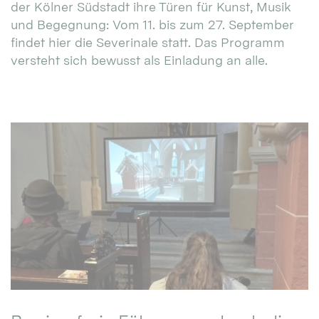
der Kölner Südstadt ihre Türen für Kunst, Musik
und Begegnung: Vom 11. bis zum 27. September
findet hier die Severinale statt. Das Programm
versteht sich bewusst als Einladung an alle.