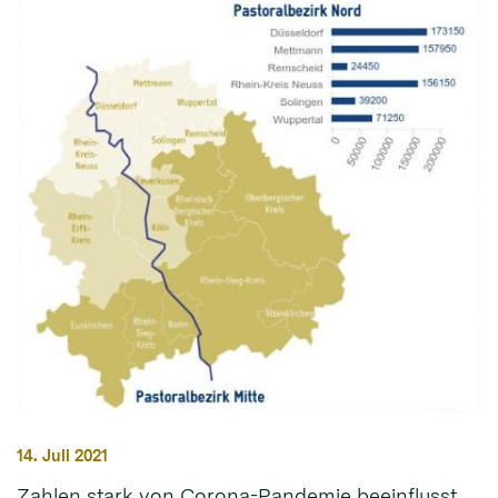
14. Juli 2021
Zahlen stark von Corona-Pandemie beeinflusst