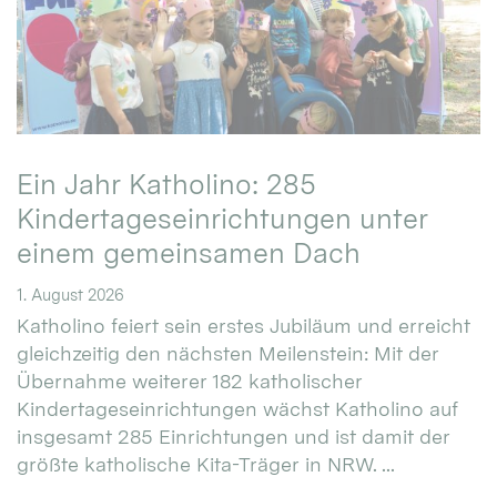
Ein Jahr Katholino: 285
Kindertageseinrichtungen unter
einem gemeinsamen Dach
1. August 2026
Katholino feiert sein erstes Jubiläum und erreicht
gleichzeitig den nächsten Meilenstein: Mit der
Übernahme weiterer 182 katholischer
Kindertageseinrichtungen wächst Katholino auf
insgesamt 285 Einrichtungen und ist damit der
größte katholische Kita-Träger in NRW. ...