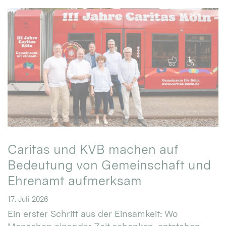
Caritas und KVB machen auf
Bedeutung von Gemeinschaft und
Ehrenamt aufmerksam
17. Juli 2026
Ein erster Schritt aus der Einsamkeit: Wo