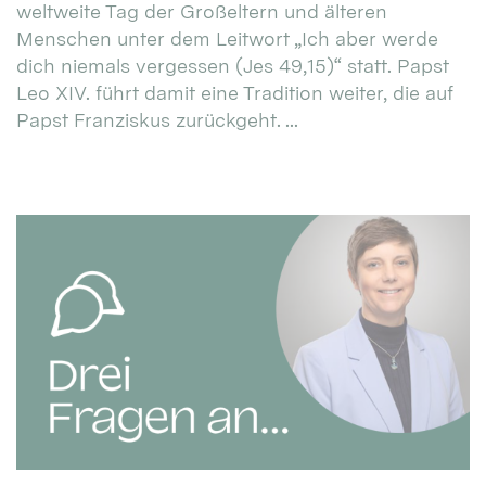
weltweite Tag der Großeltern und älteren
Menschen unter dem Leitwort „Ich aber werde
dich niemals vergessen (Jes 49,15)“ statt. Papst
Leo XIV. führt damit eine Tradition weiter, die auf
Papst Franziskus zurückgeht. ...