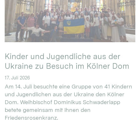
Kinder und Jugendliche aus der
Ukraine zu Besuch im Kölner Dom
17. Juli 2026
Am 14. Juli besuchte eine Gruppe von 41 Kindern
und Jugendlichen aus der Ukraine den Kölner
Dom. Weihbischof Dominikus Schwaderlapp
betete gemeinsam mit ihnen den
Friedensrosenkranz.