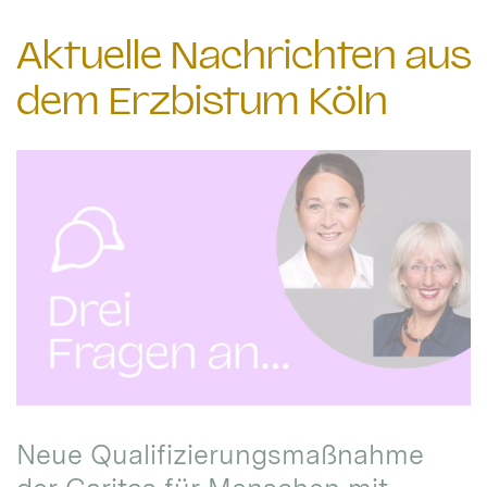
Aktuelle Nachrichten aus
dem Erzbistum Köln
Neue Qualifizierungsmaßnahme