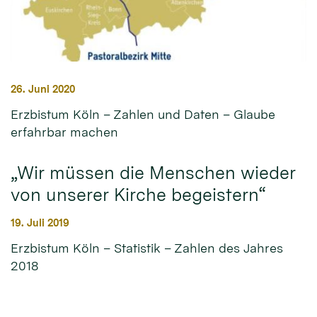
26. Juni 2020
Erzbistum Köln – Zahlen und Daten – Glaube
erfahrbar machen
„Wir müssen die Menschen wieder
von unserer Kirche begeistern“
19. Juli 2019
Erzbistum Köln – Statistik – Zahlen des Jahres
2018