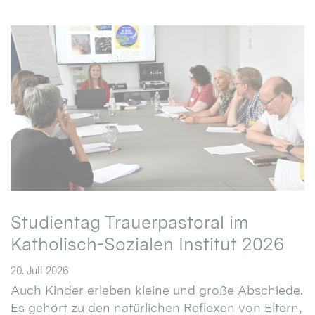
Studientag Trauerpastoral im
Katholisch-Sozialen Institut 2026
20. Juli 2026
Auch Kinder erleben kleine und große Abschiede.
Es gehört zu den natürlichen Reflexen von Eltern,