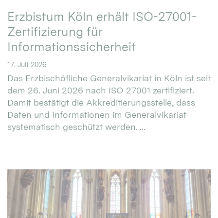
Erzbistum Köln erhält ISO-27001-
Zertifizierung für
Informationssicherheit
17. Juli 2026
Das Erzbischöfliche Generalvikariat in Köln ist seit
dem 26. Juni 2026 nach ISO 27001 zertifiziert.
Damit bestätigt die Akkreditierungsstelle, dass
Daten und Informationen im Generalvikariat
systematisch geschützt werden. ...