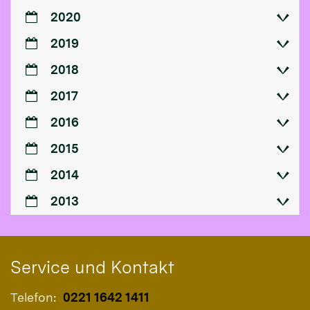
2020
2019
2018
2017
2016
2015
2014
2013
Service und Kontakt
Telefon:
0221 1642 1411