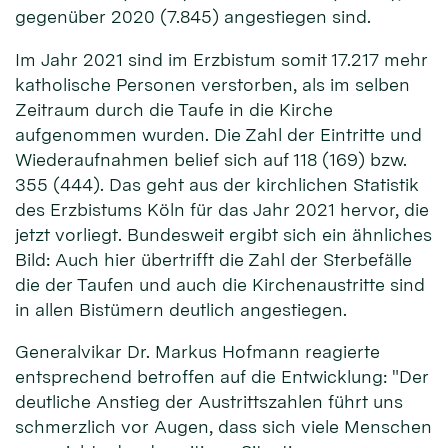
gegenüber 2020 (7.845) angestiegen sind.
Im Jahr 2021 sind im Erzbistum somit 17.217 mehr
katholische Personen verstorben, als im selben
Zeitraum durch die Taufe in die Kirche
aufgenommen wurden. Die Zahl der Eintritte und
Wiederaufnahmen belief sich auf 118 (169) bzw.
355 (444). Das geht aus der kirchlichen Statistik
des Erzbistums Köln für das Jahr 2021 hervor, die
jetzt vorliegt. Bundesweit ergibt sich ein ähnliches
Bild: Auch hier übertrifft die Zahl der Sterbefälle
die der Taufen und auch die Kirchenaustritte sind
in allen Bistümern deutlich angestiegen.
Generalvikar Dr. Markus Hofmann reagierte
entsprechend betroffen auf die Entwicklung: "Der
deutliche Anstieg der Austrittszahlen führt uns
schmerzlich vor Augen, dass sich viele Menschen