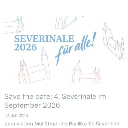
Save the date: 4. Severinale im
September 2026
22. Juli 2026
Zum vierten Mal öffnet die Basilika St. Severin in