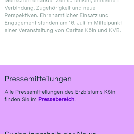
Menschen einander Zeit schenken, entstehen
Verbindung, Zugehörigkeit und neue
Perspektiven. Ehrenamtlicher Einsatz und
Engagement standen am 16. Juli im Mittelpunkt
einer Veranstaltung von Caritas Köln und KVB.
Pressemitteilungen
Alle Pressemitteilungen des Erzbistums Köln
finden Sie im
Pressebereich
.