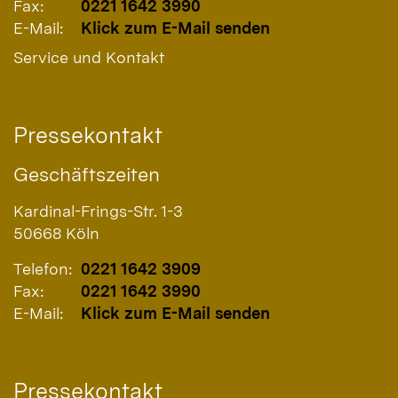
Fax:
0221 1642 3990
E-Mail:
Klick zum E-Mail senden
Service und Kontakt
Pressekontakt
Geschäftszeiten
Kardinal-Frings-Str. 1-3
50668
Köln
Telefon:
0221 1642 3909
Fax:
0221 1642 3990
E-Mail:
Klick zum E-Mail senden
Pressekontakt