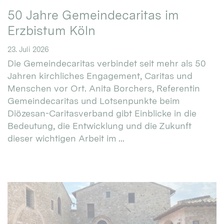
50 Jahre Gemeindecaritas im
Erzbistum Köln
23. Juli 2026
Die Gemeindecaritas verbindet seit mehr als 50
Jahren kirchliches Engagement, Caritas und
Menschen vor Ort. Anita Borchers, Referentin
Gemeindecaritas und Lotsenpunkte beim
Diözesan-Caritasverband gibt Einblicke in die
Bedeutung, die Entwicklung und die Zukunft
dieser wichtigen Arbeit im ...