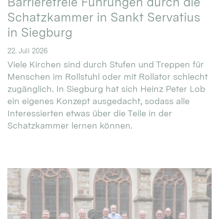
Barrierefreie Führungen durch die
Schatzkammer in Sankt Servatius
in Siegburg
22. Juli 2026
Viele Kirchen sind durch Stufen und Treppen für
Menschen im Rollstuhl oder mit Rollator schlecht
zugänglich. In Siegburg hat sich Heinz Peter Lob
ein eigenes Konzept ausgedacht, sodass alle
Interessierten etwas über die Teile in der
Schatzkammer lernen können.