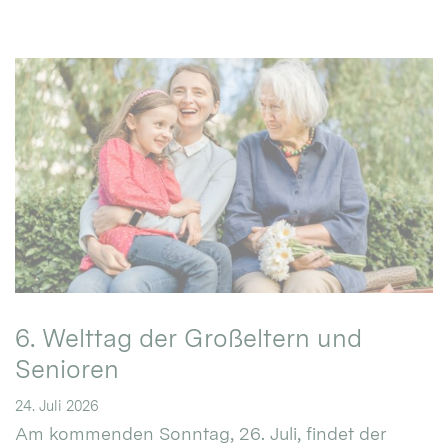
6. Welttag der Großeltern und
Senioren
24. Juli 2026
Am kommenden Sonntag, 26. Juli, findet der