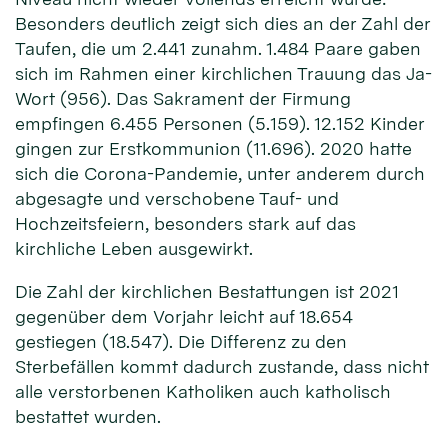
Besonders deutlich zeigt sich dies an der Zahl der
Taufen, die um 2.441 zunahm. 1.484 Paare gaben
sich im Rahmen einer kirchlichen Trauung das Ja-
Wort (956). Das Sakrament der Firmung
empfingen 6.455 Personen (5.159). 12.152 Kinder
gingen zur Erstkommunion (11.696). 2020 hatte
sich die Corona-Pandemie, unter anderem durch
abgesagte und verschobene Tauf- und
Hochzeitsfeiern, besonders stark auf das
kirchliche Leben ausgewirkt.
Die Zahl der kirchlichen Bestattungen ist 2021
gegenüber dem Vorjahr leicht auf 18.654
gestiegen (18.547). Die Differenz zu den
Sterbefällen kommt dadurch zustande, dass nicht
alle verstorbenen Katholiken auch katholisch
bestattet wurden.