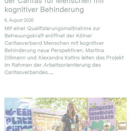
der Caritas für Menschen mit
kognitiver Behinderung
6. August 2026
Mit einer Qualifizierungsmaßnahme zur
Betreuungskraft eröffnet der Kölner
Caritasverband Menschen mit kognitiver
Behinderung neue Perspektiven. Martina
Dillmann und Alexandra Katins leiten das Projekt
im Rahmen der Arbeitsorientierung des
Caritasverbandes. ...