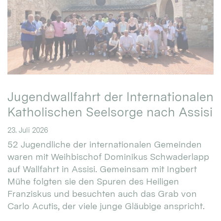
Jugendwallfahrt der Internationalen
Katholischen Seelsorge nach Assisi
23. Juli 2026
52 Jugendliche der internationalen Gemeinden
waren mit Weihbischof Dominikus Schwaderlapp
auf Wallfahrt in Assisi. Gemeinsam mit Ingbert
Mühe folgten sie den Spuren des Heiligen
Franziskus und besuchten auch das Grab von
Carlo Acutis, der viele junge Gläubige anspricht.