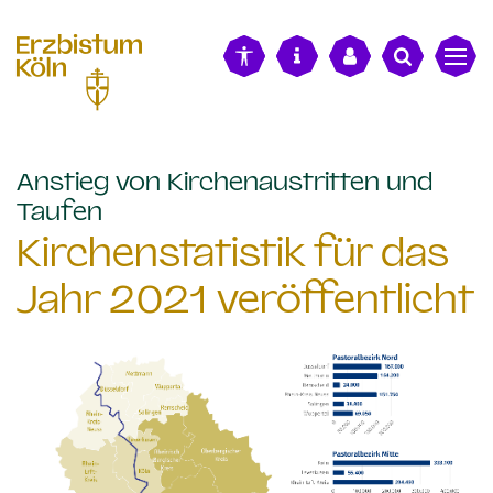
alt springen
Anstieg von Kirchenaustritten und
:
Taufen
Kirchenstatistik für das
Jahr 2021 veröffentlicht