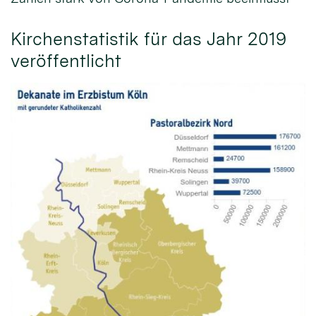
Kirchenstatistik für das Jahr 2019
veröffentlicht