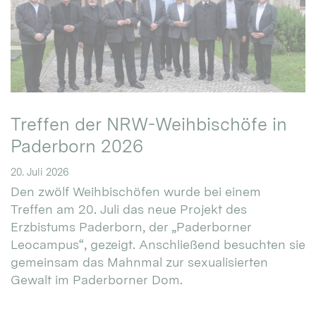
Treffen der NRW-Weihbischöfe in
Paderborn 2026
20. Juli 2026
Den zwölf Weihbischöfen wurde bei einem
Treffen am 20. Juli das neue Projekt des
Erzbistums Paderborn, der „Paderborner
Leocampus“, gezeigt. Anschließend besuchten sie
gemeinsam das Mahnmal zur sexualisierten
Gewalt im Paderborner Dom.