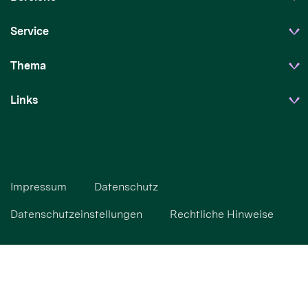
Service
Thema
Links
Impressum
Datenschutz
Datenschutzeinstellungen
Rechtliche Hinweise