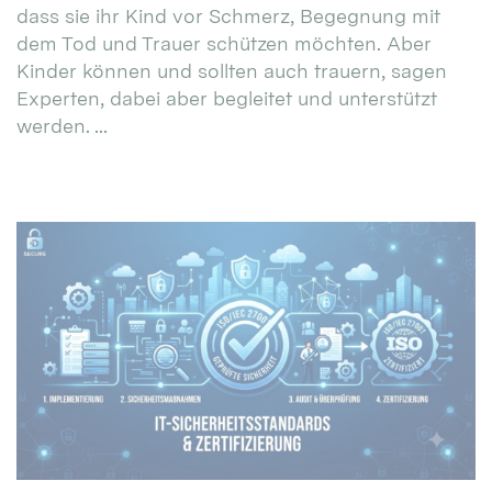
dass sie ihr Kind vor Schmerz, Begegnung mit
dem Tod und Trauer schützen möchten. Aber
Kinder können und sollten auch trauern, sagen
Experten, dabei aber begleitet und unterstützt
werden. ...