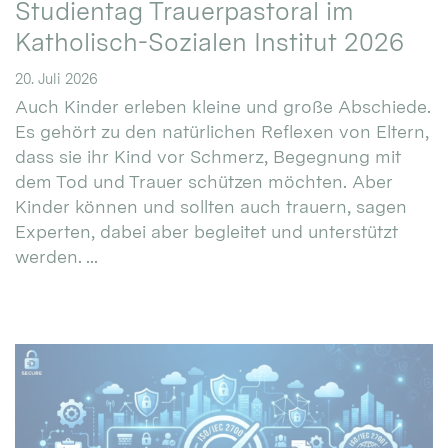
Studientag Trauerpastoral im
Katholisch-Sozialen Institut 2026
20. Juli 2026
Auch Kinder erleben kleine und große Abschiede.
Es gehört zu den natürlichen Reflexen von Eltern,
dass sie ihr Kind vor Schmerz, Begegnung mit
dem Tod und Trauer schützen möchten. Aber
Kinder können und sollten auch trauern, sagen
Experten, dabei aber begleitet und unterstützt
werden. ...