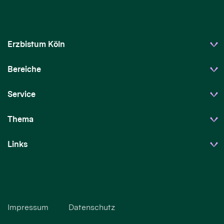
Erzbistum Köln
Bereiche
Service
Thema
Links
Impressum
Datenschutz