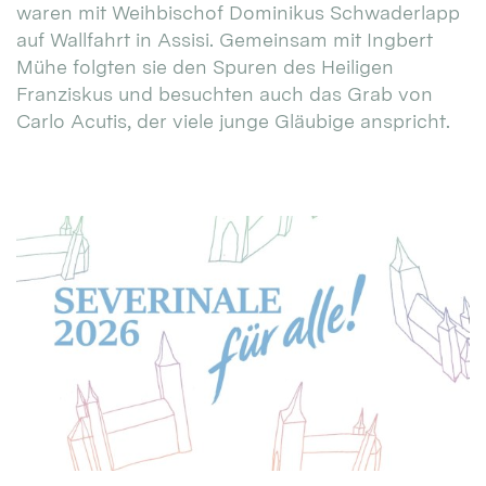
waren mit Weihbischof Dominikus Schwaderlapp
auf Wallfahrt in Assisi. Gemeinsam mit Ingbert
Mühe folgten sie den Spuren des Heiligen
Franziskus und besuchten auch das Grab von
Carlo Acutis, der viele junge Gläubige anspricht.