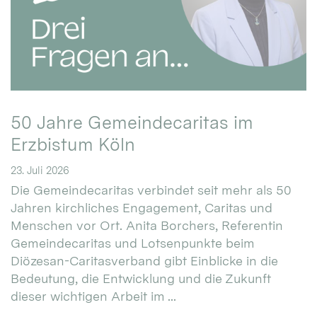
50 Jahre Gemeindecaritas im
Erzbistum Köln
23. Juli 2026
Die Gemeindecaritas verbindet seit mehr als 50
Jahren kirchliches Engagement, Caritas und
Menschen vor Ort. Anita Borchers, Referentin
Gemeindecaritas und Lotsenpunkte beim
Diözesan-Caritasverband gibt Einblicke in die
Bedeutung, die Entwicklung und die Zukunft
dieser wichtigen Arbeit im ...