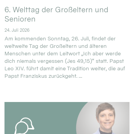
6. Welttag der Großeltern und
Senioren
24. Juli 2026
Am kommenden Sonntag, 26. Juli, findet der
weltweite Tag der Großeltern und älteren
Menschen unter dem Leitwort „Ich aber werde
dich niemals vergessen (Jes 49,15)“ statt. Papst
Leo XIV. führt damit eine Tradition weiter, die auf
Papst Franziskus zurückgeht. ...