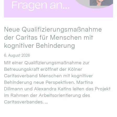
Neue Qualifizierungsmaßnahme
der Caritas für Menschen mit
kognitiver Behinderung
6. August 2026
Mit einer Qualifizierungsmaßnahme zur
Betreuungskraft eröffnet der Kölner
Caritasverband Menschen mit kognitiver
Behinderung neue Perspektiven. Martina
Dillmann und Alexandra Katins leiten das Projekt
im Rahmen der Arbeitsorientierung des
Caritasverbandes. ...