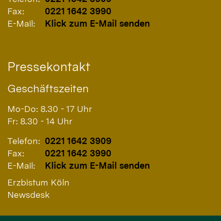
Fax:
0221 1642 3990
E-Mail:
Klick zum E-Mail senden
Pressekontakt
Geschäftszeiten
Mo-Do: 8.30 - 17 Uhr
Fr: 8.30 - 14 Uhr
Telefon:
0221 1642 3909
Fax:
0221 1642 3990
E-Mail:
Klick zum E-Mail senden
Erzbistum Köln
Newsdesk