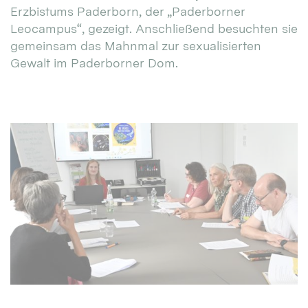
Erzbistums Paderborn, der „Paderborner
Leocampus“, gezeigt. Anschließend besuchten sie
gemeinsam das Mahnmal zur sexualisierten
Gewalt im Paderborner Dom.