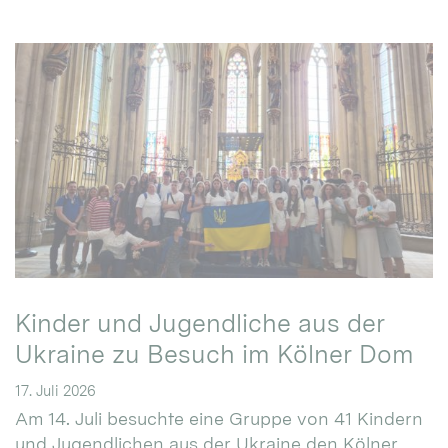
Kinder und Jugendliche aus der
Ukraine zu Besuch im Kölner Dom
17. Juli 2026
Am 14. Juli besuchte eine Gruppe von 41 Kindern
und Jugendlichen aus der Ukraine den Kölner