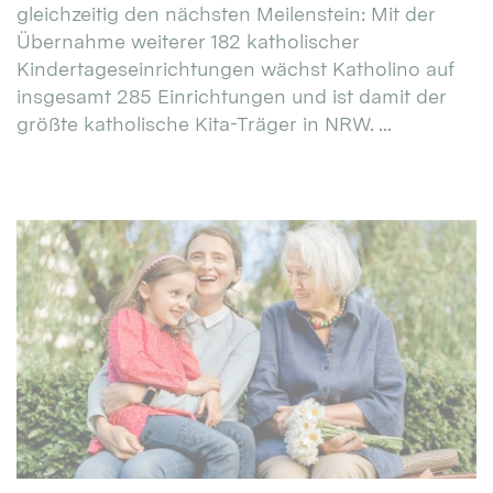
gleichzeitig den nächsten Meilenstein: Mit der
Übernahme weiterer 182 katholischer
Kindertageseinrichtungen wächst Katholino auf
insgesamt 285 Einrichtungen und ist damit der
größte katholische Kita-Träger in NRW. ...