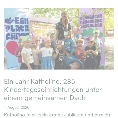
Ein Jahr Katholino: 285
Kindertageseinrichtungen unter
einem gemeinsamen Dach
1. August 2026
Katholino feiert sein erstes Jubiläum und erreicht