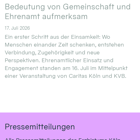
Bedeutung von Gemeinschaft und
Ehrenamt aufmerksam
17. Juli 2026
Ein erster Schritt aus der Einsamkeit: Wo
Menschen einander Zeit schenken, entstehen
Verbindung, Zugehörigkeit und neue
Perspektiven. Ehrenamtlicher Einsatz und
Engagement standen am 16. Juli im Mittelpunkt
einer Veranstaltung von Caritas Köln und KVB.
Pressemitteilungen