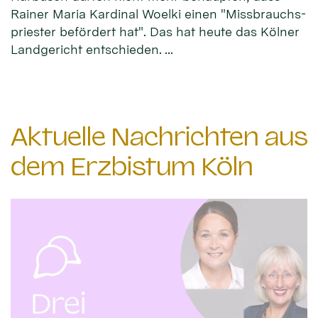
Rainer Maria Kardinal Woelki einen "Miss­brauchs­
priester befördert hat". Das hat heute das Kölner
Land­gericht entschieden. ...
Aktuelle Nachrichten aus
dem Erzbistum Köln