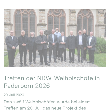
Treffen der NRW-Weihbischöfe in
Paderborn 2026
20. Juli 2026
Den zwölf Weihbischöfen wurde bei einem
Treffen am 20. Juli das neue Projekt des