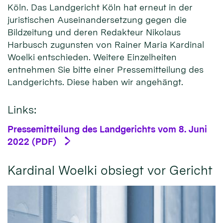
Köln. Das Landgericht Köln hat erneut in der
juristischen Auseinandersetzung gegen die
Bildzeitung und deren Redakteur Nikolaus
Harbusch zugunsten von Rainer Maria Kardinal
Woelki entschieden. Weitere Einzelheiten
entnehmen Sie bitte einer Pressemitteilung des
Landgerichts. Diese haben wir angehängt.
Links:
Pressemitteilung des Landgerichts vom 8. Juni
2022 (PDF)
Kardinal Woelki obsiegt vor Gericht