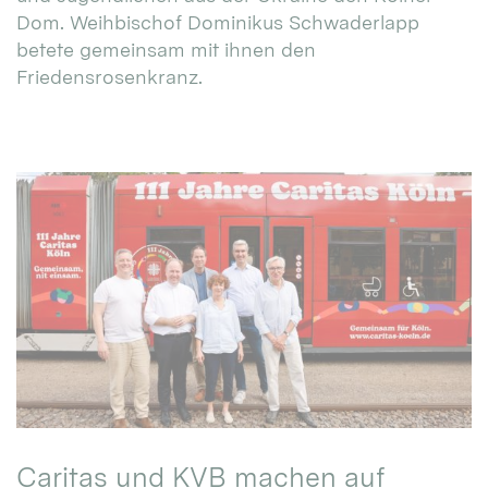
Dom. Weihbischof Dominikus Schwaderlapp
betete gemeinsam mit ihnen den
Friedensrosenkranz.
Caritas und KVB machen auf