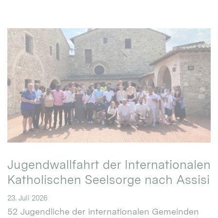
Jugendwallfahrt der Internationalen
Katholischen Seelsorge nach Assisi
23. Juli 2026
52 Jugendliche der internationalen Gemeinden