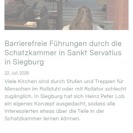
Barrierefreie Führungen durch die
Schatzkammer in Sankt Servatius
in Siegburg
22. Juli 2026
Viele Kirchen sind durch Stufen und Treppen für
Menschen im Rollstuhl oder mit Rollator schlecht
zugänglich. In Siegburg hat sich Heinz Peter Lob
ein eigenes Konzept ausgedacht, sodass alle
Interessierten etwas über die Teile in der
Schatzkammer lernen können.