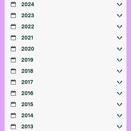
2024
2023
2022
2021
2020
2019
2018
2017
2016
2015
2014
2013