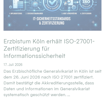
Erzbistum Köln erhält ISO-27001-
Zertifizierung für
Informationssicherheit
17. Juli 2026
Das Erzbischöfliche Generalvikariat in Köln ist seit
dem 26. Juni 2026 nach ISO 27001 zertifiziert.
Damit bestätigt die Akkreditierungsstelle, dass
Daten und Informationen im Generalvikariat
systematisch geschützt werden. ...