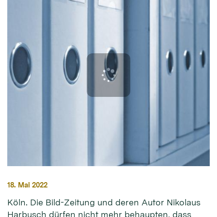
18. Mai 2022
Köln. Die Bild-Zeitung und deren Autor Nikolaus
Harbusch dürfen nicht mehr behaupten, dass