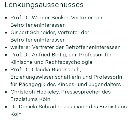
Lenkungsausschusses
Prof. Dr. Werner Becker, Vertreter der
Betroffeneninteressen
Gisbert Schneider, Vertreter der
Betroffeneninteressen
weiterer Vertreter der Betroffeneninteressen
Prof. Dr. Anfried Bintig, em. Professor für
Klinische und Rechtspsychologie
Prof. Dr. Claudia Bundschuh,
Erziehungswissenschaftlerin und Professorin
für Pädagogik des Kindes- und Jugendalters
Christoph Heckeley, Pressesprecher des
Erzbistums Köln
Dr. Daniela Schrader, Justitiarin des Erzbistums
Köln