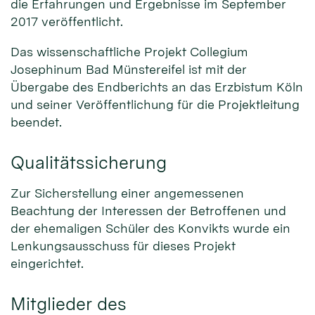
die Erfahrungen und Ergebnisse im September
2017 veröffentlicht.
Das wissenschaftliche Projekt Collegium
Josephinum Bad Münstereifel ist mit der
Übergabe des Endberichts an das Erzbistum Köln
und seiner Veröffentlichung für die Projektleitung
beendet.
Qualitätssicherung
Zur Sicherstellung einer angemessenen
Beachtung der Interessen der Betroffenen und
der ehemaligen Schüler des Konvikts wurde ein
Lenkungsausschuss für dieses Projekt
eingerichtet.
Mitglieder des