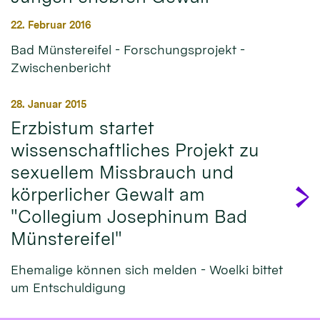
22. Februar 2016
Bad Münstereifel - Forschungsprojekt -
Zwischenbericht
28. Januar 2015
Erzbistum startet
wissenschaftliches Projekt zu
sexuellem Missbrauch und
körperlicher Gewalt am
"Collegium Josephinum Bad
Münstereifel"
Ehemalige können sich melden - Woelki bittet
um Entschuldigung