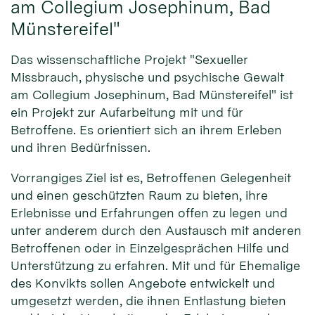
am Collegium Josephinum, Bad
Münstereifel"
Das wissenschaftliche Projekt "Sexueller
Missbrauch, physische und psychische Gewalt
am Collegium Josephinum, Bad Münstereifel" ist
ein Projekt zur Aufarbeitung mit und für
Betroffene. Es orientiert sich an ihrem Erleben
und ihren Bedürfnissen.
Vorrangiges Ziel ist es, Betroffenen Gelegenheit
und einen geschützten Raum zu bieten, ihre
Erlebnisse und Erfahrungen offen zu legen und
unter anderem durch den Austausch mit anderen
Betroffenen oder in Einzelgesprächen Hilfe und
Unterstützung zu erfahren. Mit und für Ehemalige
des Konvikts sollen Angebote entwickelt und
umgesetzt werden, die ihnen Entlastung bieten