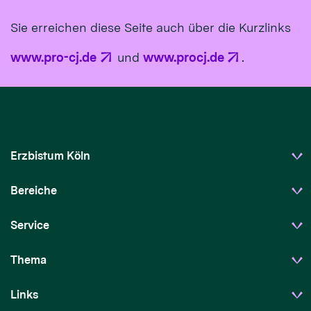
Sie erreichen diese Seite auch über die Kurzlinks
www.pro-cj.de
und
www.procj.de
.
Erzbistum Köln
Bereiche
Service
Thema
Links