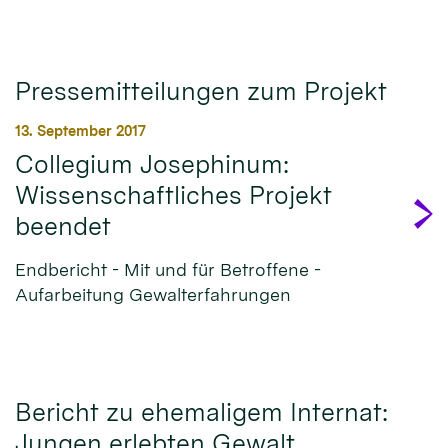
Pressemitteilungen zum Projekt
13. September 2017
Collegium Josephinum:
Wissenschaftliches Projekt
beendet
Endbericht - Mit und für Betroffene -
Aufarbeitung Gewalterfahrungen
Bericht zu ehemaligem Internat:
Jungen erlebten Gewalt