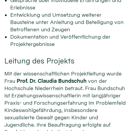
Gespräche über individuelle Erfahrungen und
Erlebnisse
Entwicklung und Umsetzung weiterer
Bausteine unter Anleitung und Beteiligung von
Betroffenen und Zeugen
Dokumentation und Veröffentlichung der
Projektergebnisse
Leitung des Projekts
Mit der wissenschaftlichen Projektleitung wurde
Frau
Prof. Dr. Claudia Bundschuh
von der
Hochschule Niederrhein betraut. Frau Bundschuh
ist Erziehungswissenschaftlerin mit langjähriger
Praxis- und Forschungserfahrung im Problemfeld
Kindeswohlgefährdung, insbesondere
sexualisierte Gewalt gegen Kinder und
Jugendliche. Ihre Beauftragung erfolgte auf