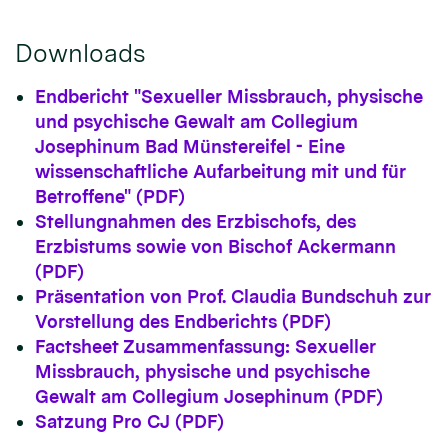
Downloads
Endbericht "Sexueller Missbrauch, physische
und psychische Gewalt am Collegium
Josephinum Bad Münstereifel - Eine
wissenschaftliche Aufarbeitung mit und für
Betroffene" (PDF)
Stellungnahmen des Erzbischofs, des
Erzbistums sowie von Bischof Ackermann
(PDF)
Präsentation von Prof. Claudia Bundschuh zur
Vorstellung des Endberichts (PDF)
Factsheet Zusammenfassung: Sexueller
Missbrauch, physische und psychische
Gewalt am Collegium Josephinum (PDF)
Satzung Pro CJ (PDF)