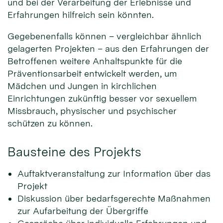
und bei der Verarbeitung der Erlebnisse und
Erfahrungen hilfreich sein könnten.
Gegebenenfalls können – vergleichbar ähnlich
gelagerten Projekten – aus den Erfahrungen der
Betroffenen weitere Anhaltspunkte für die
Präventionsarbeit entwickelt werden, um
Mädchen und Jungen in kirchlichen
Einrichtungen zukünftig besser vor sexuellem
Missbrauch, physischer und psychischer
schützen zu können.
Bausteine des Projekts
Auftaktveranstaltung zur Information über das
Projekt
Diskussion über bedarfsgerechte Maßnahmen
zur Aufarbeitung der Übergriffe