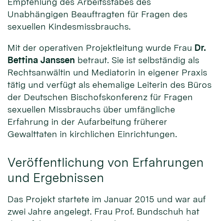
Empfehlung des Arbeitsstabes des
Unabhängigen Beauftragten für Fragen des
sexuellen Kindesmissbrauchs.
Mit der operativen Projektleitung wurde Frau
Dr.
Bettina Janssen
betraut. Sie ist selbständig als
Rechtsanwältin und Mediatorin in eigener Praxis
tätig und verfügt als ehemalige Leiterin des Büros
der Deutschen Bischofskonferenz für Fragen
sexuellen Missbrauchs über umfängliche
Erfahrung in der Aufarbeitung früherer
Gewalttaten in kirchlichen Einrichtungen.
Veröffentlichung von Erfahrungen
und Ergebnissen
Das Projekt startete im Januar 2015 und war auf
zwei Jahre angelegt. Frau Prof. Bundschuh hat